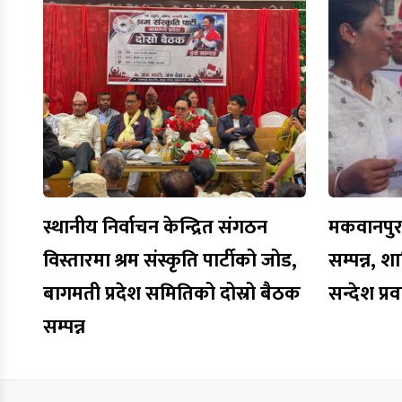
स्थानीय निर्वाचन केन्द्रित संगठन
मकवानपुरमा
विस्तारमा श्रम संस्कृति पार्टीको जोड,
सम्पन्न, शा
बागमती प्रदेश समितिको दोस्रो बैठक
सन्देश प्र
सम्पन्न