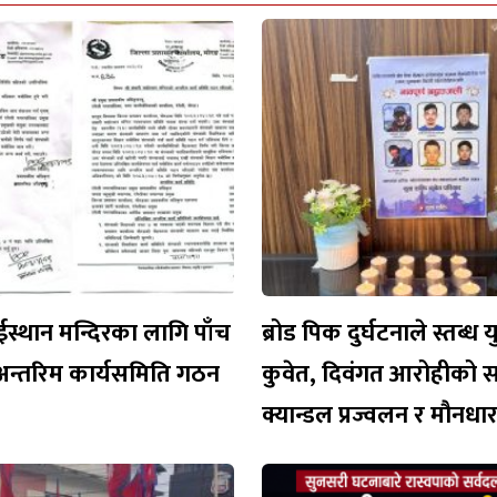
ईस्थान मन्दिरका लागि पाँच
ब्रोड पिक दुर्घटनाले स्तब्ध 
अन्तरिम कार्यसमिति गठन
कुवेत, दिवंगत आरोहीको 
क्यान्डल प्रज्वलन र मौनध