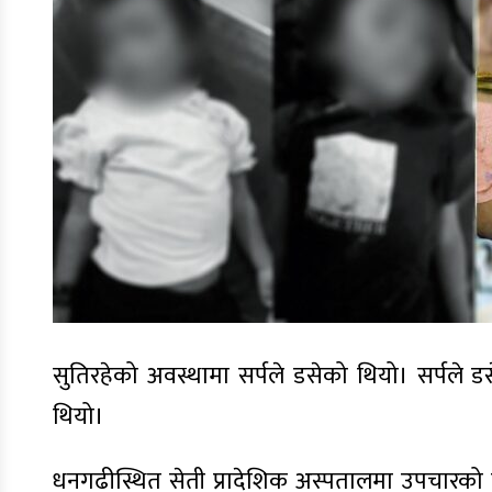
सुतिरहेको अवस्थामा सर्पले डसेको थियो। सर्पल
थियो।
धनगढीस्थित सेती प्रादेशिक अस्पतालमा उपचारको क्