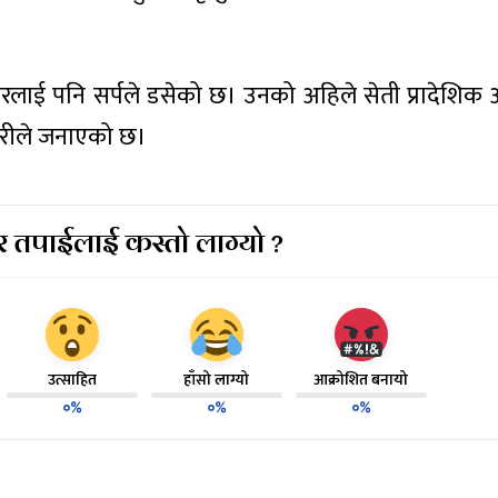
लाई पनि सर्पले डसेको छ। उनको अहिले सेती प्रादेशिक
हरीले जनाएको छ।
 तपाईलाई कस्तो लाग्यो ?
उत्साहित
हाँसो लाग्यो
आक्रोशित बनायो
०%
०%
०%