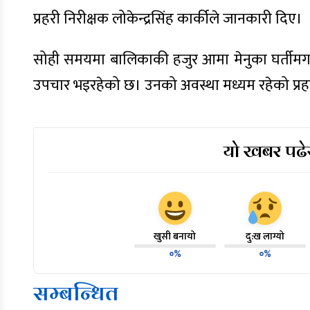
प्रहरी निरीक्षक लोकेन्द्रसिंह कार्कीले जानकारी दिए।
सोही समयमा बालिकाकी हजुर आमा मेनुका घर्तीमगर
उपचार भइरहेको छ। उनको अवस्था मध्यम रहेको प्र
यो खबर पढेर
खुसी बनायो
दु:ख लाग्यो
०%
०%
सम्बन्धित