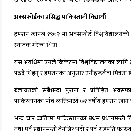
अक्सफोर्डका प्रसिद्ध पाकिस्तानी विद्यार्थी !
इमरान खानले १९७२ मा अक्सफोर्ड विश्वविद्यालयको 
स्नातक गरेका थिए।
यस अवधिमा उनले क्रिकेटमा विश्वविद्यालयका लागि धे
पढ्दै थिइन् र इमरानका अनुसार उनीहरूबीच मित्रता 
बेलायतको सबैभन्दा पुरानो र प्रतिष्ठित अक्सफो
पाकिस्तानका पाँच व्यक्तिमध्ये ७१ वर्षीय इमरान खान
अन्य चार व्यक्तिमा पाकिस्तानका प्रथम प्रधानमन्त्री
तथा पूर्व प्रधानमन्त्री बेनजिर भुट्टो र पूर्व राष्ट्रपति 