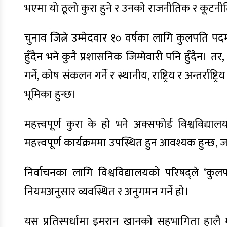
भएमा यो ठूलो कुरा हुने र उनको राजनीतिक र कूटनीति
चुनाव जित्ने उम्मेदवार १० वर्षका लागि कुलपति प
हुँदैन भने कुनै प्रशासनिक जिम्मेवारी पनि हुँदैन। तर
गर्ने, कोष संकलन गर्ने र स्थानीय, राष्ट्रिय र अन्तर्राष्
भूमिका हुन्छ।
महत्त्वपूर्ण कुरा के हो भने अक्सफोर्ड विश्ववि
महत्त्वपूर्ण कार्यक्रममा उपस्थित हुन आवश्यक हुन्छ, ज
निर्वाचनका लागि विश्वविद्यालयको परिषद्ले ‘कुल
नियमअनुसार व्यवस्थित र अनुगमन गर्ने हो।
यस प्रतिस्पर्धामा इमरान खानको सहभागिता हाल