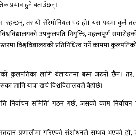
क प्रभाव हुने बताउँछन्।
दमा रहन्छन्, तर यो सेरेमोनियल पद हो। यस पदमा कुनै तल
, विश्वविद्यालयको उपकुलपति नियुक्ति, महत्त्वपूर्ण समारोहक
ट्रिय स्तरमा विश्वविद्यालयको प्रतिनिधित्व गर्ने काममा कुलपतिको 
द्यालयको कुलपतिका लागि बेलायतमा बस्न जरुरी छैन। तर
सका लागि यात्रा खर्च विश्वविद्यालयले बेहोर्छ।
पति निर्वाचन समिति’ गठन गर्छ, जसको काम निर्वाचन प्
ै मतदान प्रणालीमा गरिएको संशोधनले सम्भव भएको हो,