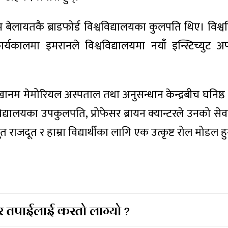
 बेलायतकै ब्राडफोर्ड विश्वविद्यालयका कुलपति थिए। विश्व
कालमा इमरानले विश्वविद्यालयमा नयाँ इन्स्टिच्युट अ
ानम मेमोरियल अस्पताल तथा अनुसन्धान केन्द्रबीच घनिष्ठ 
यालयका उपकुलपति, प्रोफेसर ब्रायन क्यान्टरले उनको सेवा
 राजदूत र हाम्रा विद्यार्थीका लागि एक उत्कृष्ट रोल मोडल हुन
 तपाईलाई कस्तो लाग्यो ?