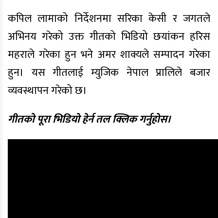
कपिल लामाको निर्देशनमा सरिका केसी र जगतले
अभिनय गरेको उक्त गीतको भिडियो छयांकन हरिस
महराले गरेका हुन भने अमर शाक्यले सम्पादन गरेका
हुन। यस गीतलाई म्युजिक नेपाल प्रालिले बजार
व्यवस्थापन गरेको छ।
गीतको पूरा भिडियो हेर्न तल क्लिक गर्नुहोस।