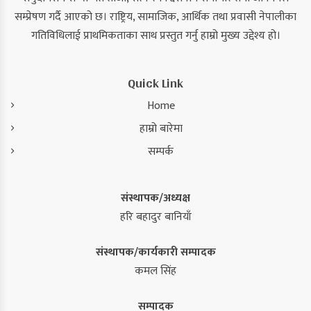
सम्प्रेषण गर्दै आएको छ। राष्ट्रिय, सामाजिक, आर्थिक तथा प्रवासी नेपालीका
गतिविधिलाई प्राथमिकताका साथ प्रस्तुत गर्नु हाम्रो मुख्य उद्देश्य हो।
Quick Link
Home
हाम्रो बारेमा
सम्पर्क
संस्थापक/अध्यक्ष
हरि बहादुर बानियाँ
संस्थापक/कार्यकारी सम्पादक
कमल सिंह
सम्पादक