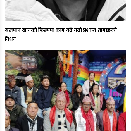
सलमान खानको फिल्ममा काम गर्दै गर्दा प्रशान्त तामाङको
निधन