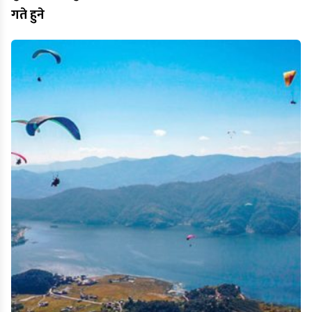
गते हुने