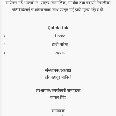
सम्प्रेषण गर्दै आएको छ। राष्ट्रिय, सामाजिक, आर्थिक तथा प्रवासी नेपालीका
गतिविधिलाई प्राथमिकताका साथ प्रस्तुत गर्नु हाम्रो मुख्य उद्देश्य हो।
Quick Link
Home
हाम्रो बारेमा
सम्पर्क
संस्थापक/अध्यक्ष
हरि बहादुर बानियाँ
संस्थापक/कार्यकारी सम्पादक
कमल सिंह
सम्पादक