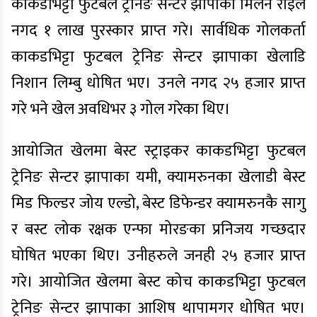
काकडभिट्टा फुटबल ट्रेनिङ सेन्टर झापाका मिलन राईले
नगद १ लाख पुरस्कार प्राप्त गरे। सार्वधिक गोलकर्ता
काकडभिट्टा फुटबल ट्रेनिङ सेन्टर झापाका खेलाडि
निशान लिम्बु धोषित भए। उनले नगद २५ हजार प्राप्त
गरे भने खेल अवधिभर ३ गोल गरेका थिए।
आयोजित खेलमा बेस्ट स्ट्राइकर काकडभिट्टा फुटबल
ट्रेनिङ सेन्टर झापाका यमी, क्यामरुनका खेलाडी बेस्ट
मिड फिल्डर जोय एल्डो, बेस्ट डिफेन्डर क्यामरुनकै सागु
र बस्ट लोक रक्षक एन्फा मोरङका प्रनिजय गच्छदार
घोषित भएका थिए। उनीहरुले जनही २५ हजार प्राप्त
गरे। आयोजित खेलमा बेस्ट कोच काकडभिट्टा फुटबल
ट्रेनिङ सेन्टर झापाका आशिष थापामगर धोषित भए।