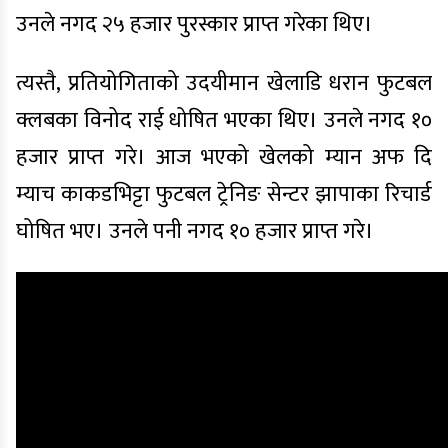
उनले नगद २५ हजार पुरस्कार प्राप्त गरेका थिए।
त्यस्तै, प्रतियोगिताको उदयीमान खेलाडि धरान फुटबल
क्लबका विनोद राई धोषित भएका थिए। उनले नगद १०
हजार प्राप्त गरे। आज भएको खेलको म्यान अफ दि
म्याच काकडभिट्टा फुटबल ट्रेनिङ सेन्टर झापाका रिचार्ड
घोषित भए। उनले पनी नगद १० हजार प्राप्त गरे।