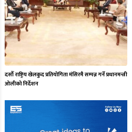
दसौँ राष्ट्रिय खेलकुद प्रतियोगिता मंसिरमै सम्पन्न गर्ने प्रधानमन्त्री
ओलीको निर्देशन