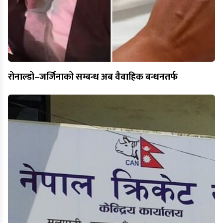
रोनाल्डो–जर्जिनाको सम्बन्ध अब वैवाहिक बन्धनतर्फ