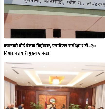
क्यानको बोर्ड बैठक बिहीबार, एनपीएल समीक्षा र टी–२०
विश्वकप तयारी मुख्य एजेन्डा