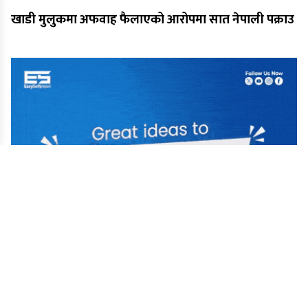
खाडी मुलुकमा अफवाह फैलाएको आरोपमा सात नेपाली पक्राउ