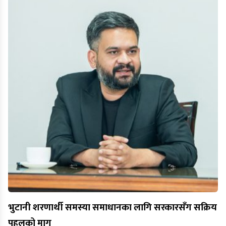
भुटानी शरणार्थी समस्या समाधानका लागि सरकारसँग सक्रिय
पहलको माग