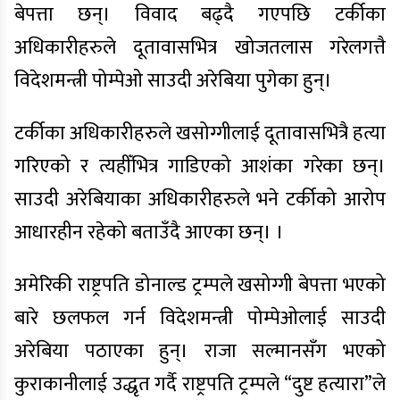
बेपत्ता छन्। विवाद बढ्दै गएपछि टर्कीका
अधिकारीहरुले दूतावासभित्र खोजतलास गरेलगत्तै
विदेशमन्त्री पोम्पेओ साउदी अरेबिया पुगेका हुन्।
टर्कीका अधिकारीहरुले खसोग्गीलाई दूतावासभित्रै हत्या
गरिएको र त्यहीँभित्र गाडिएको आशंका गरेका छन्।
साउदी अरेबियाका अधिकारीहरुले भने टर्कीको आरोप
आधारहीन रहेको बताउँदै आएका छन्। ।
अमेरिकी राष्ट्रपति डोनाल्ड ट्रम्पले खसोग्गी बेपत्ता भएको
बारे छलफल गर्न विदेशमन्त्री पोम्पेओलाई साउदी
अरेबिया पठाएका हुन्। राजा सल्मानसँग भएको
कुराकानीलाई उद्धृत गर्दै राष्ट्रपति ट्रम्पले “दुष्ट हत्यारा”ले