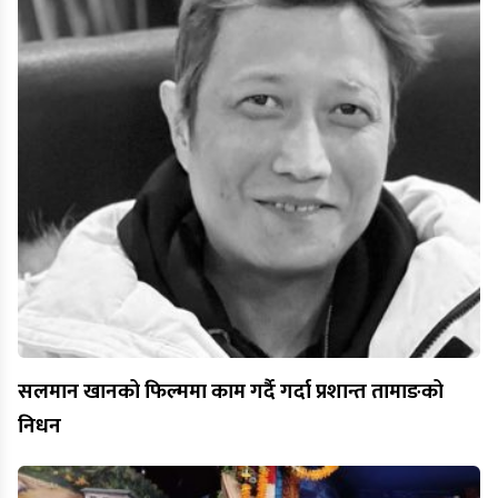
सलमान खानको फिल्ममा काम गर्दै गर्दा प्रशान्त तामाङको
निधन