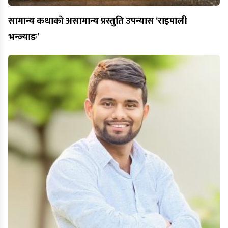
सामान्य कथाकाे असामान्य प्रस्तुति उपन्यास ‘राइपाली
भन्ज्याङ’