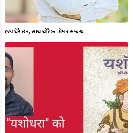
दृश्य धेरै छन्, साथ थोरै छ : प्रेम र सम्बन्ध