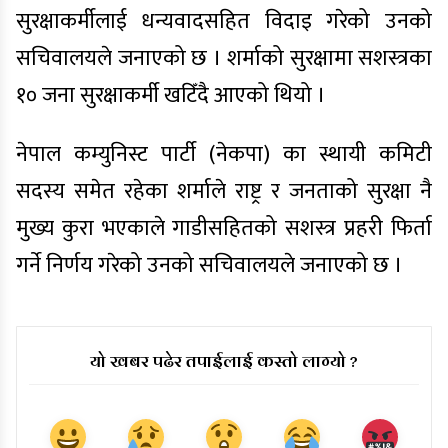
सुरक्षाकर्मीलाई धन्यवादसहित विदाइ गरेको उनको
सचिवालयले जनाएको छ । शर्माको सुरक्षामा सशस्त्रका
१० जना सुरक्षाकर्मी खटिँदै आएको थियो ।
नेपाल कम्युनिस्ट पार्टी (नेकपा) का स्थायी कमिटी
सदस्य समेत रहेका शर्माले राष्ट्र र जनताको सुरक्षा नै
मुख्य कुरा भएकाले गाडीसहितको सशस्त्र प्रहरी फिर्ता
गर्ने निर्णय गरेको उनको सचिवालयले जनाएको छ ।
यो खबर पढेर तपाईलाई कस्तो लाग्यो ?