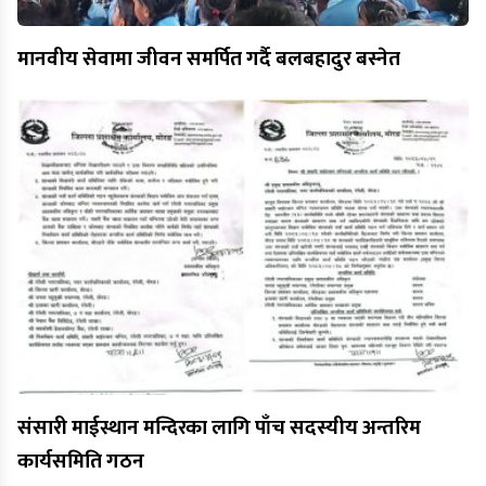
मानवीय सेवामा जीवन समर्पित गर्दै बलबहादुर बस्नेत
संसारी माईस्थान मन्दिरका लागि पाँच सदस्यीय अन्तरिम
कार्यसमिति गठन