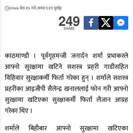
२०७७ जेठ १५ गते, समय ९:१९ पूर्वाह्न
249
SHARE
काठमाण्डौ । पूर्वगृहमन्त्री जनार्दन शर्मा प्रभाकरले
आफ्नो सुरक्षामा खटिने सशस्त्र प्रहरी गाडीसहित
विहिवार सुरक्षाकर्मी फिर्ता गरेका हुन् । शर्माले सशस्त्र
प्रहरीका आइजीपी सैलेन्द्र खनाललाई फोन गरी आफ्नो
सुरक्षामा खटिएका सुरक्षाकर्मी फिर्ता लैजान आग्रह
गरेका थिए ।
शर्माले बिहीबार आफ्नो सुरक्षामा खटिएका