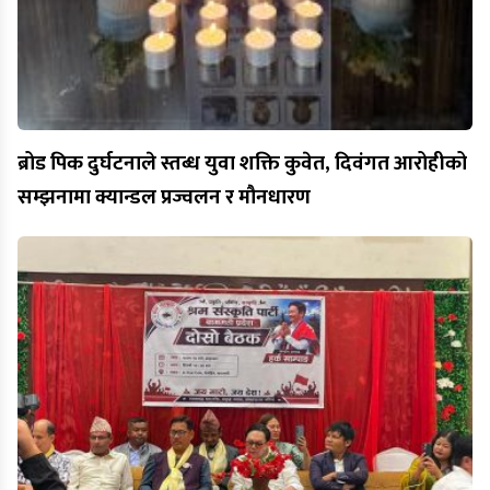
ब्रोड पिक दुर्घटनाले स्तब्ध युवा शक्ति कुवेत, दिवंगत आरोहीको
सम्झनामा क्यान्डल प्रज्वलन र मौनधारण