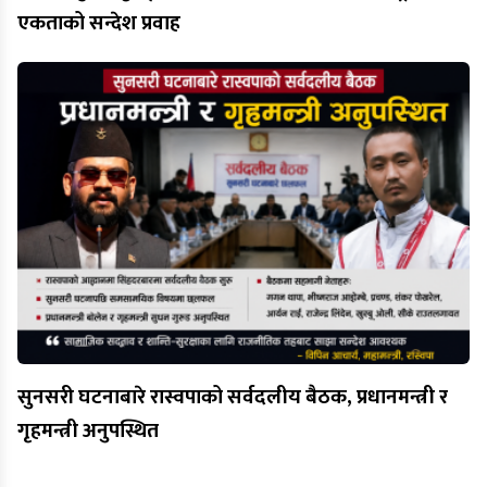
एकताको सन्देश प्रवाह
सुनसरी घटनाबारे रास्वपाको सर्वदलीय बैठक, प्रधानमन्त्री र
गृहमन्त्री अनुपस्थित