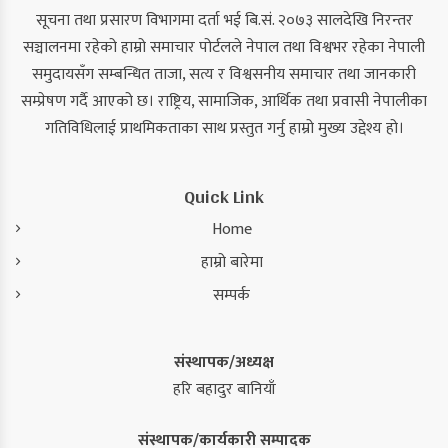
सूचना तथा प्रसारण विभागमा दर्ता भई बि.सं. २०७३ सालदेखि निरन्तर
सञ्चालनमा रहेको हाम्रो समाचार पोर्टलले नेपाल तथा विश्वभर रहेका नेपाली
समुदायसँग सम्बन्धित ताजा, सत्य र विश्वसनीय समाचार तथा जानकारी
सम्प्रेषण गर्दै आएको छ। राष्ट्रिय, सामाजिक, आर्थिक तथा प्रवासी नेपालीका
गतिविधिलाई प्राथमिकताका साथ प्रस्तुत गर्नु हाम्रो मुख्य उद्देश्य हो।
Quick Link
Home
हाम्रो बारेमा
सम्पर्क
संस्थापक/अध्यक्ष
हरि बहादुर बानियाँ
संस्थापक/कार्यकारी सम्पादक