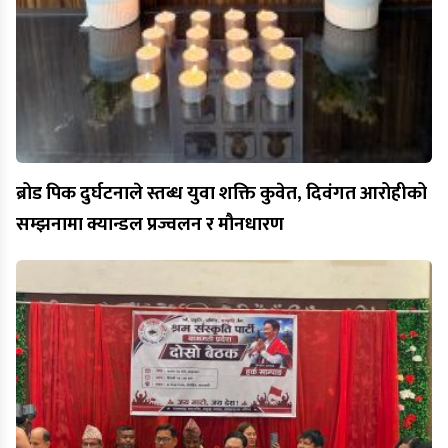
ब्रोड पिक दुर्घटनाले स्तब्ध युवा शक्ति कुवेत, दिवंगत आरोहीको
सम्झनामा क्यान्डल प्रज्वलन र मौनधारण