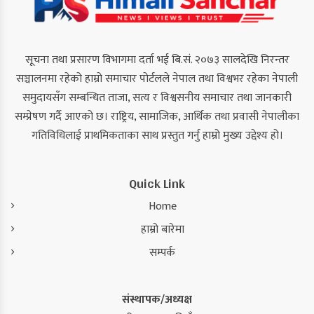
सूचना तथा प्रसारण विभागमा दर्ता भई बि.सं. २०७३ सालदेखि निरन्तर
सञ्चालनमा रहेको हाम्रो समाचार पोर्टलले नेपाल तथा विश्वभर रहेका नेपाली
समुदायसँग सम्बन्धित ताजा, सत्य र विश्वसनीय समाचार तथा जानकारी
सम्प्रेषण गर्दै आएको छ। राष्ट्रिय, सामाजिक, आर्थिक तथा प्रवासी नेपालीका
गतिविधिलाई प्राथमिकताका साथ प्रस्तुत गर्नु हाम्रो मुख्य उद्देश्य हो।
Quick Link
Home
हाम्रो बारेमा
सम्पर्क
संस्थापक/अध्यक्ष