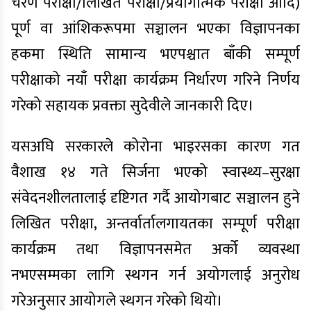
चरण परीक्षा/लिखित परीक्षा/प्रयोगात्मक परीक्षा आदि)
पूर्ण वा आंशिकरूपमा सञ्चालन भएका विज्ञापनका
हकमा स्थिति सामान्य भएपश्चात बाँकी सम्पूर्ण
परीक्षाको नयाँ परीक्षा कार्यक्रम निर्धारण गरिने निर्णय
गरेको सहायक प्रवक्ता सुदेवीले जानकारी दिए।
यसअघि सरकारले कोरोना भाइरसका कारण गत
वैशाख १४ गते सिर्जना भएको स्वास्थ्य–सुरक्षा
संवेदनशीलतालाई दृष्टिगत गर्दै आयोगबाट सञ्चालन हुने
लिखित परीक्षा, अन्तर्वार्तालगायतका सम्पूर्ण परीक्षा
कार्यक्रम तथा विज्ञापनसमेत अर्को व्यवस्था
नभएसम्मका लागि स्थगन गर्न अयोगलाई अनुरोध
गरेअनुसार आयोगले स्थगन गरेको थियो।