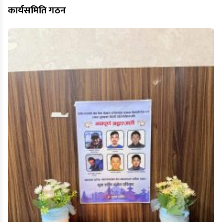
कार्यसमिति गठन