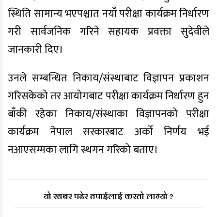
स्थिति सामान्य भएपश्चात नयाँ परीक्षा कार्यक्रम निर्धारण
गरी सार्वजनिक गरिने सहायक प्रवक्ता सुदेवीले
जानकारी दिए।
उनले सम्बन्धित निकाय/संस्थाबाट विज्ञापन प्रकाशन
गरिसकेको तर आयोगबाट परीक्षा कार्यक्रम निर्धारण हुन
बाँकी रहेका निकाय/संस्थाका विज्ञापनको परीक्षा
कार्यक्रम नेपाल सरकारबाट अर्को निर्णय भई
नआएसम्मका लागि स्थगन गरिको बताए।
यो खबर पढेर तपाईलाई कस्तो लाग्यो ?