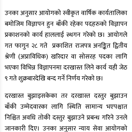
उनका अनुसार आयोगको स्वीकृत वार्षिक कार्यतालिका
बमोजिम विज्ञापन हुन बाँकी रहेका पदहरुको विज्ञापन
प्रकाशनको कार्य हाललाई स्थगन गरेको छ। आयोगले
गत फागुन २८ गते प्रकाशित राजपत्र अनङ्कित द्वितीय
श्रेणी (अप्राविधिक) खरिदार वा सोसरह पदका लागि
भएका विभिन्न विज्ञापनमा दरखास्त लिने कार्य यही जेठ
९ गते शुक्रबारदेखि बन्द गर्ने निर्णय गरेको छ।
दरखास्त बुझाइसकेका तर दरखास्त दस्तुर बुझाउन
बाँकी उम्मेदवारका लागि स्थिति सामान्य भएपश्चात
निश्चित अवधि तोकी दस्तुर बुझाउने प्रबन्ध गरिने उनले
जानकारी दिए। उनका अनुसार न्याय सेवा आयोगको