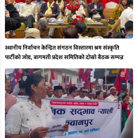
स्थानीय निर्वाचन केन्द्रित संगठन विस्तारमा श्रम संस्कृति
पार्टीको जोड, बागमती प्रदेश समितिको दोस्रो बैठक सम्पन्न