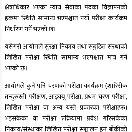
क्षेत्राधिकार भएका न्याय सेवाका पदका विज्ञापनको
हकमा स्थिति सामान्य भएपश्चात नयाँ परीक्षा कार्यक्रम
निर्धारण गर्ने भएको छ।
यसैगरी आयोगले सुरक्षा निकाय तथा सङ्गठित संस्थाको
लिखित परीक्षा स्थिति सामान्य भएपश्चात मात्र गर्ने
भएको छ।
आयोगले कुनै पनि चरणको परीक्षा कार्यक्रम (शारिरीक
तन्दुरुस्ती परीक्षण, आइक्यू परीक्षा, प्रथम चरण परीक्षा,
लिखित परीक्षा वा अन्य यस्तै प्रकारका परीक्षाहरु)
भइसकेका वा परीक्षा प्रक्रियामा प्रवेश गरिसकेका
निकाय/संस्थाका लिखित परीक्षा सञ्चालन हुन बाँकीको