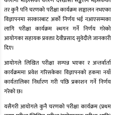
कोरोना भाइरसका कारण दरखास्त सङ्कलन भइसकेका
तर कुनै पनि चरणको परीक्षा कार्यक्रम सञ्चालन नभएका
विज्ञापनमा सरकारबाट अर्को निर्णय भई नआएसम्मका
लागि परीक्षा कार्यक्रम स्थगन गर्ने निर्णय गरेको
आयोगका सहायक प्रवक्ता देवीप्रसाद सुवेदीले जानकारी
दिए।
आयोगले लिखित परीक्षा सम्पन्न भएका र अन्तर्वार्ता
कार्यक्रममा प्रवेश गरिसकेका विज्ञापनको हकमा नयाँ
कार्यतालिका निर्धारण गरी पछि प्रकाशन गर्ने निर्णय
गरेको छ।
यसैगरी आयोगले कुनै चरणको परीक्षा कार्यक्रम (प्रथम