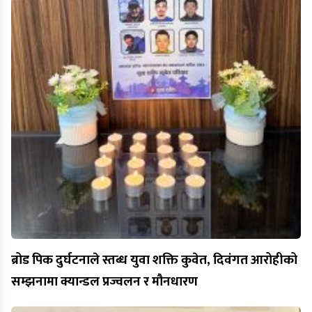
ब्रोड पिक दुर्घटनाले स्तब्ध युवा शक्ति कुवेत, दिवंगत आरोहीको
सम्झनामा क्यान्डल प्रज्वलन र मौनधारण