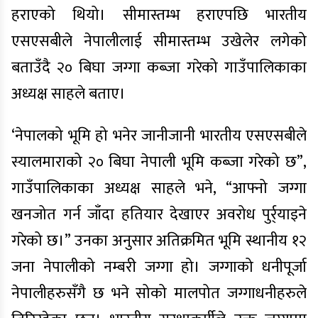
हराएको थियो। सीमास्तम्भ हराएपछि भारतीय
एसएसबीले नेपालीलाई सीमास्तम्भ उखेलेर लगेको
बताउँदै २० बिघा जग्गा कब्जा गरेको गाउँपालिकाका
अध्यक्ष साहले बताए।
‘नेपालको भूमि हो भनेर जानीजानी भारतीय एसएसबीले
स्यालमाराको २० बिघा नेपाली भूमि कब्जा गरेको छ”,
गाउँपालिकाका अध्यक्ष साहले भने, “आफ्नो जग्गा
खनजोत गर्न जाँदा हतियार देखाएर अवरोध पुर्र्याइने
गरेको छ।” उनका अनुसार अतिक्रमित भूमि स्थानीय १२
जना नेपालीको नम्बरी जग्गा हो। जग्गाको धनीपूर्जा
नेपालीहरुसँगै छ भने सोको मालपोत जग्गाधनीहरुले