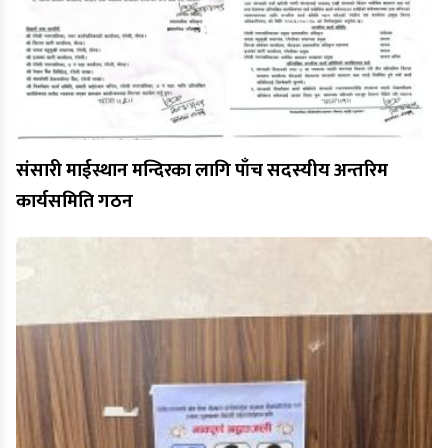
संसारी माईस्थान मन्दिरका लागि पाँच सदस्यीय अन्तरिम
कार्यसमिति गठन