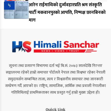
५
आरेन राईमाथिको दुर्व्यवहारप्रति श्रम संस्कृति
पार्टी मकवानपुरको आपत्ति, निष्पक्ष छानबिनको
माग
सूचना तथा प्रसारण विभागमा दर्ता भई बि.सं. २०७३ सालदेखि निरन्तर
सञ्चालनमा रहेको हाम्रो समाचार पोर्टलले नेपाल तथा विश्वभर रहेका नेपाली
समुदायसँग सम्बन्धित ताजा, सत्य र विश्वसनीय समाचार तथा जानकारी
सम्प्रेषण गर्दै आएको छ। राष्ट्रिय, सामाजिक, आर्थिक तथा प्रवासी नेपालीका
गतिविधिलाई प्राथमिकताका साथ प्रस्तुत गर्नु हाम्रो मुख्य उद्देश्य हो।
Quick Link