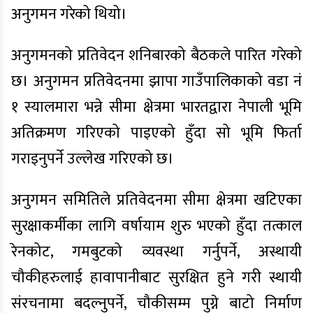
अनुगमन गरेको थियो।
अनुगमनको प्रतिवेदन शनिबारको बैठकले पारित गरेको
छ। अनुगमन प्रतिवेदनमा झापा गाउँपालिकाको वडा नं
१ स्यालमारा भन्ने सीमा क्षेत्रमा भारतद्वारा नेपाली भूमि
अतिक्रमण गरिएको पाइएको हुँदा सो भूमि फिर्ता
गराइनुपर्ने उल्लेख गरिएको छ।
अनुगमन समितिले प्रतिवेदनमा सीमा क्षेत्रमा खटिएका
सुरक्षाकर्मीका लागि वर्षायाम शुरु भएको हुँदा तत्काल
रेनकोट, गमबुटको व्यवस्था गर्नुपर्ने, अस्थायी
चौकीहरुलाई हावापानीबाट सुरक्षित हुने गरी स्थायी
संरचनामा बदल्नुपर्ने, चौकीसम्म पुग्ने बाटो निर्माण