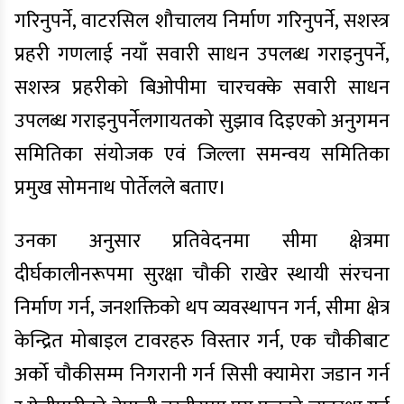
गरिनुपर्ने, वाटरसिल शौचालय निर्माण गरिनुपर्ने, सशस्त्र
प्रहरी गणलाई नयाँ सवारी साधन उपलब्ध गराइनुपर्ने,
सशस्त्र प्रहरीको बिओपीमा चारचक्के सवारी साधन
उपलब्ध गराइनुपर्नेलगायतको सुझाव दिइएको अनुगमन
समितिका संयोजक एवं जिल्ला समन्वय समितिका
प्रमुख सोमनाथ पोर्तेलले बताए।
उनका अनुसार प्रतिवेदनमा सीमा क्षेत्रमा
दीर्घकालीनरूपमा सुरक्षा चौकी राखेर स्थायी संरचना
निर्माण गर्न, जनशक्तिको थप व्यवस्थापन गर्न, सीमा क्षेत्र
केन्द्रित मोबाइल टावरहरु विस्तार गर्न, एक चौकीबाट
अर्को चौकीसम्म निगरानी गर्न सिसी क्यामेरा जडान गर्न