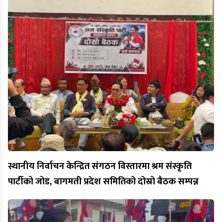
स्थानीय निर्वाचन केन्द्रित संगठन विस्तारमा श्रम संस्कृति
पार्टीको जोड, बागमती प्रदेश समितिको दोस्रो बैठक सम्पन्न