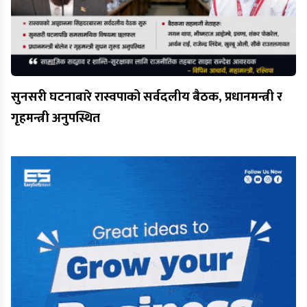
सुनसरी घटनाबारे रास्वपाको सर्वदलीय बैठक, प्रधानमन्त्री र
गृहमन्त्री अनुपस्थित