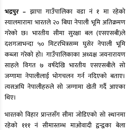
भद्रपुर –
झापा गाउँपालिका वडा नं १ मा रहेको
स्यालमारामा भारतले २० बिघा नेपाली भूमि अतिक्रमण
गरेको छ। भारतीय सीमा सुरक्षा बल (एसएसबी)ले
दशगजाभन्दा ५० मिटरभित्रसम्म घुसेर नेपाली भूमि
कब्जा गरेको हो। गाउँपालिकाका अध्यक्ष जयनारायण
साहले विगत ७ वर्षदेखि भारतीय एसएसबीले सो
जग्गामा नेपालीलाई भोगचलन गर्न नदिएको बताए।
त्यसअघि नेपालीहरुले सो जग्गामा खेती गर्दै आएका
थिए।
भारतको विहार प्रान्तसँग सीमा जोडिएको सो स्थानमा
रहेको १११ नं सीमास्तम्भ माओवादी द्वन्द्वका बेला