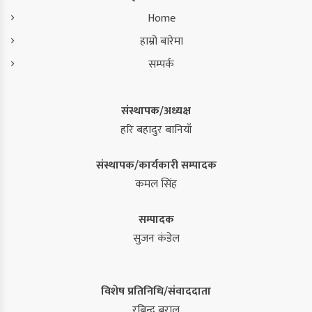
Home
हाम्रो बारेमा
सम्पर्क
संस्थापक/अध्यक्ष
हरि बहादुर बानियाँ
संस्थापक/कार्यकारी सम्पादक
कमल सिंह
सम्पादक
सुजन कंडेल
विशेष प्रतिनिधि/संवाददाता
रबिन्द्र बराल