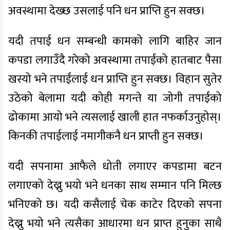
अवस्थामा देख्छ उसलाई पनि धन प्राप्ति हुन सक्छ।
यदी तपाई धन सम्बन्धी कामको लागि बाहिर जान
कपडा लगाउँदै गरेको अवस्थामा तपाईंको हातबाट पैसा
खस्यो भने तपाईंलाई धन प्राप्ति हुन सक्छ। विहान सुतेर
उठेको बेलामा यदी कोही मगन्ते या जोगी तपाईंको
ढोकामा आयो भने त्यसलाई खाली हात नफर्काउनुहोस्।
किनकी तपाईलाई नमागीकनै धन प्राप्ती हुन सक्छ।
यदी सपनामा आफैले धोती लगाएर कपडामा बटन
लगाएको देख्नु भयो भने धनका साथ सम्मान पनि मिल्छ
भनिएको छ। यदी कसैलाई चेक काटेर दिएको सपना
देख्नु भयो भने त्यसैका आधारमा धन प्राप्त हुनुका साथै