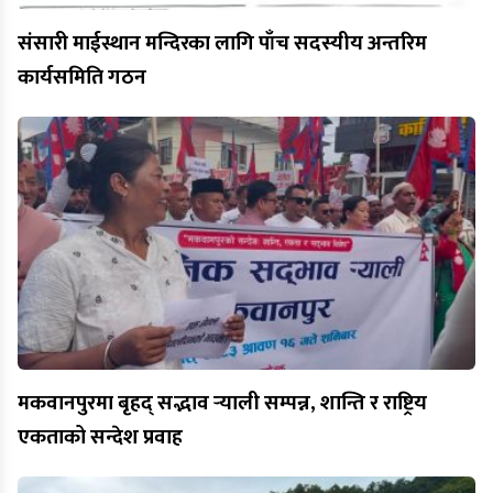
संसारी माईस्थान मन्दिरका लागि पाँच सदस्यीय अन्तरिम
कार्यसमिति गठन
मकवानपुरमा बृहद् सद्भाव र्‍याली सम्पन्न, शान्ति र राष्ट्रिय
एकताको सन्देश प्रवाह