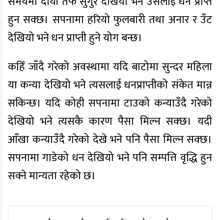
समयमा दायाँ तर्फ सुँगुर देखियो भने उसलाई धन प्राप्त
हुन सक्छ। सपनामा हरियो फुलबारी तथा अनार र उँट
देखियो भने धन प्राप्ती हुने योग बन्छ।
कहिँ जाँदै गरेको अवस्थामा यदि बाटोमा सुन्दर महिला
या कन्या देखियो भने त्यसलाई धनप्राप्तीको संकेत मान्न
सकिन्छ। यदि कोही सपनामा टाउको कन्याउँदै गरेको
देखियो भने त्यसकै कारण पैसा मिल्न सक्छ। यदी
आँखा कन्याउँदै गरेको देखे भने पनि पैसा मिल्न सक्छ।
सपनामा गाडेको धन देखियो भने पनि सम्पत्ति वृद्धि हुन
सक्ने मान्यता रहेको छ।