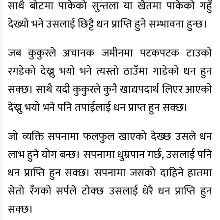
साथै बोटमा पाकेको सुन्तला या खेतमा पाकेको गहुँ
देख्यो भने उसलाई छिट्टै धन प्राप्ति हुने सम्भावना हुन्छ।
जब कुकुरले अचानक जमीनमा पटकपटक टाउको
रगडेको देख्नु भयो भने त्यस्तो ठाउँमा गाडेको धन हुन
सक्छ। साथै यदी कुकुरले कुनै खाद्यपदार्थ लिएर आएको
देख्नु भयो भने पनि तपाईलाई धन प्राप्त हुन सक्छ।
जो व्यक्ति सपनामा फलफुल खाएको देख्छ उसले धन
लाभ हुने योग बन्छ। सपनामा धुम्रपान गर्छ, उसलाई पनि
धन प्राप्ति हुन सक्छ। सपनामा जसको दाहिने हातमा
सेतो रँगको सर्पले टोक्छ उसलाई धेरै धन प्राप्ति हुन
सक्छ।