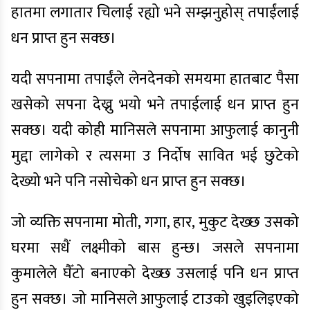
हातमा लगातार चिलाई रह्यो भने सम्झनुहोस् तपाईंलाई
धन प्राप्त हुन सक्छ।
यदी सपनामा तपाईंले लेनदेनको समयमा हातबाट पैसा
खसेको सपना देख्नु भयो भने तपाईलाई धन प्राप्त हुन
सक्छ। यदी कोही मानिसले सपनामा आफुलाई कानुनी
मुद्दा लागेको र त्यसमा उ निर्दोष सावित भई छुटेको
देख्यो भने पनि नसोचेको धन प्राप्त हुन सक्छ।
जो व्यक्ति सपनामा मोती, गगा, हार, मुकुट देख्छ उसको
घरमा सधैं लक्ष्मीको बास हुन्छ। जसले सपनामा
कुमालेले घैँटो बनाएको देख्छ उसलाई पनि धन प्राप्त
हुन सक्छ। जो मानिसले आफुलाई टाउको खुइलिइएको