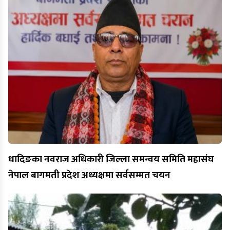
धादिङका नवराज अधिकारी जिल्ला समन्वय समिति महासंघ
नेपाल बागमती प्रदेश अध्यक्षमा सर्वसम्मत चयन