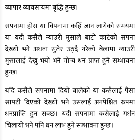
व्यापार व्यावसायमा बृद्धि हुन्छ।
सपनामा होस या विपनामा कहिँ जान लागेको समयमा
या यदी कसैले न्याउरी मुसाले बाटो काटेको सपना
देख्यो भने अथवा सुतेर उठ्दै गरेको बेलामा न्याउरी
मुसालाई देख्नु भयो भने गोप्य धन प्राप्त हुने सम्भावना
हुन्छ।
यदि कसैले सपनामा दियो बालेको या कसैलाई पैसा
सापटी दिएको देख्यो भने उसलाई अनपेक्षित रुपमा
धनप्राप्ति हुन सक्छ। यदी सपनामा कसैलाई गर्धन
चिलायो भने पनि धन लाभ हुने सम्भावना हुन्छ।