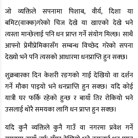
जो व्यक्तिले सपनामा पिशाब, वीर्य, दिशा या
बमिट(वाक्क)गरेको चिज देखे या खाएको देखे भने
त्यस्ता मान्छेलाई पनि धन प्राप्त गर्ने संयोग मिल्छ। साथै
आफ्नो प्रेमीप्रेमिकासँग सम्बन्ध विच्छेद गरेको सपना
देख्यो भने पनि त्यसको आधारमा धनप्राप्ति हुन सक्छ।
शुक्रबारका दिन केशरी रङगको गाई देखियो वा दर्शन
गर्ने मौका पाइयो भने धनप्राप्ति हुन सक्छ। यदि कोई
यात्री घर फर्कि रहेको हुन्छ र बायाँ तिर रोकियो भने
उसलाई थोरै समयका लागि धन प्राप्त हुन सक्छ।
यदि कुनै व्यक्तिले कुनै गाउँ वा नगरमा प्रवेश गर्ने