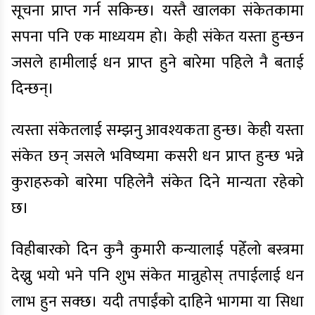
सूचना प्राप्त गर्न सकिन्छ। यस्तै खालका संकेतकामा
सपना पनि एक माध्ययम हो। केही संकेत यस्ता हुन्छन
जसले हामीलाई धन प्राप्त हुने बारेमा पहिले नै बताई
दिन्छन्।
त्यस्ता संकेतलाई सम्झनु आवश्यकता हुन्छ। केही यस्ता
संकेत छन् जसले भविष्यमा कसरी धन प्राप्त हुन्छ भन्ने
कुराहरुको बारेमा पहिलेनै संकेत दिने मान्यता रहेको
छ।
विहीबारको दिन कुनै कुमारी कन्यालाई पहेँलो बस्त्रमा
देख्नु भयो भने पनि शुभ संकेत मान्नुहोस् तपाईलाई धन
लाभ हुन सक्छ। यदी तपाईंको दाहिने भागमा या सिधा