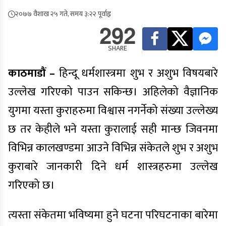
२०७७ वैशाख २५ गते, समय ३:२२ पूर्वाह्न
292
SHARE
काठमाडौं –
हिन्दू धर्मशास्त्रमा शुभ र अशुभ विषयबारे
उल्लेख गरिएको पाउन सकिन्छ। अहिलेको वैज्ञानिक
युगमा यस्ता कुराहरुमा विश्वास नगर्नेको संख्या उल्लेख्य
छ तर केहीले भने यस्ता कुरालाई सही मान्छ जिवनमा
विभिन्न कालखण्डमा आउने विभिन्न संकेतले शुभ र अशुभ
कुराबारे जानकारी दिने धर्म शास्त्रहरुमा उल्लेख
गरिएको छ।
त्यस्ता संकेतमा भविष्यमा हुने घटना परिघटनाका बारेमा