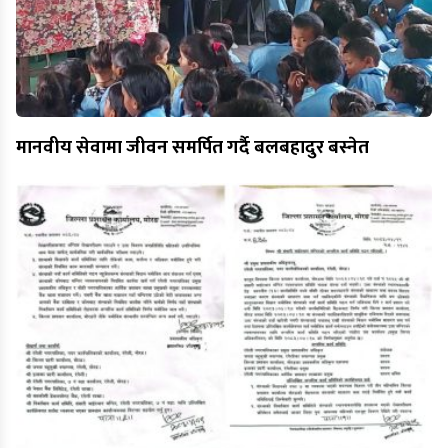
मानवीय सेवामा जीवन समर्पित गर्दै बलबहादुर बस्नेत