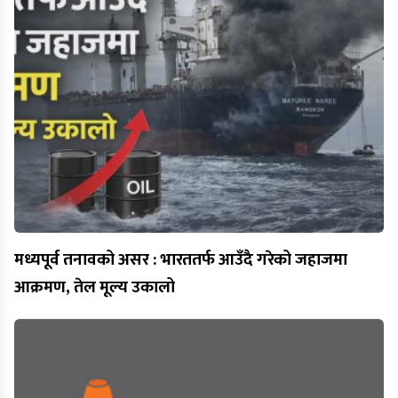
मध्यपूर्व तनावको असर : भारततर्फ आउँदै गरेको जहाजमा
आक्रमण, तेल मूल्य उकालो