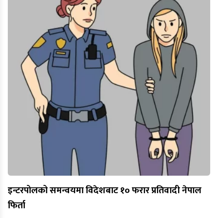
इन्टरपोलको समन्वयमा विदेशबाट १० फरार प्रतिवादी नेपाल
फिर्ता