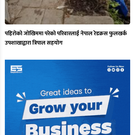
पहिरोको जोखिममा परेको परिवारलाई नेपाल रेडक्रस फुलखर्क
उपशाखाद्वारा त्रिपाल सहयोग