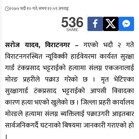
२०७५ भदौ १० गते, समय १२:५९ अपराह्न
536
SHARE
सरोज यादव, विराटनगर –
गएको भदौ २ गते
विराटनगरस्थित न्यूविक्की हार्डवेयरमा कार्यरत सुरक्षा
गार्ड टंकप्रसाद भट्टराईको हत्यामा संलग्न एकजनालाई
मोरङ प्रहरीले पक्राउ गरेको छ । मृत भेटिएका
सुरक्षागार्ड टंकप्रसाद भट्टराईको आपसी विवादका
कारण हत्या भएको खुलेको छ । जिल्ला प्रहरी कार्यालय
मोरङले हत्यामा संलग्न ब्यक्तिलाई पक्राउगरी आइतबार
सार्वजनिकगर्दै घटनाको बिषयमा जानकारी गराएको हो
।