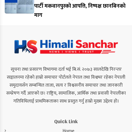
पार्टी मकवानपुरको आपत्ति, निष्पक्ष छानबिनको
माग
सूचना तथा प्रसारण विभागमा दर्ता भई बि.सं. २०७३ सालदेखि निरन्तर
सञ्चालनमा रहेको हाम्रो समाचार पोर्टलले नेपाल तथा विश्वभर रहेका नेपाली
समुदायसँग सम्बन्धित ताजा, सत्य र विश्वसनीय समाचार तथा जानकारी
सम्प्रेषण गर्दै आएको छ। राष्ट्रिय, सामाजिक, आर्थिक तथा प्रवासी नेपालीका
गतिविधिलाई प्राथमिकताका साथ प्रस्तुत गर्नु हाम्रो मुख्य उद्देश्य हो।
Quick Link
Home