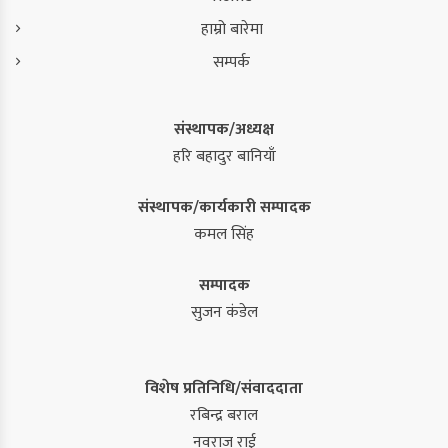
हाम्रो बारेमा
सम्पर्क
संस्थापक/अध्यक्ष
हरि बहादुर बानियाँ
संस्थापक/कार्यकारी सम्पादक
कमल सिंह
सम्पादक
सुजन कंडेल
विशेष प्रतिनिधि/संवाददाता
रबिन्द्र बराल
नवराज राई