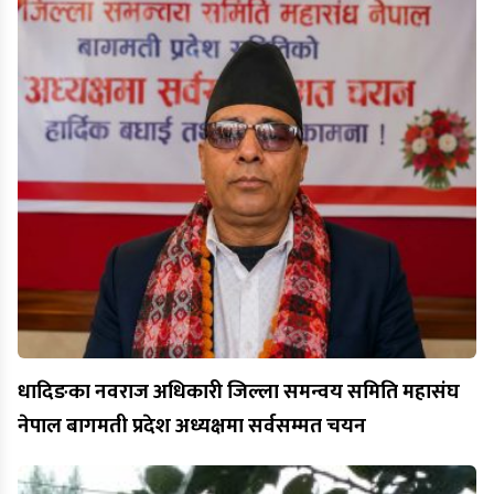
धादिङका नवराज अधिकारी जिल्ला समन्वय समिति महासंघ
नेपाल बागमती प्रदेश अध्यक्षमा सर्वसम्मत चयन