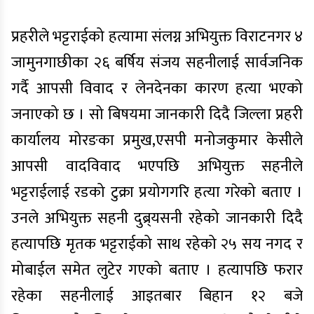
प्रहरीले भट्टराईको हत्यामा संलग्न अभियुक्त विराटनगर ४
जामुनगाछीका २६ बर्षिय संजय सहनीलाई सार्वजनिक
गर्दै आपसी विवाद र लेनदेनका कारण हत्या भएको
जनाएको छ । सो बिषयमा जानकारी दिदै जिल्ला प्रहरी
कार्यालय मोरङका प्रमुख,एसपी मनोजकुमार केसीले
आपसी वादविवाद भएपछि अभियुक्त सहनीले
भट्टराईलाई रडको टुक्रा प्रयोगगरि हत्या गरेको बताए ।
उनले अभियुक्त सहनी दुब्र्यसनी रहेको जानकारी दिदै
हत्यापछि मृतक भट्टराईको साथ रहेको २५ सय नगद र
मोबाईल समेत लुटेर गएको बताए । हत्यापछि फरार
रहेका सहनीलाई आइतबार बिहान १२ बजे