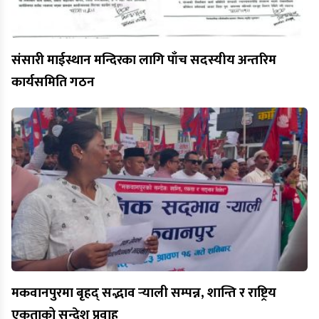
संसारी माईस्थान मन्दिरका लागि पाँच सदस्यीय अन्तरिम
कार्यसमिति गठन
मकवानपुरमा बृहद् सद्भाव र्‍याली सम्पन्न, शान्ति र राष्ट्रिय
एकताको सन्देश प्रवाह