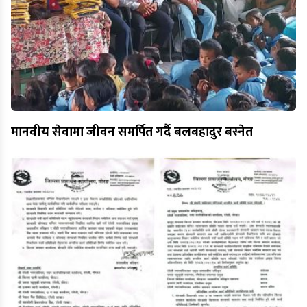
मानवीय सेवामा जीवन समर्पित गर्दै बलबहादुर बस्नेत