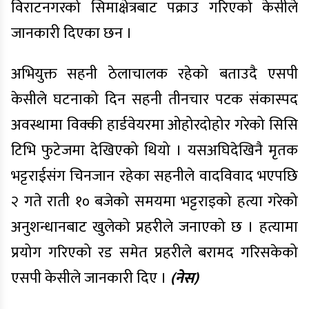
विराटनगरको सिमाक्षेत्रबाट पक्राउ गरिएको केसीले
जानकारी दिएका छन ।
अभियुक्त सहनी ठेलाचालक रहेको बताउदै एसपी
केसीले घटनाको दिन सहनी तीनचार पटक संकास्पद
अवस्थामा विक्की हार्डवेयरमा ओहोरदोहोर गरेको सिसि
टिभि फुटेजमा देखिएको थियो । यसअघिदेखिनै मृतक
भट्टराईसंग चिनजान रहेका सहनीले वादविवाद भएपछि
२ गते राती १० बजेको समयमा भट्टराइको हत्या गरेको
अनुशन्धानबाट खुलेको प्रहरीले जनाएको छ । हत्यामा
प्रयोग गरिएको रड समेत प्रहरीले बरामद गरिसकेको
एसपी केसीले जानकारी दिए ।
(नेस)