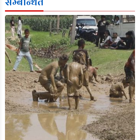
सम्बन्धित