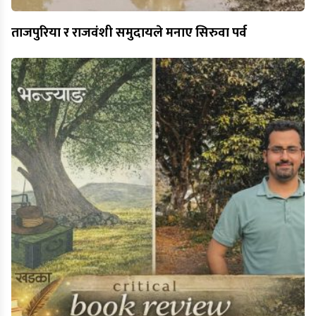
ताजपुरिया र राजवंशी समुदायले मनाए सिरुवा पर्व