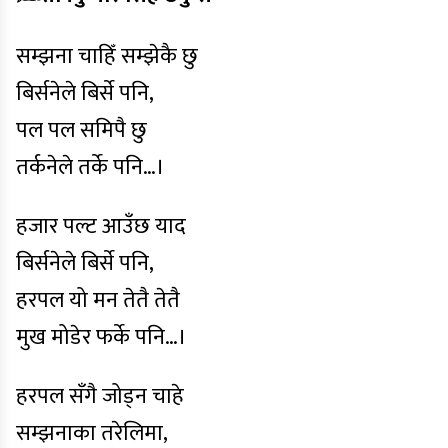
सम्झना चाहिँ सम्झेकै छु
बिर्सनेले बिर्से पनि,
पल पल समिपै छु
तर्कनेले तर्के पनि…।
हजार पल्ट आउँछ याद
बिर्सनेले बिर्से पनि,
हरपल यो मन तेतै तेतै
मुख मोडेर फर्के पनि…।
हरपल सँगै जोड्न चाहे
सम्झनाका तरेलिमा,