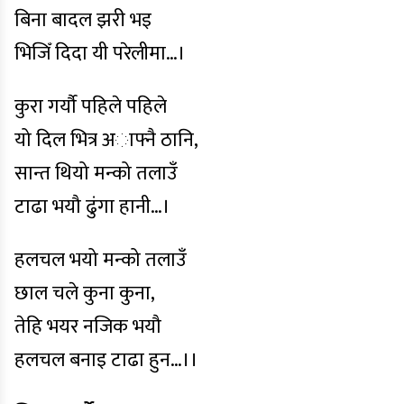
बिना बादल झरी भइ
भिजिँ दिदा यी परेलीमा…।
कुरा गर्यौ पहिले पहिले
यो दिल भित्र अाफ्नै ठानि,
सान्त थियो मन्को तलाउँ
टाढा भयौ ढुंगा हानी…।
हलचल भयो मन्को तलाउँ
छाल चले कुना कुना,
तेहि भयर नजिक भयौ
हलचल बनाइ टाढा हुन…।।