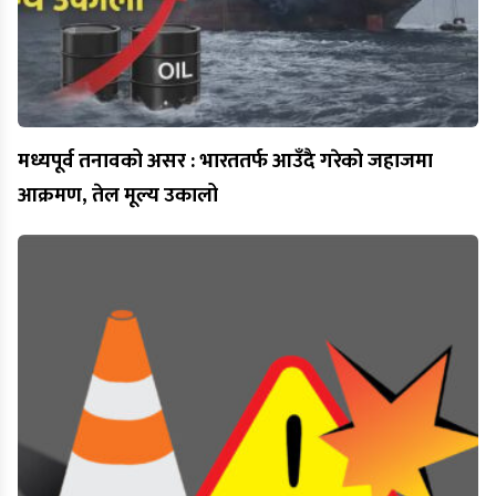
मध्यपूर्व तनावको असर : भारततर्फ आउँदै गरेको जहाजमा
आक्रमण, तेल मूल्य उकालो