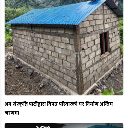
श्रम संस्कृति पार्टीद्वारा विपन्न परिवारको घर निर्माण अन्तिम
चरणमा