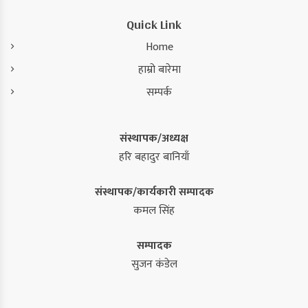
Quick Link
Home
हाम्रो बारेमा
सम्पर्क
संस्थापक/अध्यक्ष
हरि बहादुर बानियाँ
संस्थापक/कार्यकारी सम्पादक
कमल सिंह
सम्पादक
सुजन कंडेल