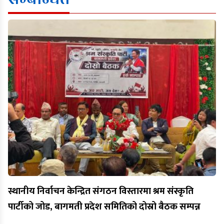
स्थानीय निर्वाचन केन्द्रित संगठन विस्तारमा श्रम संस्कृति
पार्टीको जोड, बागमती प्रदेश समितिको दोस्रो बैठक सम्पन्न