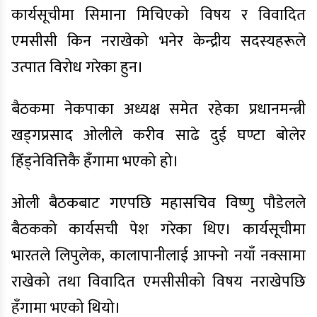
कार्यसूचीमा सिमाना मिचिएको विषय र विवादित
एमसीसी किन नराखेको भनेर केन्द्रीय सदस्यहरूले
उत्पात विरोध गरेका हुन।
बैठकमा नेकपाका अध्यक्ष समेत रहेका प्रधानमन्त्री
खड्गप्रसाद ओलीले करीव साढे दुई घण्टा बोलेर
हिँड्नेवित्तिकै हँगामा भएको हो।
ओली बैठकबाट गएपछि महासचिव विष्णु पौडेलले
बैठकको कार्यसची पेश गरेका थिए। कार्यसूचीमा
भारतले लिपुलेक, कालापानीलाई आफ्नो नयाँ नक्सामा
राखेको तथा विवादित एमसीसीको विषय नराखेपछि
हँगामा भएको थियो।