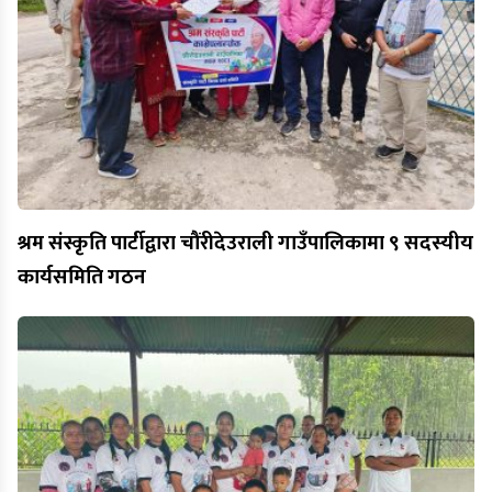
श्रम संस्कृति पार्टीद्वारा चौंरीदेउराली गाउँपालिकामा ९ सदस्यीय
कार्यसमिति गठन