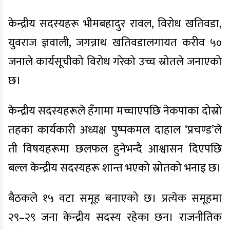
केन्द्रीय सदस्यहरू भीमबहादुर रावल, विरोध खतिवडा,
युवराज ज्ञवाली, जगन्नाथ खतिवडालगायत करीव ५०
जनाले कार्यसूचीको विरोध गरेको उच्च स्रोतले जनाएको
छ।
केन्द्रीय सदस्यहरूले हँगामा मच्चाएपछि नेकपाका दोस्रो
तहका कार्यकारी अध्यक्ष पुष्पकमल दाहाल ‘प्रचण्ड’ले
ती विषयहरूमा छलफल हुनेभन्दै आश्वासन दिएपछि
बल्ल केन्द्रीय सदस्यहरू शान्त भएको स्रोतको भनाइ छ।
बैठकले १५ वटा समूह बनाएको छ। प्रत्येक समूहमा
२९–२९ जना केन्द्रीय सदस्य रहेका छन। राजनीतिक