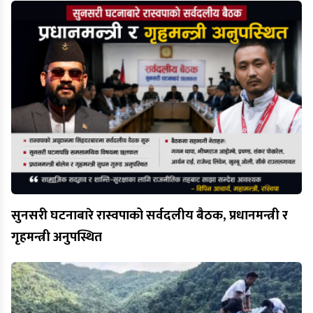
सुनसरी घटनाबारे रास्वपाको सर्वदलीय बैठक, प्रधानमन्त्री र
गृहमन्त्री अनुपस्थित