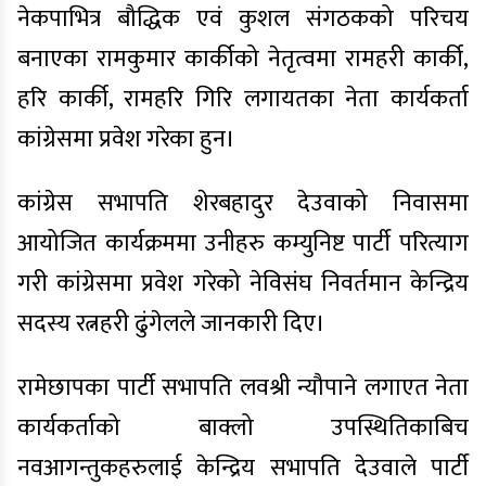
नेकपाभित्र बौद्धिक एवं कुशल संगठकको परिचय
बनाएका रामकुमार कार्कीको नेतृत्वमा रामहरी कार्की,
हरि कार्की, रामहरि गिरि लगायतका नेता कार्यकर्ता
कांग्रेसमा प्रवेश गरेका हुन।
कांग्रेस सभापति शेरबहादुर देउवाको निवासमा
आयोजित कार्यक्रममा उनीहरु कम्युनिष्ट पार्टी परित्याग
गरी कांग्रेसमा प्रवेश गरेको नेविसंघ निवर्तमान केन्द्रिय
सदस्य रत्नहरी ढुंगेलले जानकारी दिए।
रामेछापका पार्टी सभापति लवश्री न्यौपाने लगाएत नेता
कार्यकर्ताको बाक्लो उपस्थितिकाबिच
नवआगन्तुकहरुलाई केन्द्रिय सभापति देउवाले पार्टी