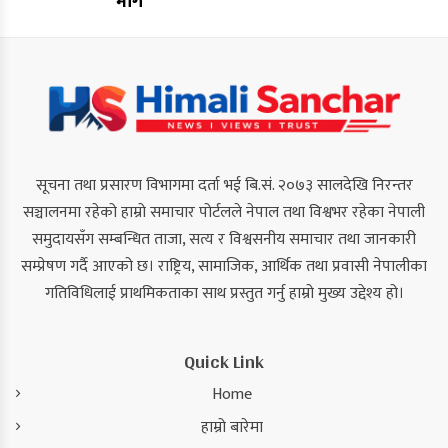
माग
सूचना तथा प्रसारण विभागमा दर्ता भई बि.सं. २०७३ सालदेखि निरन्तर
सञ्चालनमा रहेको हाम्रो समाचार पोर्टलले नेपाल तथा विश्वभर रहेका नेपाली
समुदायसँग सम्बन्धित ताजा, सत्य र विश्वसनीय समाचार तथा जानकारी
सम्प्रेषण गर्दै आएको छ। राष्ट्रिय, सामाजिक, आर्थिक तथा प्रवासी नेपालीका
गतिविधिलाई प्राथमिकताका साथ प्रस्तुत गर्नु हाम्रो मुख्य उद्देश्य हो।
Quick Link
Home
हाम्रो बारेमा