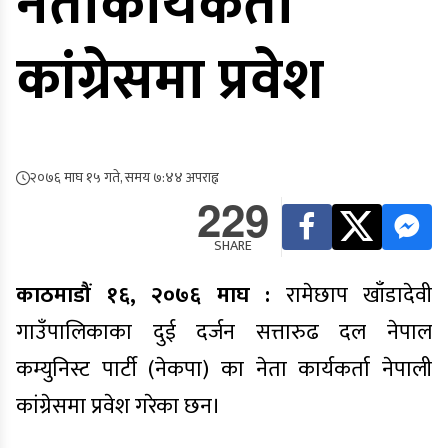
नेताकार्यकर्ता
कांग्रेसमा प्रवेश
२०७६ माघ १५ गते, समय ७:४४ अपराह्न
229
SHARE
काठमाडौं १६, २०७६ माघ :
रामेछाप खाँडादेवी
गाउँपालिकाका दुई दर्जन सत्तारुढ दल नेपाल
कम्युनिस्ट पार्टी (नेकपा) का नेता कार्यकर्ता नेपाली
कांग्रेसमा प्रवेश गरेका छन।