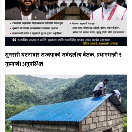
सुनसरी घटनाबारे रास्वपाको सर्वदलीय बैठक, प्रधानमन्त्री र
गृहमन्त्री अनुपस्थित