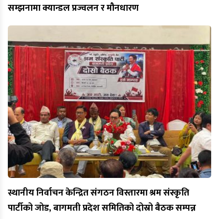
सम्झनामा क्यान्डल प्रज्वलन र मौनधारण
स्थानीय निर्वाचन केन्द्रित संगठन विस्तारमा श्रम संस्कृति
पार्टीको जोड, बागमती प्रदेश समितिको दोस्रो बैठक सम्पन्न