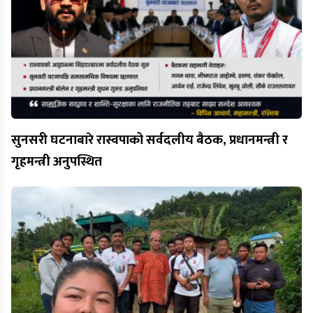
सुनसरी घटनाबारे रास्वपाको सर्वदलीय बैठक, प्रधानमन्त्री र
गृहमन्त्री अनुपस्थित