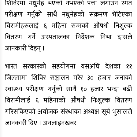
शिविरमा मधुमेह भएको नभएको पत्ता लगाउन रगत
परीक्षण गर्नुको साथै मधुमेहको संक्रमण भेटिएका
विरामीहरुलाई ६ महिना सम्मको औषधी निशुल्क
वितरण गर्ने अस्पतालका निर्देशक निभा दासले
जानकारी दिइन् ।
भारत सरकारको सहयोगमा यसअघि देशका ११
जिल्लामा शिविर सञ्चालन गरेर ३० हजार जनाको
स्वास्थ्य परीक्षण गर्नुको साथै १० हजार भन्दा बढी
विरामीलाई ६ महिनाको औषधी निःशुल्क वितरण
गरिसकिएको अयोजक संस्थाका अध्यक्ष सूर्य भुसालले
जानकारी दिए । अनलाइनखबर