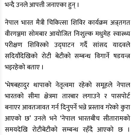
भन्दै उनले आपत्ती जनाएका हुन् ।
नेपाल भारत मैत्री चिकित्सा शिविर कार्यक्रम अन्र्तगत
वीरगञ्जमा सोमबार आयोजित निःशुल्क मधुमेह स्वास्थ्य
परीक्षण शिविरको उद्घाटन गर्दै सांसद यादवले
सदियौंदेखिको रोटी बेटीको सम्बन्ध विगार्ने षडयन्त्र
भइरहेको बताए ।
‘भेषबहादुर थापाको नेतृत्वमा रहेको समूहले नेपाल
भारतको सीमा क्षेत्रमा तारबार लगाउने र पासपोर्ट
बनाएर आवतजावत गर्न दिनुपर्ने भन्ने प्रस्ताव गरेको कुरा
आएको छ’ उनले भने ‘नेपाल भारतबीच सीतारामको
समयदेखि रोटीबेटीको सम्बन्ध रहँदै आएको छ ।