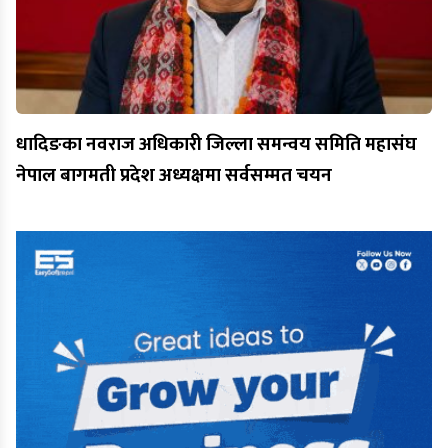
धादिङका नवराज अधिकारी जिल्ला समन्वय समिति महासंघ
नेपाल बागमती प्रदेश अध्यक्षमा सर्वसम्मत चयन