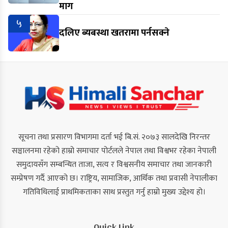
माग
५
दलिए ब्यबस्था खतरामा पर्नसक्ने
सूचना तथा प्रसारण विभागमा दर्ता भई बि.सं. २०७३ सालदेखि निरन्तर
सञ्चालनमा रहेको हाम्रो समाचार पोर्टलले नेपाल तथा विश्वभर रहेका नेपाली
समुदायसँग सम्बन्धित ताजा, सत्य र विश्वसनीय समाचार तथा जानकारी
सम्प्रेषण गर्दै आएको छ। राष्ट्रिय, सामाजिक, आर्थिक तथा प्रवासी नेपालीका
गतिविधिलाई प्राथमिकताका साथ प्रस्तुत गर्नु हाम्रो मुख्य उद्देश्य हो।
Quick Link