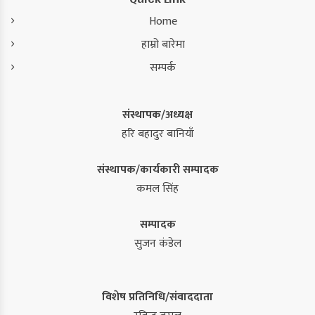
Home
हाम्रो बारेमा
सम्पर्क
संस्थापक/अध्यक्ष
हरि बहादुर बानियाँ
संस्थापक/कार्यकारी सम्पादक
कमल सिंह
सम्पादक
सुजन कंडेल
विशेष प्रतिनिधि/संवाददाता