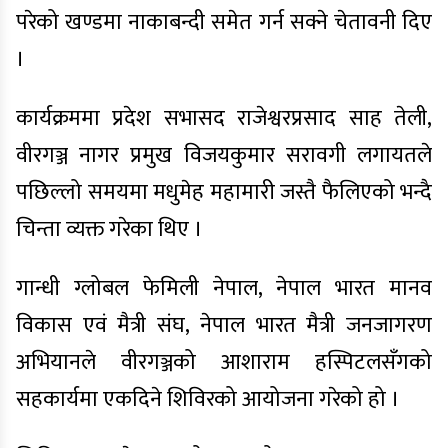
परेको खण्डमा नाकाबन्दी समेत गर्न सक्ने चेतावनी दिए
।
कार्यक्रममा प्रदेश सभासद राजेश्वरप्रसाद साह तेली,
वीरगञ्ज नागर प्रमुख विजयकुमार सरावगी लगायतले
पछिल्लो समयमा मधुमेह महामारी जस्तै फैलिएको भन्दै
चिन्ता व्यक्त गरेका थिए ।
गान्धी ग्लोबल फेमिली नेपाल, नेपाल भारत मानव
विकास एवं मैत्री संघ, नेपाल भारत मैत्री जनजागरण
अभियानले वीरगञ्जको आशाराम हस्पिटलसँगको
सहकार्यमा एकदिने शिविरको आयोजना गरेको हो ।