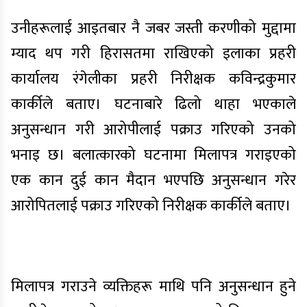
उनीहरूलाई आइतबार नै जबर जस्ती करणीको मुद्दामा
म्याद थप गरी हिरासतमा राखिएको इलाका प्रहरी
कार्यालय रंगेलीका प्रहरी निरीक्षक कविन्द्रकुमार
कार्कीले बताए। घटनाबारे ढिलो थाहा भएकाले
अनुसन्धान गरी आरोपीलाई पक्राउ गरिएको उनको
भनाइ छ। बलात्कारको घटनामा मिलापत्र गराइएको
एक कान दुई कान मैदान भएपछि अनुसन्धान गरेर
आरोपितलाई पक्राउ गरिएको निरीक्षक कार्कीले बताए।
मिलापत्र गराउने व्यक्तिहरू माथि पनि अनुसन्धान हुने