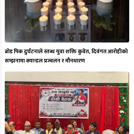
ब्रोड पिक दुर्घटनाले स्तब्ध युवा शक्ति कुवेत, दिवंगत आरोहीको
सम्झनामा क्यान्डल प्रज्वलन र मौनधारण