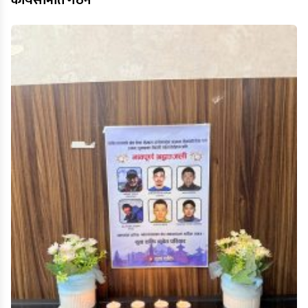
कार्यसमिति गठन