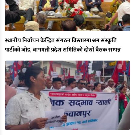
स्थानीय निर्वाचन केन्द्रित संगठन विस्तारमा श्रम संस्कृति
पार्टीको जोड, बागमती प्रदेश समितिको दोस्रो बैठक सम्पन्न