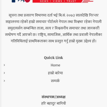
सूचना तथा प्रसारण विभागमा दर्ता भई बि.सं. २०७३ सालदेखि निरन्तर
सञ्चालनमा रहेको हाम्रो समाचार पोर्टलले नेपाल तथा विश्वभर रहेका नेपाली
समुदायसँग सम्बन्धित ताजा, सत्य र विश्वसनीय समाचार तथा जानकारी
सम्प्रेषण गर्दै आएको छ। राष्ट्रिय, सामाजिक, आर्थिक तथा प्रवासी नेपालीका
गतिविधिलाई प्राथमिकताका साथ प्रस्तुत गर्नु हाम्रो मुख्य उद्देश्य हो।
Quick Link
Home
हाम्रो बारेमा
सम्पर्क
संस्थापक/अध्यक्ष
हरि बहादुर बानियाँ