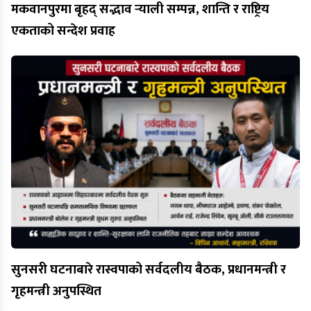
मकवानपुरमा बृहद् सद्भाव र्‍याली सम्पन्न, शान्ति र राष्ट्रिय
एकताको सन्देश प्रवाह
सुनसरी घटनाबारे रास्वपाको सर्वदलीय बैठक, प्रधानमन्त्री र
गृहमन्त्री अनुपस्थित