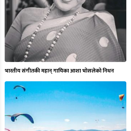
भारतीय संगीतकी महान् गायिका आशा भोसलेको निधन