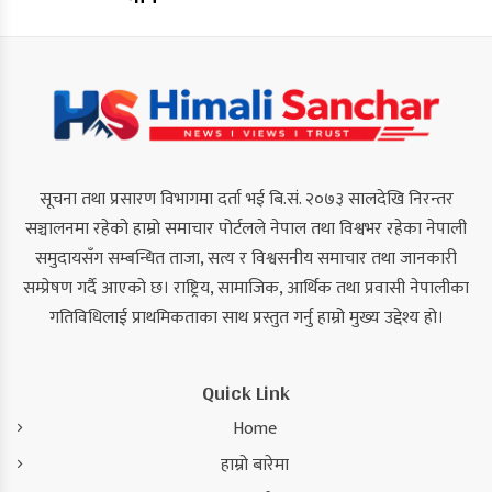
सूचना तथा प्रसारण विभागमा दर्ता भई बि.सं. २०७३ सालदेखि निरन्तर
सञ्चालनमा रहेको हाम्रो समाचार पोर्टलले नेपाल तथा विश्वभर रहेका नेपाली
समुदायसँग सम्बन्धित ताजा, सत्य र विश्वसनीय समाचार तथा जानकारी
सम्प्रेषण गर्दै आएको छ। राष्ट्रिय, सामाजिक, आर्थिक तथा प्रवासी नेपालीका
गतिविधिलाई प्राथमिकताका साथ प्रस्तुत गर्नु हाम्रो मुख्य उद्देश्य हो।
Quick Link
Home
हाम्रो बारेमा