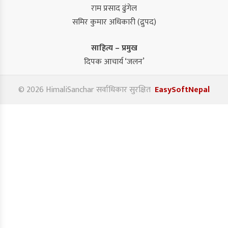
राम प्रसाद ढुंगेल
समिर कुमार अधिकारी (द्रुपद)
साहित्य – प्रमुख
दिपक आचार्य ‘जलन’
© 2026 HimaliSanchar सर्वाधिकार सुरक्षित
EasySoftNepal