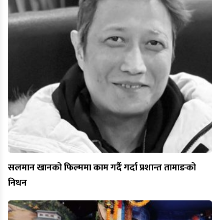
सलमान खानको फिल्ममा काम गर्दै गर्दा प्रशान्त तामाङको
निधन