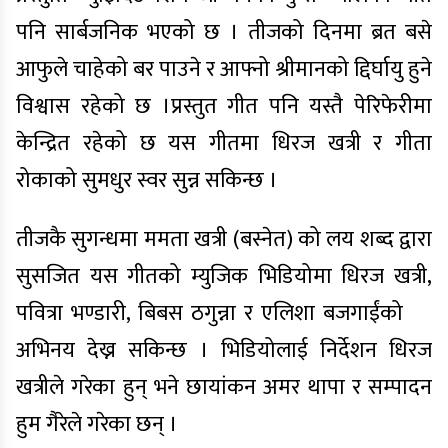
पनि सार्बजनिक भएको छ । तीजको दिनमा ब्रत बसे
आफुले चाहेको बर पाउने र आफ्नो श्रीमानको द्दिर्घायु हुने
विश्वास रहेको छ ।प्रस्तुत गीत पनि यस्तै पेरिफेरीमा
केन्द्रित रहेको छ यस गीतमा धिरज खत्री र गीता
रोकाको सुमधुर स्वर सुन्न सकिन्छ ।
तीजकै सुगन्धमा ममता खत्री (बस्नेत) को लय शब्द द्वारा
सुसजित यस गीतको म्युजिक भिडियोमा धिरज खत्री,
पवित्रा भण्डारी, बिबस ठगुन्ना र एलिशा बजगाईंको
अभिनय देख्न सकिन्छ । भिडियोलाई निर्देशन धिरज
खत्रीले गरेका हुन् भने छायांकन अमर थापा र सम्पादन
हुम गैरेले गरेका छन् ।