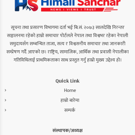
सूचना तथा प्रसारण विभागमा दर्ता भई बि.सं. २०७३ सालदेखि निरन्तर
सञ्चालनमा रहेको हाम्रो समाचार पोर्टलले नेपाल तथा विश्वभर रहेका नेपाली
समुदायसँग सम्बन्धित ताजा, सत्य र विश्वसनीय समाचार तथा जानकारी
सम्प्रेषण गर्दै आएको छ। राष्ट्रिय, सामाजिक, आर्थिक तथा प्रवासी नेपालीका
गतिविधिलाई प्राथमिकताका साथ प्रस्तुत गर्नु हाम्रो मुख्य उद्देश्य हो।
Quick Link
Home
हाम्रो बारेमा
सम्पर्क
संस्थापक/अध्यक्ष