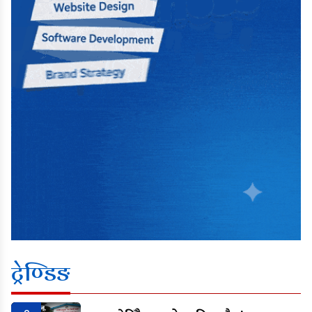
ट्रेण्डिङ