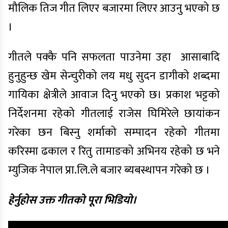
मौलिक तिज गीत लिएर बजारमा लिएर आउनु भएको छ
।
गीतले पक्कै पनि सफलता पाउनेमा उहा आसाबादि
हुनुहुन्छ खेम सेन्चुरीको लय मधु सुदन डागीको शब्दमा
गायिका क्षेत्रीले आवाज दिनु भएको छ। प्रकाश भट्टको
निर्देशनमा रहेको गीतलाई राजेस घिमिरेले छायांकन
गरेका छन बिस्नु शर्माको सम्पादन रहेको गीतमा
करिस्मा ढकाल र रितु तामाङको अभिनय रहेको छ भने
म्युजिक नेपाल
प्रा.लि.ले
बजार ब्यबस्थापन गरेको छ ।
हेर्नुहोस उक्त गीतको पूरा भिडियो।