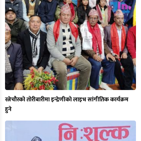
रत्नेचौरको तोरीबारीमा इन्द्रेणीको लाइभ सांगीतिक कार्यक्रम
हुने