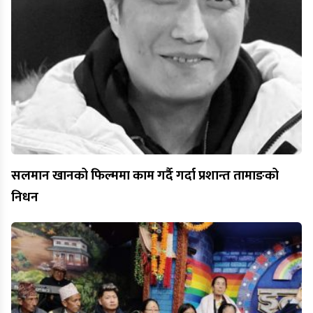
सलमान खानको फिल्ममा काम गर्दै गर्दा प्रशान्त तामाङको
निधन