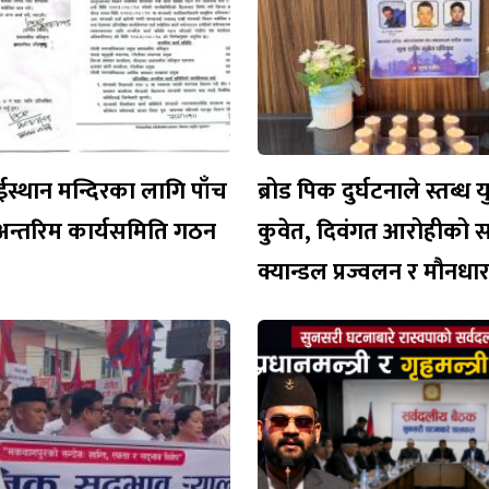
ईस्थान मन्दिरका लागि पाँच
ब्रोड पिक दुर्घटनाले स्तब्ध 
अन्तरिम कार्यसमिति गठन
कुवेत, दिवंगत आरोहीको 
क्यान्डल प्रज्वलन र मौनध