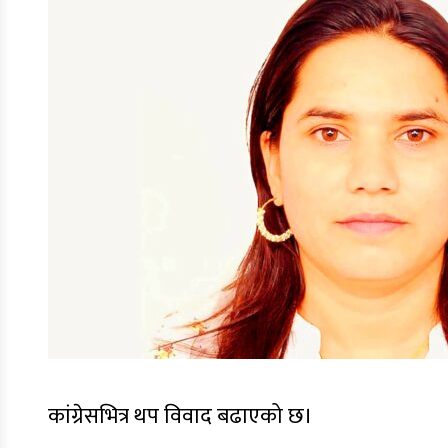
कांग्रेसभित्र थप विवाद बढाएको छ।