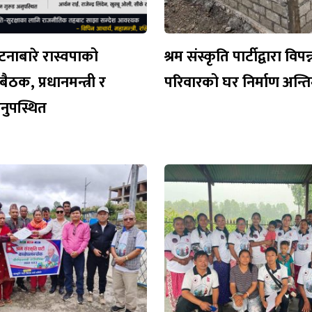
नाबारे रास्वपाको
श्रम संस्कृति पार्टीद्वारा विपन्
ैठक, प्रधानमन्त्री र
परिवारको घर निर्माण अन्
 अनुपस्थित