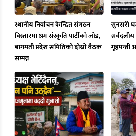
स्थानीय निर्वाचन केन्द्रित संगठन
सुनसरी घट
विस्तारमा श्रम संस्कृति पार्टीको जोड,
सर्वदलीय ब
बागमती प्रदेश समितिको दोस्रो बैठक
गृहमन्त्री
सम्पन्न