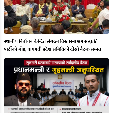
स्थानीय निर्वाचन केन्द्रित संगठन विस्तारमा श्रम संस्कृति
पार्टीको जोड, बागमती प्रदेश समितिको दोस्रो बैठक सम्पन्न