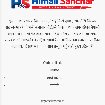
सूचना तथा प्रसारण विभागमा दर्ता भई बि.सं. २०७३ सालदेखि निरन्तर
सञ्चालनमा रहेको हाम्रो समाचार पोर्टलले नेपाल तथा विश्वभर रहेका नेपाली
समुदायसँग सम्बन्धित ताजा, सत्य र विश्वसनीय समाचार तथा जानकारी
सम्प्रेषण गर्दै आएको छ। राष्ट्रिय, सामाजिक, आर्थिक तथा प्रवासी नेपालीका
गतिविधिलाई प्राथमिकताका साथ प्रस्तुत गर्नु हाम्रो मुख्य उद्देश्य हो।
Quick Link
Home
हाम्रो बारेमा
सम्पर्क
संस्थापक/अध्यक्ष