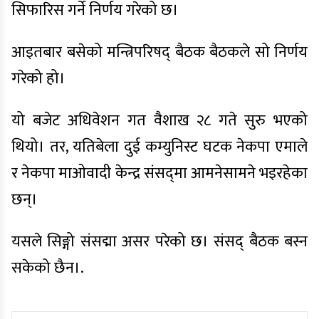
सिफारिस गर्ने निर्णय गरेको छ।
आइतबार बसेको मन्त्रिपरिषद् बैठक बैठकले सो निर्णय
गरेको हो।
यो बजेट अधिवेशन गत वैशाख २८ गते सुरु भएको
थियो। तर, यतिबेला दुई कम्युनिस्ट घटक नेकपा एमाले
र नेकपा माओवादी केन्द्र संसद्‍मा आमनेसामने भइरहेका
छन्।
यसले सिङ्गो संसद्मा असर परेको छ। संसद् बैठक बस्न
सकेको छैन।.