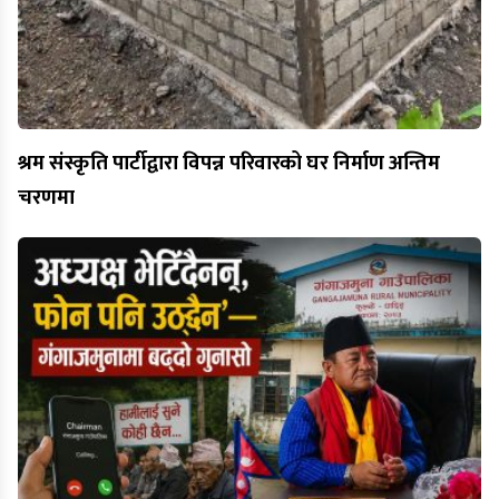
श्रम संस्कृति पार्टीद्वारा विपन्न परिवारको घर निर्माण अन्तिम
चरणमा