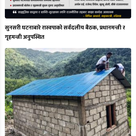
सुनसरी घटनाबारे रास्वपाको सर्वदलीय बैठक, प्रधानमन्त्री र
गृहमन्त्री अनुपस्थित