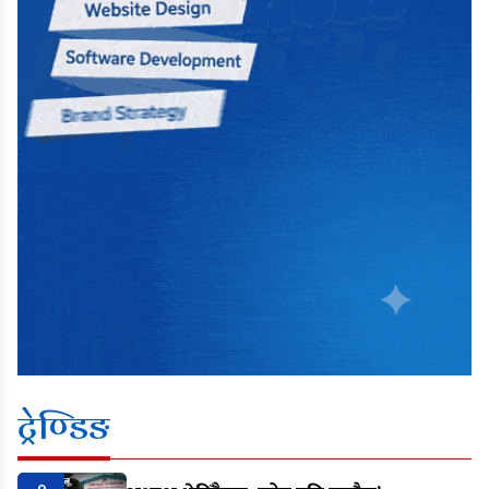
ट्रेण्डिङ