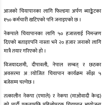
आजको चियापानका लागि फिल्डमा अर्पण ब्याङ्केटका
१५० कर्मचारी खटिएको पनि जनाइएको छ ।
नेकपाले चियापानका लागि ५० हजारलाई निमन्त्रण
दिएको बताइएपनि नास्ता भने २० हजार जनाको लागि
मात्रै तयार गरिएको हो ।
विजयादशमी, दीपावली, नेपाल सम्बत् र छठका
अवसरमा अायाेजित चियापान कार्यक्रम साँझ ५
बजेसम्म चल्नेछ ।
तत्कालीन नेकपा (एमाले) र नेकपा (माओवादी केन्द्र)
काे पार्टी एकतापछि पहिलोपटक चियापान आयोजना