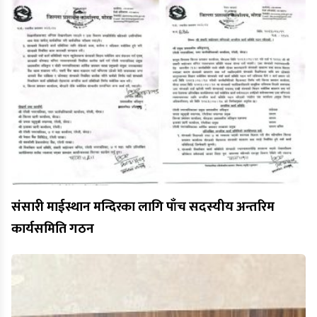
संसारी माईस्थान मन्दिरका लागि पाँच सदस्यीय अन्तरिम
कार्यसमिति गठन