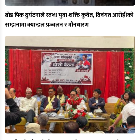
ब्रोड पिक दुर्घटनाले स्तब्ध युवा शक्ति कुवेत, दिवंगत आरोहीको
सम्झनामा क्यान्डल प्रज्वलन र मौनधारण