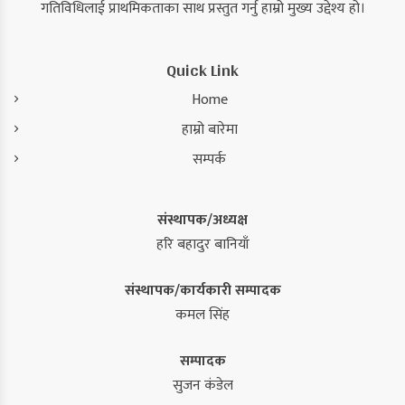
गतिविधिलाई प्राथमिकताका साथ प्रस्तुत गर्नु हाम्रो मुख्य उद्देश्य हो।
Quick Link
Home
हाम्रो बारेमा
सम्पर्क
संस्थापक/अध्यक्ष
हरि बहादुर बानियाँ
संस्थापक/कार्यकारी सम्पादक
कमल सिंह
सम्पादक
सुजन कंडेल