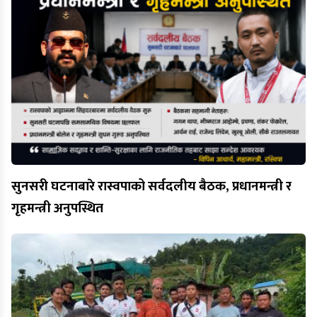
सुनसरी घटनाबारे रास्वपाको सर्वदलीय बैठक, प्रधानमन्त्री र
गृहमन्त्री अनुपस्थित