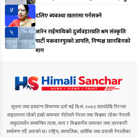
४
दलिए ब्यबस्था खतरामा पर्नसक्ने
५
आरेन राईमाथिको दुर्व्यवहारप्रति श्रम संस्कृति
पार्टी मकवानपुरको आपत्ति, निष्पक्ष छानबिनको
माग
सूचना तथा प्रसारण विभागमा दर्ता भई बि.सं. २०७३ सालदेखि निरन्तर
सञ्चालनमा रहेको हाम्रो समाचार पोर्टलले नेपाल तथा विश्वभर रहेका नेपाली
समुदायसँग सम्बन्धित ताजा, सत्य र विश्वसनीय समाचार तथा जानकारी
सम्प्रेषण गर्दै आएको छ। राष्ट्रिय, सामाजिक, आर्थिक तथा प्रवासी नेपालीका