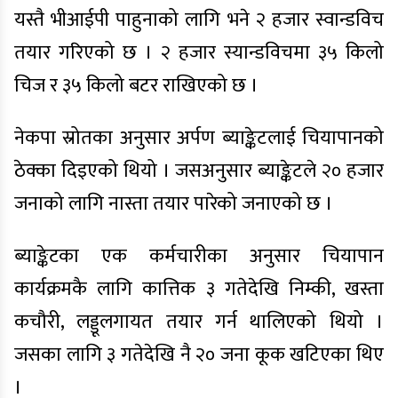
यस्तै भीआईपी पाहुनाको लागि भने २ हजार स्वान्डविच
तयार गरिएको छ । २ हजार स्यान्डविचमा ३५ किलो
चिज र ३५ किलो बटर राखिएको छ ।
नेकपा स्रोतका अनुसार अर्पण ब्याङ्केटलाई चियापानको
ठेक्का दिइएको थियो । जसअनुसार ब्याङ्केटले २० हजार
जनाको लागि नास्ता तयार पारेको जनाएको छ ।
ब्याङ्केटका एक कर्मचारीका अनुसार चियापान
कार्यक्रमकै लागि कात्तिक ३ गतेदेखि निम्की, खस्ता
कचौरी, लड्डूलगायत तयार गर्न थालिएको थियो ।
जसका लागि ३ गतेदेखि नै २० जना कूक खटिएका थिए
।