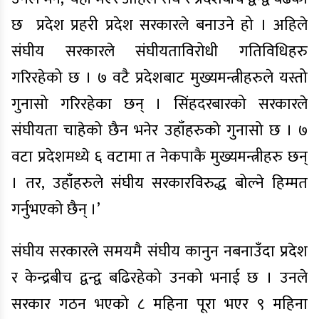
छ प्रदेश प्रहरी प्रदेश सरकारले बनाउने हो । अहिले
संघीय सरकारले संघीयताविरोधी गतिविधिहरु
गरिरहेको छ । ७ वटै प्रदेशबाट मुख्यमन्त्रीहरुले यस्तो
गुनासो गरिरहेका छन् । सिंहदरबारको सरकारले
संघीयता चाहेको छैन भनेर उहाँहरुको गुनासो छ । ७
वटा प्रदेशमध्ये ६ वटामा त नेकपाकै मुख्यमन्त्रीहरु छन्
। तर, उहाँहरुले संघीय सरकारविरुद्ध बोल्ने हिम्मत
गर्नुभएको छैन् ।’
संघीय सरकारले समयमै संघीय कानुन नबनाउँदा प्रदेश
र केन्द्रबीच द्वन्द्व बढिरहेको उनको भनाई छ । उनले
सरकार गठन भएको ८ महिना पूरा भएर ९ महिना