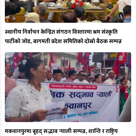
स्थानीय निर्वाचन केन्द्रित संगठन विस्तारमा श्रम संस्कृति
पार्टीको जोड, बागमती प्रदेश समितिको दोस्रो बैठक सम्पन्न
मकवानपुरमा बृहद् सद्भाव र्‍याली सम्पन्न, शान्ति र राष्ट्रिय