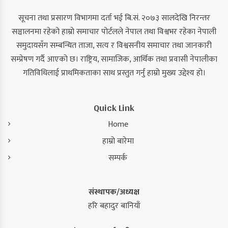
सूचना तथा प्रसारण विभागमा दर्ता भई बि.सं. २०७३ सालदेखि निरन्तर
सञ्चालनमा रहेको हाम्रो समाचार पोर्टलले नेपाल तथा विश्वभर रहेका नेपाली
समुदायसँग सम्बन्धित ताजा, सत्य र विश्वसनीय समाचार तथा जानकारी
सम्प्रेषण गर्दै आएको छ। राष्ट्रिय, सामाजिक, आर्थिक तथा प्रवासी नेपालीका
गतिविधिलाई प्राथमिकताका साथ प्रस्तुत गर्नु हाम्रो मुख्य उद्देश्य हो।
Quick Link
Home
हाम्रो बारेमा
सम्पर्क
संस्थापक/अध्यक्ष
हरि बहादुर बानियाँ