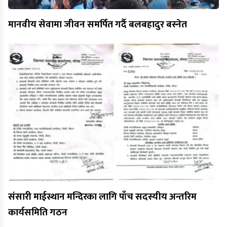
मानवीय सेवामा जीवन समर्पित गर्दै बलबहादुर बस्नेत
संसारी माईस्थान मन्दिरका लागि पाँच सदस्यीय अन्तरिम
कार्यसमिति गठन