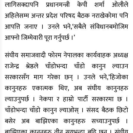
लागिसक्दापनि प्रधानमन्त्री केपी शर्मा ओलीले
अहिलेसम्म अन्तर प्रदेश परिषद बैठक नराखेकोमा पनि
आपत्ति जनाए । उनले भने,‘सबैले संविधानबमोजिम
आफ्नो जिम्मेवारी पूरा गर्नुपर्छ ।’
संघीय समाजवादी फोरम नेपालका कार्यवाहक अध्यक्ष
राजेन्द्र श्रेष्ठले चाँडोभन्दा चाँडो कानुन ल्याउन
सरकारसँग माग गरेका छन् । उनले भने,‘हिजोका
कानुनहरु एकात्मक थिए, अब संघीय कानुनहरु
ल्याउनुपर्छ । नेकपा र हाम्रो पार्टी सरकारमा छ ।
चाँडोभन्दा चाँडो कानुन ल्याओस् । संसद बैठक छिटो
बसेर अब बाझिएका कानुनहरु सच्याउनुपर्छ ।
बाझिएका कानुनहरु तीन सयभन्दा बढि छन् । संघीय