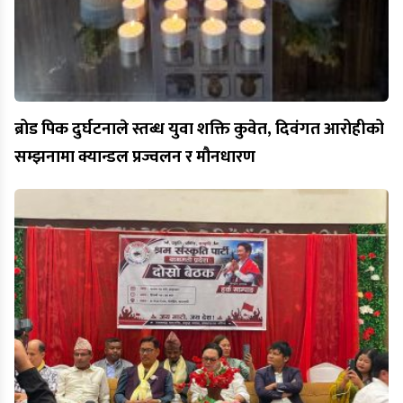
ब्रोड पिक दुर्घटनाले स्तब्ध युवा शक्ति कुवेत, दिवंगत आरोहीको
सम्झनामा क्यान्डल प्रज्वलन र मौनधारण