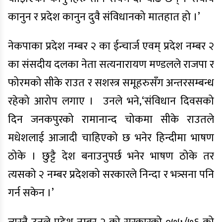
कानुन र प्रदेश कानुन दुवै संविधानको मातहात हो ।’
नेकपाका प्रदेश नम्बर २ का ईन्चार्ज एवम् प्रदेश नम्बर २
का संसदीय दलका नेता सत्यनारायण मण्डलले राजपा र
फोरमको सीके राउत र सशस्त्र समूहरुसँग अन्तरसम्बन्ध
रहेको आरोप लगाए । उनले भने,‘संविधान दिवसको
दिन जनकपुरको रामानान्द चोकमा सीके राउतले
मधेशलाई आजादी चाहिएको छ भनेर हिन्दीमा भाषण
ठोके । छुट्टै देश बनाउनुपर्छ भनेर भाषण ठोके तर
त्यसको २ नम्बर प्रदेशको सरकारले निन्दा र भत्र्सना पनि
गर्न सकेन ।’