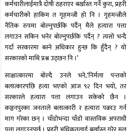
कर्मचारीलाईमात्रै दोषी ठहराएर बर्खास्त गर्ने कुरा, प्रहरी
कर्मचारीको हाकिम त गृहमन्त्री हो नि । गृहमन्त्रीले
नैतिक रुपमा बोल्नुपर्छकि पर्दैन् मैले हत्यारा पत्ता
लगाउन सकिन भनेर बोल्नुपर्छकि पर्दैन् ? त्यसो भन्दै
गर्दा सरकारमा बस्ने अधिकार हुन्छ कि हुँदैन् ? यो
सरकारको माथि प्रश्न उठ्छन नि ।’
साक्षात्कारमा बोल्दै उनले भने,‘निर्मला पन्तको
बलात्कारपछि हत्या भएको आज ९२ दिन भयो, तर
सरकारले हत्यारा पत्ता लगाउन सकेको छैन ।
कञ्चनपुरका जनताले बलात्कारी र हत्यारा पक्राउ गर्न
माग गरेका छन् । चाँडोभन्दा चाँडो वास्तविक अपराधी
पत्ता लगाउनुपर्छ । प्रहरी अधिकृतलाई बर्खास्त गरेर मुल