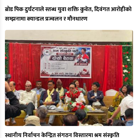
ब्रोड पिक दुर्घटनाले स्तब्ध युवा शक्ति कुवेत, दिवंगत आरोहीको
सम्झनामा क्यान्डल प्रज्वलन र मौनधारण
स्थानीय निर्वाचन केन्द्रित संगठन विस्तारमा श्रम संस्कृति