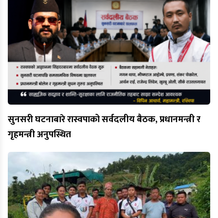
सुनसरी घटनाबारे रास्वपाको सर्वदलीय बैठक, प्रधानमन्त्री र
गृहमन्त्री अनुपस्थित