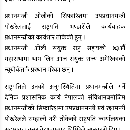
प्रधानमन्त्री ओलीको सिफारिशमा उपप्रधानमन्त्री
पोखरेललाई राष्ट्रपति भण्डारीले कार्यवाहक
प्रधानमन्त्रीको कार्यभार तोकेकी हुन् ।
प्रधानमन्त्री ओली संयुक्त राष्ट्र सङ्घको ७३औँ
महासभामा भाग लिन आज संयुक्त राज्य अमेरिकाको
न्यूयोर्कतर्फ प्रस्थान गरेका छन् ।
राष्ट्रपतिले उनको अनुपस्थितिमा प्रधानमन्त्रीले गर्ने
दैनिक प्रशासनिक कार्य नेपालको संविधानबमोजिम
प्रधानमन्त्रीको सिफारिशमा उपप्रधानमन्त्री एवं रक्षामन्त्री
पोखरेलले सम्हाल्ने गरी तोकेको राष्ट्रपति कार्यालयका
सहायक प्रवक्ता केशवप्रसाद घिमिरेले जानकारी दिए ।