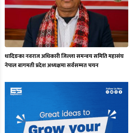
धादिङका नवराज अधिकारी जिल्ला समन्वय समिति महासंघ
नेपाल बागमती प्रदेश अध्यक्षमा सर्वसम्मत चयन