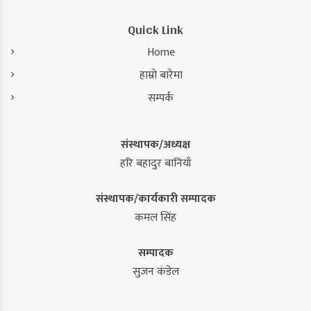
Quick Link
Home
हाम्रो बारेमा
सम्पर्क
संस्थापक/अध्यक्ष
हरि बहादुर बानियाँ
संस्थापक/कार्यकारी सम्पादक
कमल सिंह
सम्पादक
सुजन कंडेल