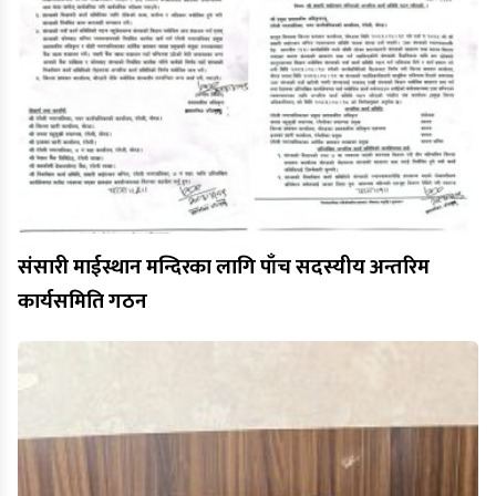
संसारी माईस्थान मन्दिरका लागि पाँच सदस्यीय अन्तरिम
कार्यसमिति गठन