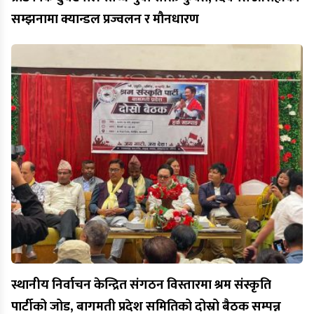
सम्झनामा क्यान्डल प्रज्वलन र मौनधारण
स्थानीय निर्वाचन केन्द्रित संगठन विस्तारमा श्रम संस्कृति
पार्टीको जोड, बागमती प्रदेश समितिको दोस्रो बैठक सम्पन्न