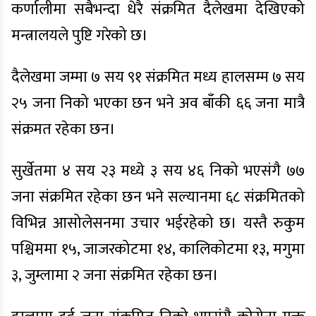
कर्णालीमा सबैभन्दा धेरै संक्रमित दैलेखमा देखिएको
मन्त्रालयले पुष्टि गरेको छ।
दैलेखमा जम्मा ७ सय ९१ संक्रमित मध्य हालसम्म ७ सय
२५ जना निको भएका छन भने अव बाँकी ६६ जना मात्रै
संक्रमत रहेका छन।
सुर्खेतमा ४ सय २३ मध्ये ३ सय ४६ निको भएसंगै ७७
जना संक्रमित रहेका छन भने सल्यानमा ६८ संक्रमितको
विभिन्न आसोलेसनमा उचार भईरहेको छ। यस्तै रुकुम
पश्चिममा १५, जाजरकोटमा १४, कालिकोटमा १३, मगुमा
३, जुम्लामा २ जना संक्रमित रहेका छन।