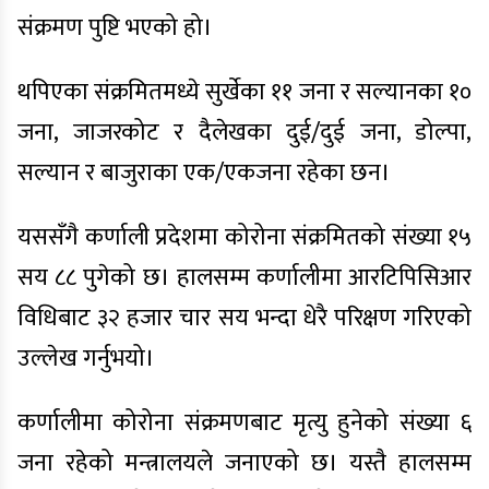
संक्रमण पुष्टि भएको हो।
थपिएका संक्रमितमध्ये सुर्खेका ११ जना र सल्यानका १०
जना, जाजरकोट र दैलेखका दुई/दुई जना, डोल्पा,
सल्यान र बाजुराका एक/एकजना रहेका छन।
यससँगै कर्णाली प्रदेशमा कोरोना संक्रमितको संख्या १५
सय ८८ पुगेको छ। हालसम्म कर्णालीमा आरटिपिसिआर
विधिबाट ३२ हजार चार सय भन्दा धेरै परिक्षण गरिएको
उल्लेख गर्नुभयो।
कर्णालीमा कोरोना संक्रमणबाट मृत्यु हुनेको संख्या ६
जना रहेको मन्त्रालयले जनाएको छ। यस्तै हालसम्म