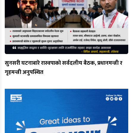
सुनसरी घटनाबारे रास्वपाको सर्वदलीय बैठक, प्रधानमन्त्री र
गृहमन्त्री अनुपस्थित