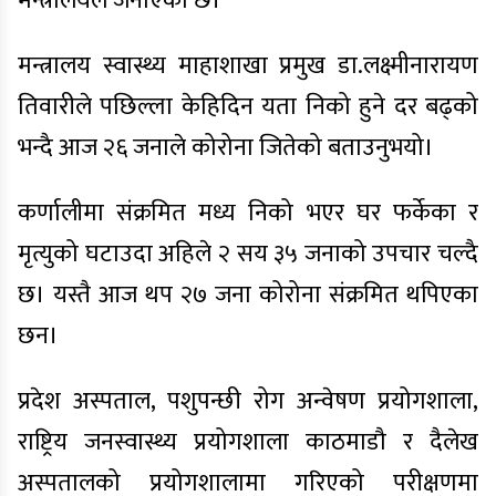
मन्त्रालयले जनाएको छ।
मन्त्रालय स्वास्थ्य माहाशाखा प्रमुख डा.लक्ष्मीनारायण
तिवारीले पछिल्ला केहिदिन यता निको हुने दर बढ्को
भन्दै आज २६ जनाले कोरोना जितेको बताउनुभयो।
कर्णालीमा संक्रमित मध्य निको भएर घर फर्केका र
मृत्युको घटाउदा अहिले २ सय ३५ जनाको उपचार चल्दै
छ। यस्तै आज थप २७ जना कोरोना संक्रमित थपिएका
छन।
प्रदेश अस्पताल, पशुपन्छी रोग अन्वेषण प्रयोगशाला,
राष्ट्रिय जनस्वास्थ्य प्रयोगशाला काठमाडौ र दैलेख
अस्पतालको प्रयोगशालामा गरिएको परीक्षणमा