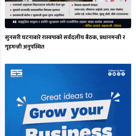
सुनसरी घटनाबारे रास्वपाको सर्वदलीय बैठक, प्रधानमन्त्री र
गृहमन्त्री अनुपस्थित