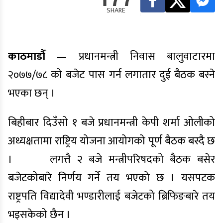
SHARE
काठमाडौँ
— प्रधानमन्त्री निवास बालुवाटारमा
२०७७/७८ को बजेट पास गर्न लगातार दुई बैठक बस्ने
भएका छन् ।
बिहीबार दिउँसो १ बजे प्रधानमन्त्री केपी शर्मा ओलीको
अध्यक्षतामा राष्ट्रिय योजना आयोगको पूर्ण बैठक बस्दै छ
। लगत्तै २ बजे मन्त्रीपरिषदको बैठक बसेर
बजेटकोबारे निर्णय गर्ने तय भएको छ । यसपटक
राष्ट्रपति विद्यादेवी भण्डारीलाई बजेटको ब्रिफिङबारे तय
भइसकेको छैन ।