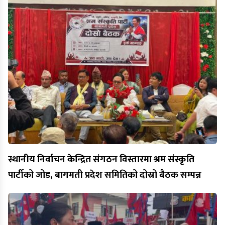
स्थानीय निर्वाचन केन्द्रित संगठन विस्तारमा श्रम संस्कृति
पार्टीको जोड, बागमती प्रदेश समितिको दोस्रो बैठक सम्पन्न