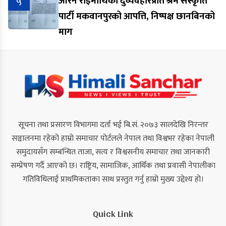
५
आरेन राईमाथिको दुर्व्यवहारप्रति श्रम संस्कृति
पार्टी मकवानपुरको आपत्ति, निष्पक्ष छानबिनको
माग
सूचना तथा प्रसारण विभागमा दर्ता भई बि.सं. २०७३ सालदेखि निरन्तर
सञ्चालनमा रहेको हाम्रो समाचार पोर्टलले नेपाल तथा विश्वभर रहेका नेपाली
समुदायसँग सम्बन्धित ताजा, सत्य र विश्वसनीय समाचार तथा जानकारी
सम्प्रेषण गर्दै आएको छ। राष्ट्रिय, सामाजिक, आर्थिक तथा प्रवासी नेपालीका
गतिविधिलाई प्राथमिकताका साथ प्रस्तुत गर्नु हाम्रो मुख्य उद्देश्य हो।
Quick Link