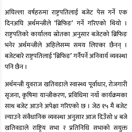
अघिल्ला वर्षहरुमा राष्ट्रपतिलाई बजेट पेस गर्ने एक
दिनअघि अर्थमन्त्रीले ‘ब्रिफिङ’ गर्ने गरिएको थियो ।
राष्ट्रपतिको कार्यालय स्रोतका अनुसार बजेटको ब्रिफिङ
भनेर अर्थमन्त्रीले अहिलेसम्म समय लिएका छैनन् ।
बजेटबारे राष्ट्रपतिलाई ‘ब्रिफिङ’ गर्नैपर्ने अनिवार्य व्यवस्था
पनि छैन ।
अर्थमन्त्री युवराज खतिवडाले स्वास्थ्य पूर्वाधार, रोजगारी
सृजना, कृषिमा यान्त्रीकरण, प्रविधिमा नयाँ कार्यक्रमका
साथ बजेट आउने अपेक्षा गरिएको छ । जेठ १५ मै बजेट
ल्याउने संवैधानिक व्यवस्था अनुसार आज दिउँसो ४ बजे
खतिवडाले राष्ट्रिय सभा र प्रतिनिधि सभाको सयुक्त