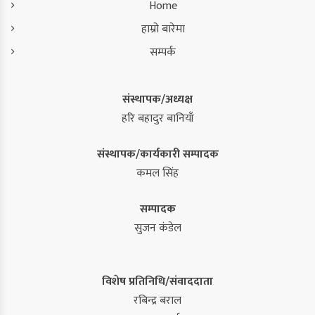
Home
हाम्रो बारेमा
सम्पर्क
संस्थापक/अध्यक्ष
हरि बहादुर बानियाँ
संस्थापक/कार्यकारी सम्पादक
कमल सिंह
सम्पादक
सुजन कंडेल
विशेष प्रतिनिधि/संवाददाता
रबिन्द्र बराल