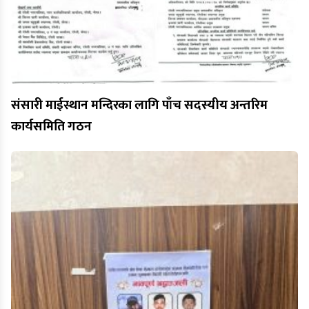
संसारी माईस्थान मन्दिरका लागि पाँच सदस्यीय अन्तरिम
कार्यसमिति गठन