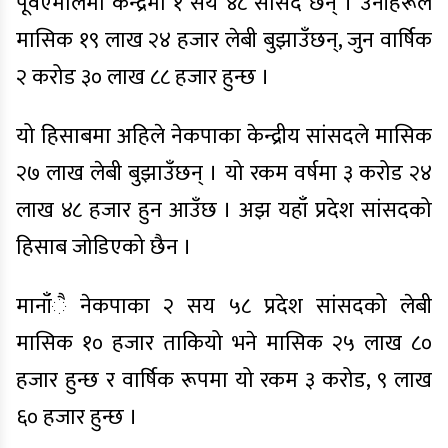
पूर्वएमालेमा केन्द्रमा १ सय ४८ सांसद छन् । उनीहरूले
मासिक १९ लाख २४ हजार लेबी बुझाउँछन्, जुन वार्षिक
२ करोड ३० लाख ८८ हजार हुन्छ ।
यो हिसाबमा अहिले नेकपाका केन्द्रीय सांसदले मासिक
२७ लाख लेबी बुझाउँछन् । यो रकम वर्षमा ३ करोड २४
लाख ४८ हजार हुन आउँछ । अझ यहाँ प्रदेश सांसदको
हिसाब जोडिएको छैन ।
मानाँै नेकपाका २ सय ५८ प्रदेश सांसदको लेबी
मासिक १० हजार ताकियो भने मासिक २५ लाख ८०
हजार हुन्छ र वार्षिक रूपमा यो रकम ३ करोड, ९ लाख
६० हजार हुन्छ ।