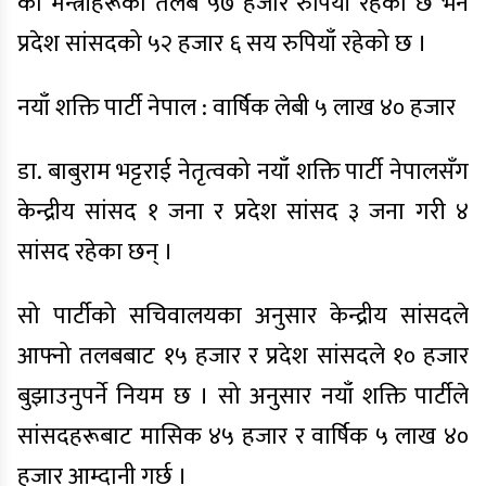
का मन्त्रीहरूको तलब ५७ हजार रुपियाँ रहेको छ भने
प्रदेश सांसदको ५२ हजार ६ सय रुपियाँ रहेको छ ।
नयाँ शक्ति पार्टी नेपाल : वार्षिक लेबी ५ लाख ४० हजार
डा. बाबुराम भट्टराई नेतृत्वको नयाँ शक्ति पार्टी नेपालसँग
केन्द्रीय सांसद १ जना र प्रदेश सांसद ३ जना गरी ४
सांसद रहेका छन् ।
सो पार्टीको सचिवालयका अनुसार केन्द्रीय सांसदले
आफ्नो तलबबाट १५ हजार र प्रदेश सांसदले १० हजार
बुझाउनुपर्ने नियम छ । सो अनुसार नयाँ शक्ति पार्टीले
सांसदहरूबाट मासिक ४५ हजार र वार्षिक ५ लाख ४०
हजार आम्दानी गर्छ ।