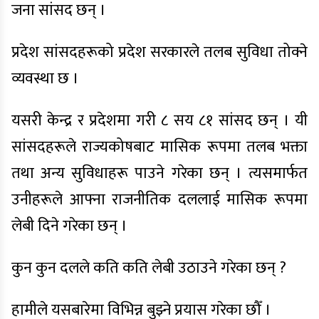
जना सांसद छन् ।
प्रदेश सांसदहरूको प्रदेश सरकारले तलब सुविधा तोक्ने
व्यवस्था छ ।
यसरी केन्द्र र प्रदेशमा गरी ८ सय ८१ सांसद छन् । यी
सांसदहरूले राज्यकोषबाट मासिक रूपमा तलब भक्ता
तथा अन्य सुविधाहरू पाउने गरेका छन् । त्यसमार्फत
उनीहरूले आफ्ना राजनीतिक दललाई मासिक रूपमा
लेबी दिने गरेका छन् ।
कुन कुन दलले कति कति लेबी उठाउने गरेका छन् ?
हामीले यसबारेमा विभिन्न बुझ्ने प्रयास गरेका छौँ ।