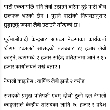
पार्टी एकतापछि पनि लेबी उठाउने बारेमा दुई पार्टी बीच
छलफल भएको छैन । पुरानै पार्टीको निर्णयअनुसार
छुट्टाछुट्टै रूपमा लेबी उठाउने गरिएको छ ।
पूर्वमाओवादी केन्द्रबाट आएका नेकपाका कार्यकर्ता
श्रीराम ढकालले सांसदको तलबबाट १२ हजार लेबी
काट्ने, त्यसमध्ये २ हजार सहिद प्रतिष्ठानमा जाने र १०
हजार कार्यालयले राख्ने बताए ।
नेपाली काङ्ग्रेस : वार्षिक लेबी झन्डै २ करोड
संसदको प्रमुख प्रतिपक्षी एवम् दोस्रो ठूलो दल नेपाली
काङ्ग्रेसले केन्द्रीय सांसदका लागि १० हजार र प्रदेश