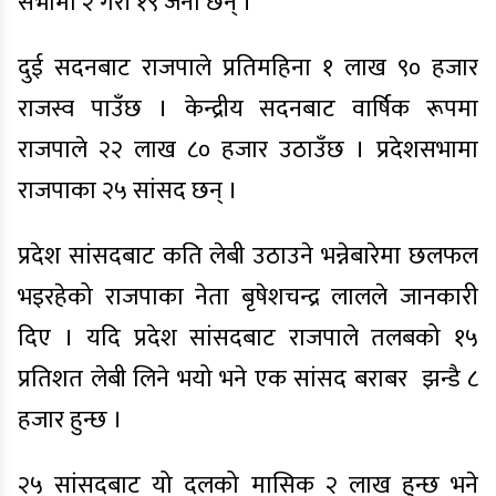
सभामा २ गरी १९ जना छन् ।
दुई सदनबाट राजपाले प्रतिमहिना १ लाख ९० हजार
राजस्व पाउँछ । केन्द्रीय सदनबाट वार्षिक रूपमा
राजपाले २२ लाख ८० हजार उठाउँछ । प्रदेशसभामा
राजपाका २५ सांसद छन् ।
प्रदेश सांसदबाट कति लेबी उठाउने भन्नेबारेमा छलफल
भइरहेको राजपाका नेता बृषेशचन्द्र लालले जानकारी
दिए । यदि प्रदेश सांसदबाट राजपाले तलबको १५
प्रतिशत लेबी लिने भयो भने एक सांसद बराबर झन्डै ८
हजार हुन्छ ।
२५ सांसदबाट यो दलको मासिक २ लाख हुन्छ भने