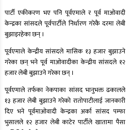
पार्टी एकीकरण भए पनि पूर्वएमाले र पूर्व माओवादी
केन्द्रका सांसदले पूर्वपार्टीले निर्धारण गरेकै दरमा लेबी
बुझाइरहेका छन् ।
पूर्वएमाले केन्द्रीय सांसदले मासिक १३ हजार बुझाउने
गरेका छन् भने पूर्व माओवादीका केन्द्रीय सांसदले १२
हजार लेबी बुझाउने गरेका छन् ।
पूर्वएमाले तर्फका नेकपाका सांसद भानुभक्त ढकालले
१३ हजार लेबी बुझाउने गरेको रातोपाटीलाई जानकारी
दिए भने पूर्वमाओवादी केन्द्रका अर्का सांसद पम्फा
भुसालले १२ हजार लेबी काटेर पार्टीले खातामा पैसा