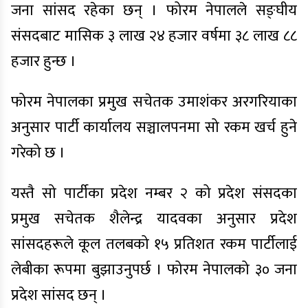
जना सांसद रहेका छन् । फोरम नेपालले सङ्घीय
संसदबाट मासिक ३ लाख २४ हजार वर्षमा ३८ लाख ८८
हजार हुन्छ ।
फोरम नेपालका प्रमुख सचेतक उमाशंकर अरगरियाका
अनुसार पार्टी कार्यालय सञ्चालपनमा सो रकम खर्च हुने
गरेको छ ।
यस्तै सो पार्टीका प्रदेश नम्बर २ को प्रदेश संसदका
प्रमुख सचेतक शैलेन्द्र यादवका अनुसार प्रदेश
सांसदहरूले कूल तलबको १५ प्रतिशत रकम पार्टीलाई
लेबीका रूपमा बुझाउनुपर्छ । फोरम नेपालको ३० जना
प्रदेश सांसद छन् ।