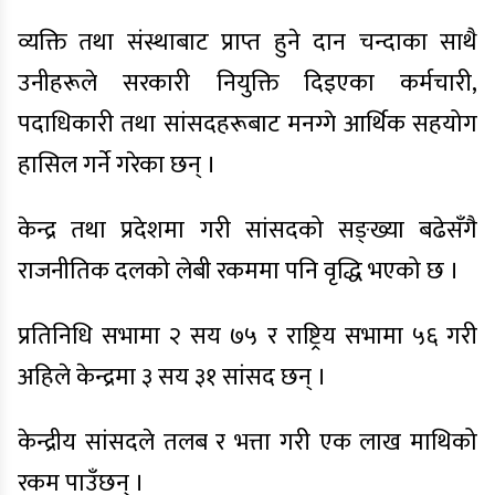
व्यक्ति तथा संस्थाबाट प्राप्त हुने दान चन्दाका साथै
उनीहरूले सरकारी नियुक्ति दिइएका कर्मचारी,
पदाधिकारी तथा सांसदहरूबाट मनग्गे आर्थिक सहयोग
हासिल गर्ने गरेका छन् ।
केन्द्र तथा प्रदेशमा गरी सांसदको सङ्ख्या बढेसँगै
राजनीतिक दलको लेबी रकममा पनि वृद्धि भएको छ ।
प्रतिनिधि सभामा २ सय ७५ र राष्ट्रिय सभामा ५६ गरी
अहिले केन्द्रमा ३ सय ३१ सांसद छन् ।
केन्द्रीय सांसदले तलब र भत्ता गरी एक लाख माथिको
रकम पाउँछन् ।