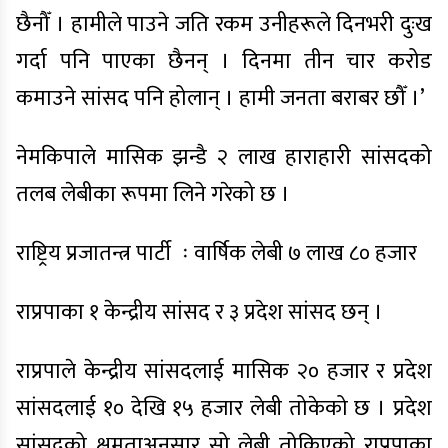
छैनौँ । हामीले पाउने जति रकम उनीहरूले दिनभरी दुःख
गर्दा पनि पाएका छैनन् । दिनमा तीन चार करोड
कमाउने सांसद पनि होलान् । हामी जनता बराबर छौँ ।’
नेमकिपाले मासिक झन्डै २ लाख हाराहारी सांसदको
तलब लेबीका रूपमा लिने गरेको छ ।
राष्ट्रिय प्रजातन्त्र पार्टी ः वार्षिक लेबी ७ लाख ८० हजार
राप्रपाका १ केन्द्रीय सांसद र ३ प्रदेश सांसद छन् ।
राप्रपाले केन्द्रीय सांसदलाई मासिक २० हजार र प्रदेश
सांसदलाई १० देखि १५ हजार लेबी तोकेको छ । प्रदेश
सांसदको क्षमताअनुसार सो लेबी तोकिएको राप्रपाका