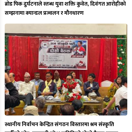
ब्रोड पिक दुर्घटनाले स्तब्ध युवा शक्ति कुवेत, दिवंगत आरोहीको
सम्झनामा क्यान्डल प्रज्वलन र मौनधारण
स्थानीय निर्वाचन केन्द्रित संगठन विस्तारमा श्रम संस्कृति