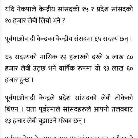
यदि नेकपाले केन्द्रीय सांसदको १५ र प्रदेश सांसदको
१० हजार लेबी लियो भने ?
पूर्वमाओवादी केन्द्रका केन्द्रीय संसदमा ६५ सदस्य छन् ।
६५ सदस्यको मासिक १२ हजारको दरले ७ लाख ८०
हजार लेबी उठ्छ भने वार्षिक रूपमा यो ९३ लाख ६०
हजार हुन्छ ।
पूर्वमाओवादी केन्द्रले प्रदेश सांसदको लेबी तोकेको
थिएन । यता पूर्वएमाले सांसदहरूले आफ्नो तलबबाट
१३ हजार लेबी बुझाउने गरेका छन् ।