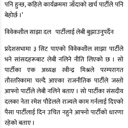
पनि हुन्छ, कहिले कार्यक्रममा जाँदाको खर्च पार्टीले पनि
बेहोर्छ ।’
विवेकशील साझा दल पार्टीलाई लेबी बुझाउनुपर्दैन
प्रदेशसभामा ३ सिट पाएको विवेकशील साझा पार्टीले
भने सांसदहरूबाट लेबी नलिने नीति लिएको छ । सो
पार्टीका एक अध्यक्ष रवीन्द्र मिश्रले परम्परागत
तौरतरिकामा चल्दै आएका राजनीतिक पार्टीले जस्तो
आफ्नो पार्टीले लेबी नलिने बताए । सो पार्टीका संसदीय
दलका नेता रमेश पौडेलले राज्यले काम गर्नलाई दिएको
पैसा पार्टीलाई दिन उचित नहुने आफ्नो पार्टीको धारणा
रहेको बताए ।