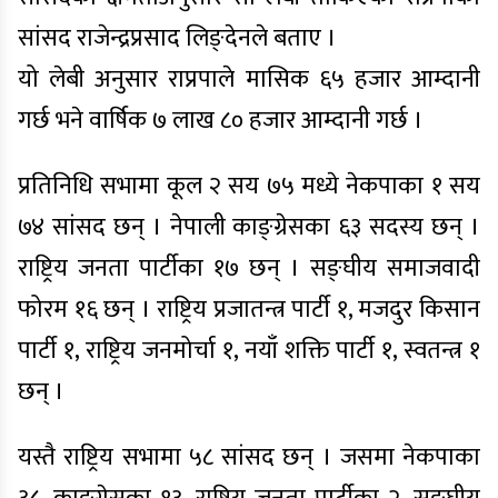
सांसद राजेन्द्रप्रसाद लिङ्देनले बताए ।
यो लेबी अनुसार राप्रपाले मासिक ६५ हजार आम्दानी
गर्छ भने वार्षिक ७ लाख ८० हजार आम्दानी गर्छ ।
प्रतिनिधि सभामा कूल २ सय ७५ मध्ये नेकपाका १ सय
७४ सांसद छन् । नेपाली काङ्ग्रेसका ६३ सदस्य छन् ।
राष्ट्रिय जनता पार्टीका १७ छन् । सङ्घीय समाजवादी
फोरम १६ छन् । राष्ट्रिय प्रजातन्त्र पार्टी १, मजदुर किसान
पार्टी १, राष्ट्रिय जनमोर्चा १, नयाँ शक्ति पार्टी १, स्वतन्त्र १
छन् ।
यस्तै राष्ट्रिय सभामा ५८ सांसद छन् । जसमा नेकपाका