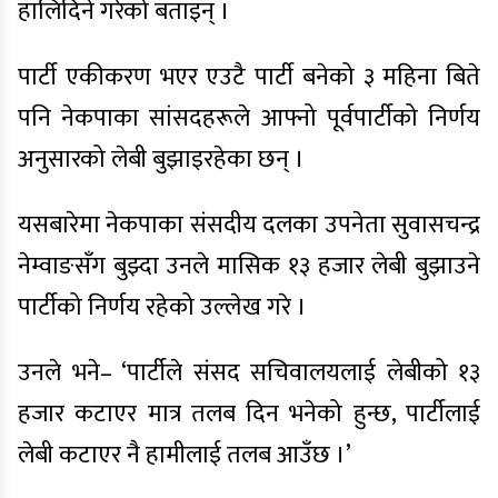
हालिदिने गरेको बताइन् ।
पार्टी एकीकरण भएर एउटै पार्टी बनेको ३ महिना बिते
पनि नेकपाका सांसदहरूले आफ्नो पूर्वपार्टीको निर्णय
अनुसारको लेबी बुझाइरहेका छन् ।
यसबारेमा नेकपाका संसदीय दलका उपनेता सुवासचन्द्र
नेम्वाङसँग बुझ्दा उनले मासिक १३ हजार लेबी बुझाउने
पार्टीको निर्णय रहेको उल्लेख गरे ।
उनले भने– ‘पार्टीले संसद सचिवालयलाई लेबीको १३
हजार कटाएर मात्र तलब दिन भनेको हुन्छ, पार्टीलाई
लेबी कटाएर नै हामीलाई तलब आउँछ ।’