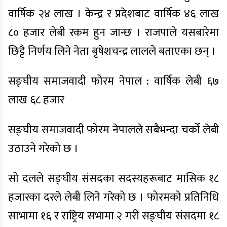
वार्षिक २४ लाख । केन्द्र र प्रदेशबाट वार्षिक ४६ लाख
८० हजार लेबी रकम हुन जान्छ । राजपाले यसबारेमा
छिट्टै निर्णय लिने नेता बृषेशचन्द्र लालले बताएका छन् ।
सङ्घीय समाजवादी फोरम नेपाल : वार्षिक लेबी ६७
लाख ६८ हजार
सङ्घीय समाजवादी फोरम नेपालले सबैभन्दा चर्को लेबी
उठाउने गरेको छ ।
सो दलले सङ्घीय संसदका सदस्यहरूबाट मासिक १८
हजारका दरले लेबी लिने गरेको छ । फोरमको प्रतिनिधि
साभामा १६ र राष्ट्रिय सभामा २ गरी सङ्घीय संसदमा १८