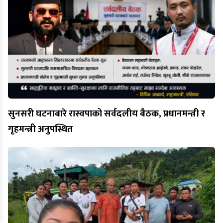
सुनसरी घटनाबारे रास्वपाको सर्वदलीय बैठक, प्रधानमन्त्री र
गृहमन्त्री अनुपस्थित