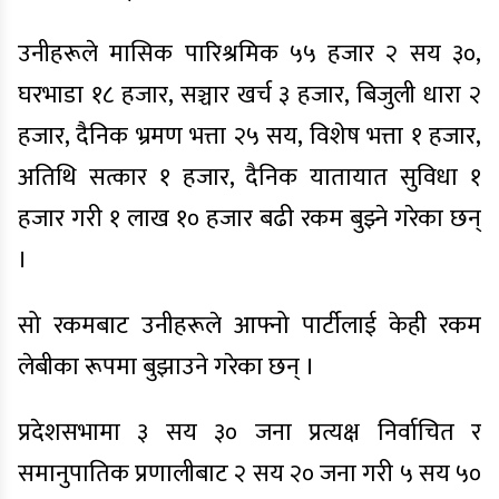
उनीहरूले मासिक पारिश्रमिक ५५ हजार २ सय ३०,
घरभाडा १८ हजार, सञ्चार खर्च ३ हजार, बिजुली धारा २
हजार, दैनिक भ्रमण भत्ता २५ सय, विशेष भत्ता १ हजार,
अतिथि सत्कार १ हजार, दैनिक यातायात सुविधा १
हजार गरी १ लाख १० हजार बढी रकम बुझ्ने गरेका छन्
।
सो रकमबाट उनीहरूले आफ्नो पार्टीलाई केही रकम
लेबीका रूपमा बुझाउने गरेका छन् ।
प्रदेशसभामा ३ सय ३० जना प्रत्यक्ष निर्वाचित र
समानुपातिक प्रणालीबाट २ सय २० जना गरी ५ सय ५०