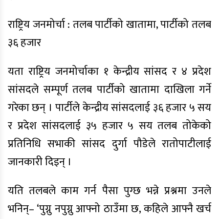
राष्ट्रिय जनमोर्चा : तलब पार्टीको खातामा, पार्टीको तलब
३६ हजार
यता राष्ट्रिय जनमोर्चाका १ केन्द्रीय सांसद र ४ प्रदेश
सांसदले सम्पूर्ण तलब पार्टीको खातामा दाखिला गर्ने
गरेका छन् । पार्टीले केन्द्रीय सांसदलाई ३६ हजार ५ सय
र प्रदेश सांसदलाई ३५ हजार ५ सय तलब तोकेको
प्रतिनिधि सभाकी सांसद दुर्गा पौडेले रातोपाटीलाई
जानकारी दिइन् ।
यति तलबले काम गर्न पैसा पुग्छ भन्ने प्रश्नमा उनले
भनिन्– ‘पुग्नु नपुग्नु आफ्नो ठाउँमा छ, कहिले आफ्नै खर्च