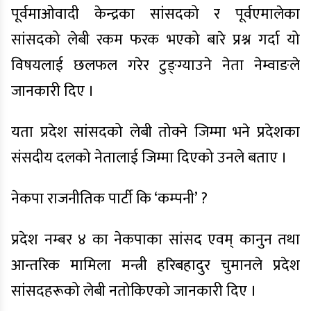
पूर्वमाओवादी केन्द्रका सांसदको र पूर्वएमालेका
सांसदको लेबी रकम फरक भएको बारे प्रश्न गर्दा यो
विषयलाई छलफल गरेर टुङ्ग्याउने नेता नेम्वाङले
जानकारी दिए ।
यता प्रदेश सांसदको लेबी तोक्ने जिम्मा भने प्रदेशका
संसदीय दलको नेतालाई जिम्मा दिएको उनले बताए ।
नेकपा राजनीतिक पार्टी कि ‘कम्पनी’ ?
प्रदेश नम्बर ४ का नेकपाका सांसद एवम् कानुन तथा
आन्तरिक मामिला मन्त्री हरिबहादुर चुमानले प्रदेश
सांसदहरूको लेबी नतोकिएको जानकारी दिए ।