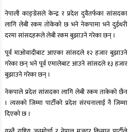
नेपाली काङ्ग्रेसले केन्द्र र प्रदेश दुवैतर्फका सांसदका
लागि लेबी रकम तोकेको छ भने नेकपामा भने दुईथरी
दरमा सांसदहरूले लेबी रकम बुझाउने गरेका छन् ।
पूर्व माओवादीबाट आएका सांसदले १२ हजार बुझाउने
गरेका छन् भने पूर्व एमालेबाट आउने सांसदले १३ हजार
बुझाउने गरेका छन् ।
नेकपाले प्रदेश सांसदका लागि लेबी रकम ताकेको छैन
। त्यसको जिम्मा पार्टीको प्रदेश संरचनालाई नै जिम्मा
दिएको छ ।
यस्तै राष्ट्रिय जनमोर्चा र नेपाल मजदुर किसान पार्टीले