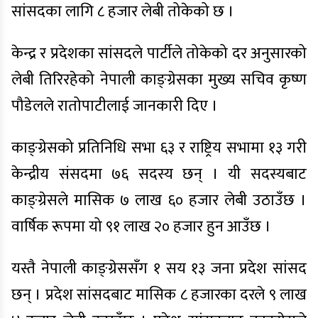
सांसदका लागि ८ हजार लेबी तोकेको छ ।
केन्द्र र प्रदेशका सांसदले पार्टीले तोकेको दर अनुसारको
लेबी तिरिरहेको नेपाली काङ्ग्रेसका मुख्य सचिव कृष्ण
पौडेलले रातोपाटीलाई जानकारी दिए ।
काङ्ग्रेसको प्रतिनिधि सभा ६३ र राष्ट्रिय सभामा १३ गरी
केन्द्रीय संसदमा ७६ सदस्य छन् । यी सदस्यबाट
काङ्ग्रेसले मासिक ७ लाख ६० हजार लेबी उठाउँछ ।
वार्षिक रूपमा यो ९१ लाख २० हजार हुन आउँछ ।
यस्तै नेपाली काङ्ग्रेससँग १ सय १३ जना प्रदेश सांसद
छन् । प्रदेश सांसदबाट मासिक ८ हजारका दरले ९ लाख