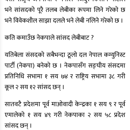
भने सांसदको पूरै तलब लेबीका रूपमा लिने गरेको छ
भने विवेकशील साझा दलले भने लेबी नलिने गरेको छ ।
कति कमाउँछ नेकपाले सांसद लेबीबाट ?
यतिबेला संसदको सबैभन्दा ठूलो दल नेपाल कम्युनिस्ट
पार्टी (नेकपा) बनेको छ । नेकपासँग सङ्घीय संसदमा
प्रतिनिधि सभामा १ सय ७४ र राष्ट्रिय सभामा ३८ गरी
कूल २ सय १२ सांसद छन् ।
सातवटै प्रदेशमा पूर्व माओवादी केन्द्रका १ सय ९ र पूर्व
एमालेको १ सय ४९ गरी नेकपाका २ सय ५८ प्रदेश
सांसद छन् ।