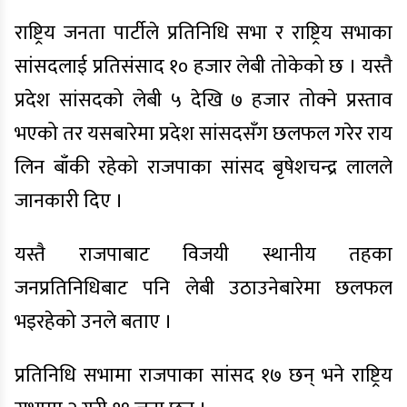
राष्ट्रिय जनता पार्टीले प्रतिनिधि सभा र राष्ट्रिय सभाका
सांसदलाई प्रतिसंसाद १० हजार लेबी तोकेको छ । यस्तै
प्रदेश सांसदको लेबी ५ देखि ७ हजार तोक्ने प्रस्ताव
भएको तर यसबारेमा प्रदेश सांसदसँग छलफल गरेर राय
लिन बाँकी रहेको राजपाका सांसद बृषेशचन्द्र लालले
जानकारी दिए ।
यस्तै राजपाबाट विजयी स्थानीय तहका
जनप्रतिनिधिबाट पनि लेबी उठाउनेबारेमा छलफल
भइरहेको उनले बताए ।
प्रतिनिधि सभामा राजपाका सांसद १७ छन् भने राष्ट्रिय