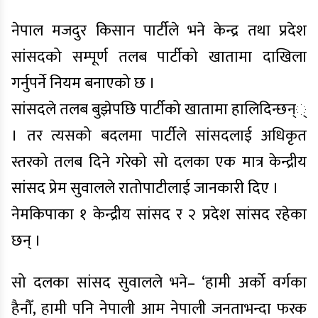
नेपाल मजदुर किसान पार्टीले भने केन्द्र तथा प्रदेश
सांसदको सम्पूर्ण तलब पार्टीको खातामा दाखिला
गर्नुपर्ने नियम बनाएको छ ।
सांसदले तलब बुझेपछि पार्टीको खातामा हालिदिन्छन््
। तर त्यसको बदलमा पार्टीले सांसदलाई अधिकृत
स्तरको तलब दिने गरेको सो दलका एक मात्र केन्द्रीय
सांसद प्रेम सुवालले रातोपाटीलाई जानकारी दिए ।
नेमकिपाका १ केन्द्रीय सांसद र २ प्रदेश सांसद रहेका
छन् ।
सो दलका सांसद सुवालले भने– ‘हामी अर्को वर्गका
हैनौँ, हामी पनि नेपाली आम नेपाली जनताभन्दा फरक