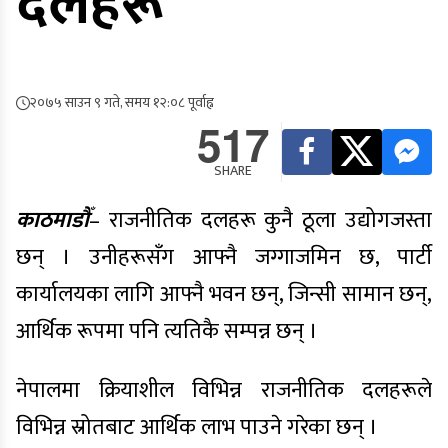
दलहरू
२०७५ साउन ९ गते, समय १२:०८ पूर्वाह्न
517
SHARE
काठमाडौँ
– राजनीतिक दलहरू कुनै ठूला उद्योगजस्ता
छन् । उनीहरूसँग आफ्नै जग्गाजमिन छ, पार्टी
कार्यालयका लागि आफ्नै भवन छन्, जिन्सी सामान छन्,
आर्थिक रूपमा पनि त्यतिकै सम्पन्न छन् ।
नेपालमा क्रियाशील विभिन्न राजनीतिक दलहरूले
विभिन्न स्रोतबाट आर्थिक लाभ पाउने गरेका छन् ।