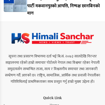
पार्टी मकवानपुरको आपत्ति, निष्पक्ष छानबिनको
माग
सूचना तथा प्रसारण विभागमा दर्ता भई बि.सं. २०७३ सालदेखि निरन्तर
सञ्चालनमा रहेको हाम्रो समाचार पोर्टलले नेपाल तथा विश्वभर रहेका नेपाली
समुदायसँग सम्बन्धित ताजा, सत्य र विश्वसनीय समाचार तथा जानकारी
सम्प्रेषण गर्दै आएको छ। राष्ट्रिय, सामाजिक, आर्थिक तथा प्रवासी नेपालीका
गतिविधिलाई प्राथमिकताका साथ प्रस्तुत गर्नु हाम्रो मुख्य उद्देश्य हो।
Quick Link