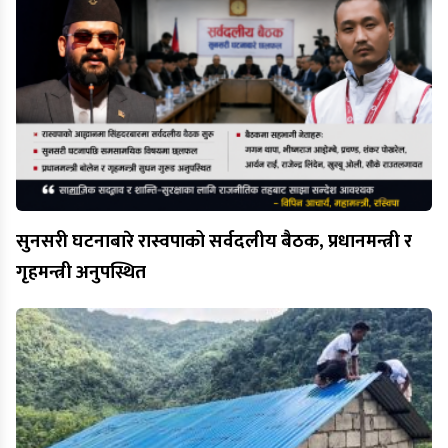
सुनसरी घटनाबारे रास्वपाको सर्वदलीय बैठक, प्रधानमन्त्री र
गृहमन्त्री अनुपस्थित