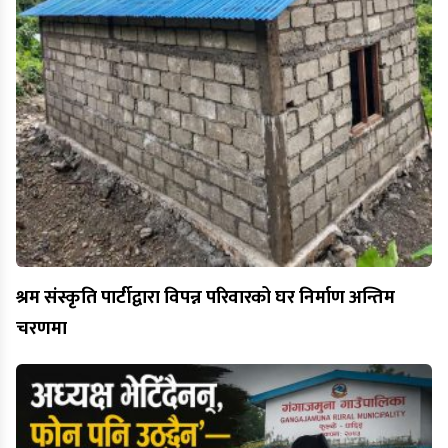
श्रम संस्कृति पार्टीद्वारा विपन्न परिवारको घर निर्माण अन्तिम
चरणमा