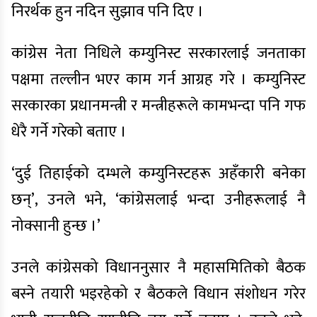
निरर्थक हुन नदिन सुझाव पनि दिए ।
कांग्रेस नेता निधिले कम्युनिस्ट सरकारलाई जनताका
पक्षमा तल्लीन भएर काम गर्न आग्रह गरे । कम्युनिस्ट
सरकारका प्रधानमन्त्री र मन्त्रीहरूले कामभन्दा पनि गफ
धेरै गर्ने गरेको बताए ।
‘दुई तिहाईको दम्भले कम्युनिस्टहरू अहँकारी बनेका
छन्’, उनले भने, ‘कांग्रेसलाई भन्दा उनीहरूलाई नै
नोक्सानी हुन्छ ।’
उनले कांग्रेसको विधाननुसार नै महासमितिको बैठक
बस्ने तयारी भइरहेको र बैठकले विधान संशोधन गरेर