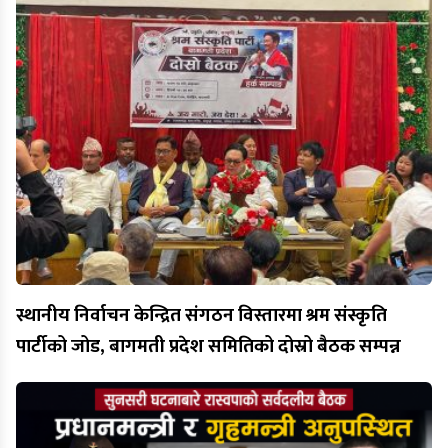
स्थानीय निर्वाचन केन्द्रित संगठन विस्तारमा श्रम संस्कृति
पार्टीको जोड, बागमती प्रदेश समितिको दोस्रो बैठक सम्पन्न