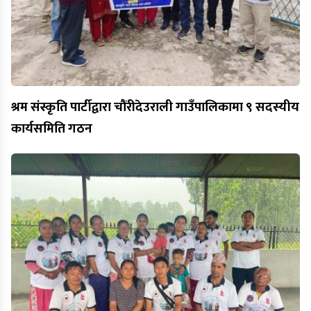
श्रम संस्कृति पार्टीद्वारा चौंरीदेउराली गाउँपालिकामा ९ सदस्यीय
कार्यसमिति गठन