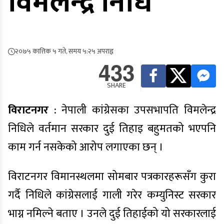
विमलेन्द्र निधि
२०७५ कात्तिक ५ गते, समय ५:२५ अपराह्न
433
SHARE
विराटनगर
: नेपाली कांग्रेसका उपसभापति विमलेन्द्र
निधिले वर्तमान सरकार दुई तिहाइ बहुमतको भएपनि
काम गर्न नसकेको आरोप लगाएका छन् ।
विराटनगर विमानस्थलमा सोमबार पत्रकारहरूसँग कुरा
गर्दै निधिले कांग्रेसलाई गाली गरेर कम्युनिस्ट सरकार
भाग्न नमिल्ने बताए । उनले दुई तिहाईको यो सरकारलाई