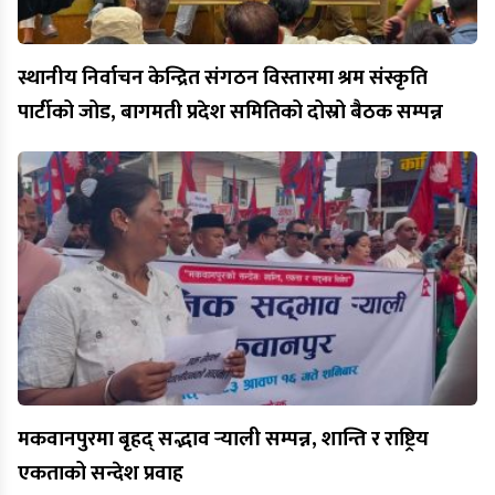
स्थानीय निर्वाचन केन्द्रित संगठन विस्तारमा श्रम संस्कृति
पार्टीको जोड, बागमती प्रदेश समितिको दोस्रो बैठक सम्पन्न
मकवानपुरमा बृहद् सद्भाव र्‍याली सम्पन्न, शान्ति र राष्ट्रिय
एकताको सन्देश प्रवाह