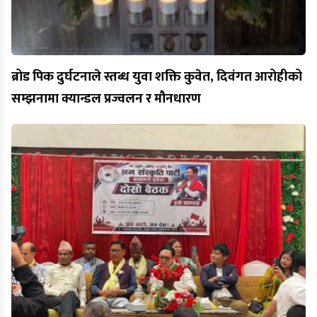
ब्रोड पिक दुर्घटनाले स्तब्ध युवा शक्ति कुवेत, दिवंगत आरोहीको
सम्झनामा क्यान्डल प्रज्वलन र मौनधारण