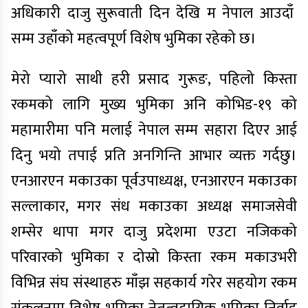
अधिकारी दाजु सुरूवाती दिन देखि म नेपाल आउदाँ
सम्म उहाँको महत्वपूर्ण विशेष भुमिका रहेको छ।
मेरो प्यारो साथी हरी प्रसाद गुरूङ, पहिलो किस्ता
रकमको लागि मुख्य भुमिका अनि कोभिड-१९ को
महामारीमा पनि मलाई नेपाल सम्म सहारा दिएर आई
दिनु भयो तपाई प्रति अनगिन्ति आभार व्यक्त गर्दछु।
एनआरएन मकाउका पूर्वउपाध्यक्ष, एनआरएन मकाउका
सल्लाकार, मगर संध मकाउका अध्यक्ष समाजसेवी
शम्सेर थापा मगर दाजु प्रदेशमा एउटा नजिकको
परिवारको भुमिका र दोस्रो किस्ता रकम मकाउभरी
विभिन्न संघ संस्थाहरु माँझ सहकार्य गरेर सहयोग रकम