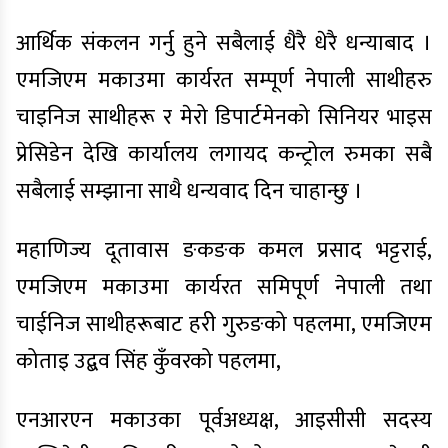
आर्थिक संकलन गर्नु हुने सबैलाई धैरै धेरै धन्याबाद ।
एमजिएम मकाउमा कार्यरत सम्पूर्ण नेपाली साथीहरु
चाइनिज साथीहरू र मेरो डिपार्टमेनको सिनियर भाइस
प्रेसिडेन देखि कार्यालय लगायद कन्ट्रोल रुमका सबै
सबैलाई सम्झाना साथै धन्यवाद दिन चाहान्छु ।
महाणिज्य दूतावास ङकङक कमल प्रसाद भट्टराई,
एमजिएम मकाउमा कार्यरत समिपूर्ण नेपाली तथा
चाईनिज साथीहरूबाट हरी गुरुङको पहलमा, एमजिएम
कोताइ उद्बव सिंह कुँवरको पहलमा,
एनआरएन मकाउका पूर्वअध्यक्ष, आइसीसी सदस्य