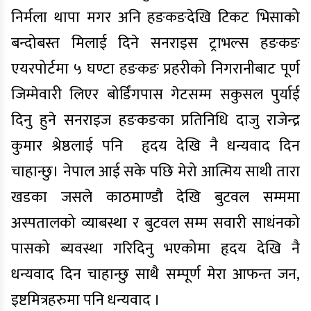
निर्मला थापा मगर अनि हङकङदेखि टिकट भिसाको
बन्दोबस्त मिलाई दिने सनराइस ट्राभल्स हङकङ
एयरपोर्टमा ५ घण्टा हङकङ प्रहरीको निगरानीबाट पूर्ण
जिम्मेवारी लिएर बोर्डिंगपास गेटसम्म सकुसल पुर्याई
दिनु हुने सनराइज हङकङका प्रतिनिधि दाजु राजेन्द्र
कुमार श्रेष्ठलाई पनि
हृदय देखि नै धन्यवाद दिन
चाहान्छु। नेपाल आई सके पछि मेरो आत्मिय साथी तारा
खडका जसले काठमाण्डौ देखि बुटवल सम्ममा
अस्पतालको व्याबस्था र बुटवल सम्म सवारी साधंनको
पासको ब्यवस्था गरिदिनु भएकोमा हृदय देखि नै
धन्यवाद दिन चाहान्छु साथै सम्पूर्ण मेरा आफन्त जन,
इष्टमित्रहरुमा पनि धन्यवाद ।