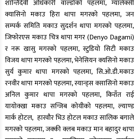
शान्तिदेवी अधिकारी वाल्डोको पहलमा, ग्यालेक्सी
क्यासिनो मकाउ हिरा थापा मगरको पहलमा, जन
सम्पर्क समिति मकाउ सुदर्शन थापा मगरको पहलमा,
जिफोरएस मकाउ चित्र थापा मगर (Denyo Dagami)
र नरू खासु मगरको पहलमा, स्टुडियो सिटी मकाउ
विजय थापा मगरको पहलमा, भेनेसियन क्यसिनो मकाउ
सुर्य कुमार थापा मगरको पहलमा, सि.ओ.डी.मकाउ
रनवीर थापा मगरको पहलमा, स्यान्ड्स क्सासिनो मकाउ
अनिल कुमार थापा मगरको पहलमा, किराँत राई
यायोक्खा मकाउ सन्जिब कोयीको पहलमा, ल्याण्ड
मार्क होटल,
हारवौर भिउ होटल मकाउ सालिक बगाले
मगरको पहलमा, जक्की क्लब मकाउ मान बहादुर थापा