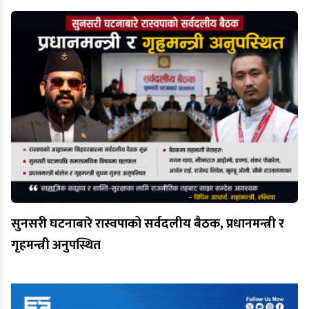
सुनसरी घटनाबारे रास्वपाको सर्वदलीय बैठक, प्रधानमन्त्री र
गृहमन्त्री अनुपस्थित