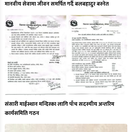
मानवीय सेवामा जीवन समर्पित गर्दै बलबहादुर बस्नेत
संसारी माईस्थान मन्दिरका लागि पाँच सदस्यीय अन्तरिम
कार्यसमिति गठन