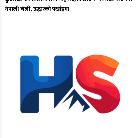
नेपाली चेली, उद्धारको पर्खाइमा