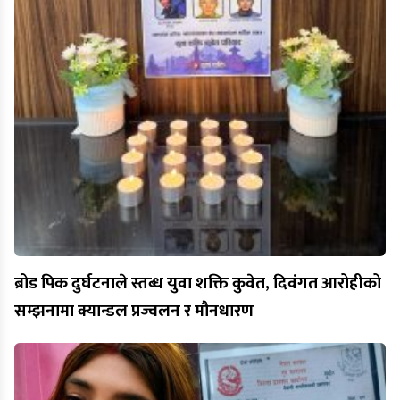
ब्रोड पिक दुर्घटनाले स्तब्ध युवा शक्ति कुवेत, दिवंगत आरोहीको
सम्झनामा क्यान्डल प्रज्वलन र मौनधारण