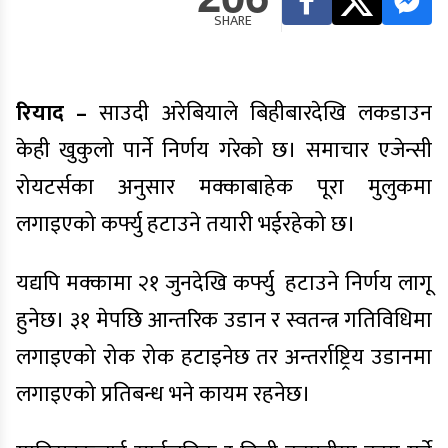
SHARE
रियाद –
साउदी अरेबियाले बिहीबारदेखि लकडाउन
केही खुकुलो पार्ने निर्णय गरेको छ। समाचार एजेन्सी
रोयटर्सका अनुसार मक्काबाहेक पूरा मुलुकमा
लगाइएको कर्फ्यु हटाउने तयारी भईरहेको छ।
यद्यपि मक्कामा २१ जुनदेखि कर्फ्यु हटाउने निर्णय लागू
हुनेछ। ३१ मेपछि आन्तरिक उडान र स्वतन्त्र गतिविधिमा
लगाइएको रोक रोक हटाइनेछ तर अन्तर्राष्ट्रिय उडानमा
लगाइएको प्रतिबन्ध भने कायम रहनेछ।