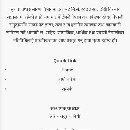
सूचना तथा प्रसारण विभागमा दर्ता भई बि.सं. २०७३ सालदेखि निरन्तर
सञ्चालनमा रहेको हाम्रो समाचार पोर्टलले नेपाल तथा विश्वभर रहेका नेपाली
समुदायसँग सम्बन्धित ताजा, सत्य र विश्वसनीय समाचार तथा जानकारी
सम्प्रेषण गर्दै आएको छ। राष्ट्रिय, सामाजिक, आर्थिक तथा प्रवासी नेपालीका
गतिविधिलाई प्राथमिकताका साथ प्रस्तुत गर्नु हाम्रो मुख्य उद्देश्य हो।
Quick Link
Home
हाम्रो बारेमा
सम्पर्क
संस्थापक/अध्यक्ष
हरि बहादुर बानियाँ