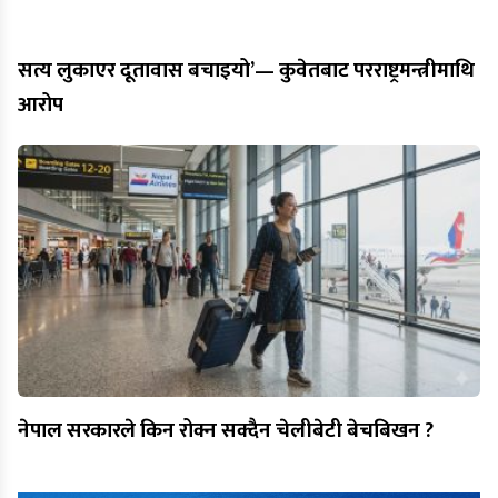
सत्य लुकाएर दूतावास बचाइयो’— कुवेतबाट परराष्ट्रमन्त्रीमाथि
आरोप
नेपाल सरकारले किन रोक्न सक्दैन चेलीबेटी बेचबिखन ?