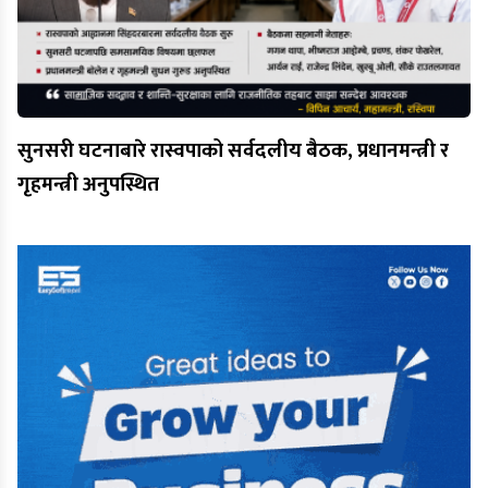
सुनसरी घटनाबारे रास्वपाको सर्वदलीय बैठक, प्रधानमन्त्री र
गृहमन्त्री अनुपस्थित