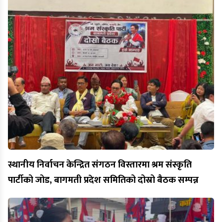
स्थानीय निर्वाचन केन्द्रित संगठन विस्तारमा श्रम संस्कृति
पार्टीको जोड, बागमती प्रदेश समितिको दोस्रो बैठक सम्पन्न