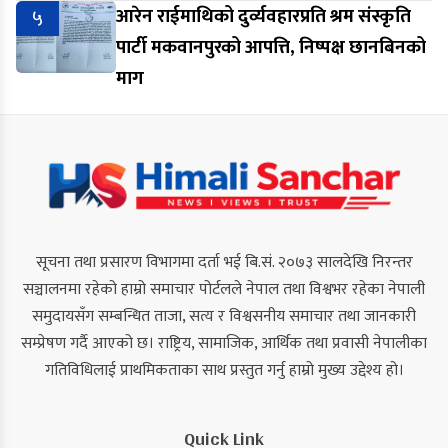
५
आरेन राईमाथिको दुर्व्यवहारप्रति श्रम संस्कृति
पार्टी मकवानपुरको आपत्ति, निष्पक्ष छानबिनको
माग
सूचना तथा प्रसारण विभागमा दर्ता भई बि.सं. २०७३ सालदेखि निरन्तर
सञ्चालनमा रहेको हाम्रो समाचार पोर्टलले नेपाल तथा विश्वभर रहेका नेपाली
समुदायसँग सम्बन्धित ताजा, सत्य र विश्वसनीय समाचार तथा जानकारी
सम्प्रेषण गर्दै आएको छ। राष्ट्रिय, सामाजिक, आर्थिक तथा प्रवासी नेपालीका
गतिविधिलाई प्राथमिकताका साथ प्रस्तुत गर्नु हाम्रो मुख्य उद्देश्य हो।
Quick Link