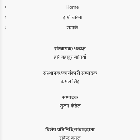
Home
हाम्रो बारेमा
सम्पर्क
संस्थापक/अध्यक्ष
हरि बहादुर बानियाँ
संस्थापक/कार्यकारी सम्पादक
कमल सिंह
सम्पादक
सुजन कंडेल
विशेष प्रतिनिधि/संवाददाता
रबिन्द्र बराल