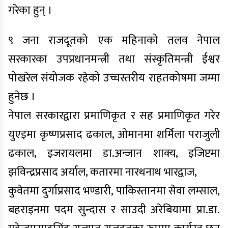
गरेका हुन् ।
९ जना राजदूतको एक महिनाको तलव नेपाल
सरकारका उपप्रधानमन्त्री तथा संस्कृतिमन्त्री ईश्वर
पोखरेल संयोजक रहेको उच्चस्तरीय राहतकोषमा जम्मा
हुनेछ ।
नेपाल सरकारद्वारा प्रमाणिकृत र सह प्रमाणिकृत गरेर
युएइमा कृष्णप्रसाद ढकाल, ओमानमा शर्मिला पराजुली
ढकाल, इजरायलमा डा.अन्जान शाक्य, इजिप्टमा
झविन्द्रप्रसाद अर्याल, कतारमा नारथनाथ भारद्वाज,
कुवेतमा दुर्गाप्रसाद भण्डारी, पाकिस्तानमा सेवा लम्साल,
बहराइनमा पदम सुन्दास र साउदी अरेबियामा प्रा.डा.