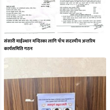
संसारी माईस्थान मन्दिरका लागि पाँच सदस्यीय अन्तरिम
कार्यसमिति गठन