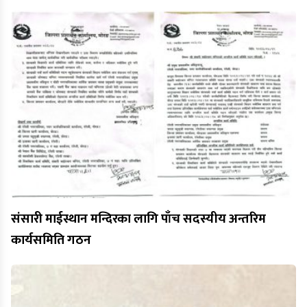
संसारी माईस्थान मन्दिरका लागि पाँच सदस्यीय अन्तरिम
कार्यसमिति गठन