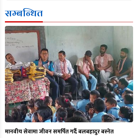
सम्बन्धित
मानवीय सेवामा जीवन समर्पित गर्दै बलबहादुर बस्नेत