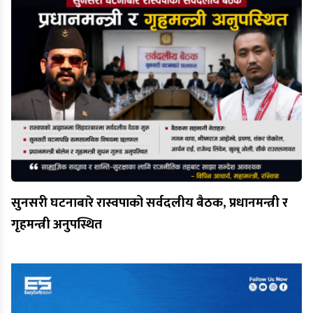
सुनसरी घटनाबारे रास्वपाको सर्वदलीय बैठक, प्रधानमन्त्री र
गृहमन्त्री अनुपस्थित