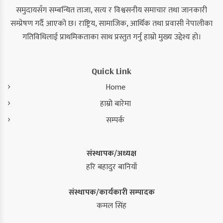
समुदायसँग सम्बन्धित ताजा, सत्य र विश्वसनीय समाचार तथा जानकारी
सम्प्रेषण गर्दै आएको छ। राष्ट्रिय, सामाजिक, आर्थिक तथा प्रवासी नेपालीका
गतिविधिलाई प्राथमिकताका साथ प्रस्तुत गर्नु हाम्रो मुख्य उद्देश्य हो।
Quick Link
Home
हाम्रो बारेमा
सम्पर्क
संस्थापक/अध्यक्ष
हरि बहादुर बानियाँ
संस्थापक/कार्यकारी सम्पादक
कमल सिंह