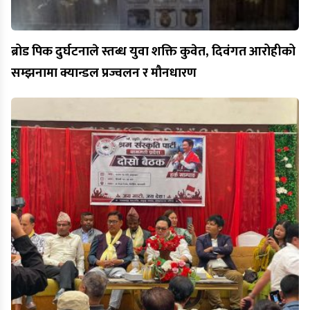
ब्रोड पिक दुर्घटनाले स्तब्ध युवा शक्ति कुवेत, दिवंगत आरोहीको
सम्झनामा क्यान्डल प्रज्वलन र मौनधारण