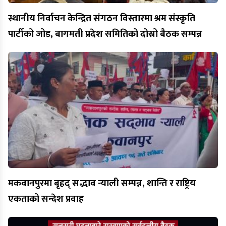
स्थानीय निर्वाचन केन्द्रित संगठन विस्तारमा श्रम संस्कृति
पार्टीको जोड, बागमती प्रदेश समितिको दोस्रो बैठक सम्पन्न
मकवानपुरमा बृहद् सद्भाव र्‍याली सम्पन्न, शान्ति र राष्ट्रिय
एकताको सन्देश प्रवाह