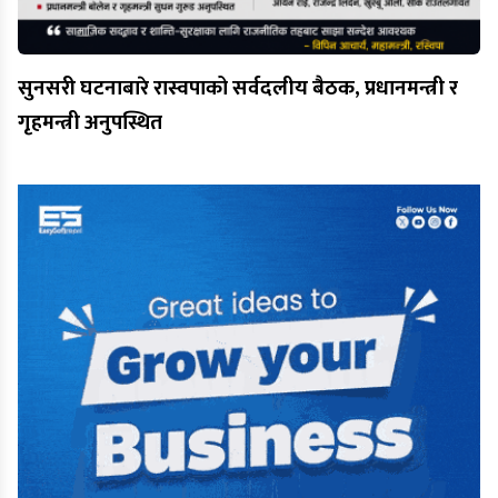
सुनसरी घटनाबारे रास्वपाको सर्वदलीय बैठक, प्रधानमन्त्री र
गृहमन्त्री अनुपस्थित