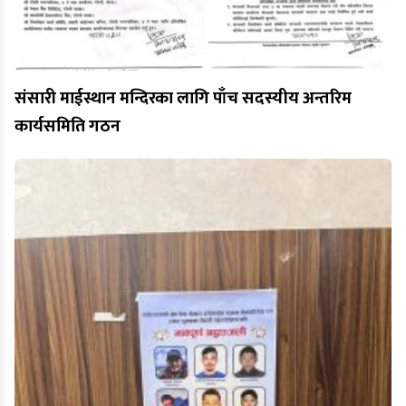
संसारी माईस्थान मन्दिरका लागि पाँच सदस्यीय अन्तरिम
कार्यसमिति गठन