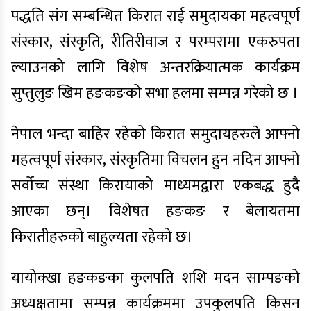
पद्धति संग सम्बन्धित किरात राई समुदायका महत्वपूर्ण
संस्कार, संस्कृति, रीतिरीवाज र परम्परामा एकरुपता
ल्याउनको लागि विशेष अन्तरक्रियात्मक कार्यक्रम
सुप्तुलुङ खिम हङकङको सभा हलमा सम्पन्न गरेको छ ।
नेपाल भन्दा बाहिर रहेको किरात समुदायहरुले आफ्नो
महत्वपूर्ण संस्कार, संस्कृतिमा विचलन हुन नदिन आफ्नो
सर्वोच्च संस्था किरायाको माध्यमद्वारा एकबद्ध हुदै
आएका छन्। विशेषत हङकङ र बेलायतमा
किरातीहरुको बाहुल्यता रहेको छ।
यायोक्खा हङकङका कुलपति शशि मदन साम्पङको
अध्यक्षतामा सम्पन्न कार्यक्रममा उपकुलपति किसन