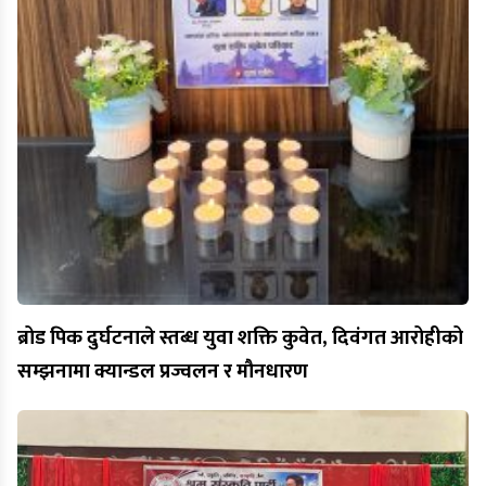
ब्रोड पिक दुर्घटनाले स्तब्ध युवा शक्ति कुवेत, दिवंगत आरोहीको
सम्झनामा क्यान्डल प्रज्वलन र मौनधारण