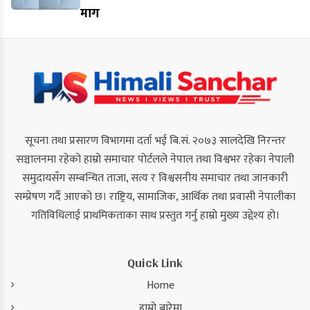
माग
सूचना तथा प्रसारण विभागमा दर्ता भई बि.सं. २०७३ सालदेखि निरन्तर
सञ्चालनमा रहेको हाम्रो समाचार पोर्टलले नेपाल तथा विश्वभर रहेका नेपाली
समुदायसँग सम्बन्धित ताजा, सत्य र विश्वसनीय समाचार तथा जानकारी
सम्प्रेषण गर्दै आएको छ। राष्ट्रिय, सामाजिक, आर्थिक तथा प्रवासी नेपालीका
गतिविधिलाई प्राथमिकताका साथ प्रस्तुत गर्नु हाम्रो मुख्य उद्देश्य हो।
Quick Link
Home
हाम्रो बारेमा