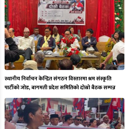
स्थानीय निर्वाचन केन्द्रित संगठन विस्तारमा श्रम संस्कृति
पार्टीको जोड, बागमती प्रदेश समितिको दोस्रो बैठक सम्पन्न