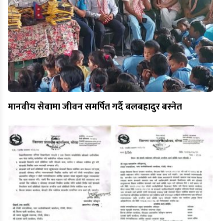
मानवीय सेवामा जीवन समर्पित गर्दै बलबहादुर बस्नेत