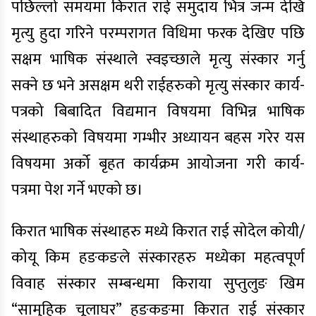
पछिल्लो समयमा किरात राई समुदाय भित्र जन्म देखि
मृत्यु हुदा गरिने परम्परागत विधिमा फरक देखिए पछि
सक्षम भाषिक संस्थाले स्वइच्छाले मृत्यु संस्कार गर्नु
सक्ने छ भने असक्षम थरी राईहरुको मृत्यु संस्कार कार्य-
पत्रको बिबादित विद्यमान विषयमा विभिन्न भाषिक
संस्थाहरुको विषयमा गम्भीर अध्यायन बहस गरेर यस
विषयमा अर्को बृहत कार्यक्रम आयोजना गरी कार्य-
पत्रमा पेश गर्ने भएको छ।
किरात भाषिक संस्थाहरु मध्ये किरात राई सोदेल कोयी/
कोयू किम हङकङले संस्कारहरु मध्येका महत्वपूर्ण
विवाह संस्कार सम्बन्धमा किराया सुप्तुलुङ खिम
“सामुहिक चूलाघर” हङकङमा किरात राई संस्कार