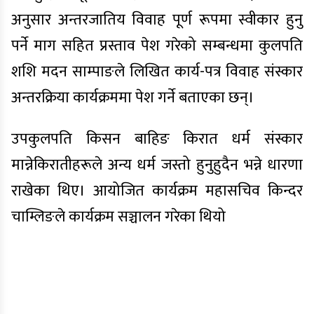
अनुसार अन्तरजातिय विवाह पूर्ण रूपमा स्वीकार हुनु
पर्ने माग सहित प्रस्ताव पेश गरेको सम्बन्धमा कुलपति
शशि मदन साम्पाङले लिखित कार्य-पत्र विवाह संस्कार
अन्तरक्रिया कार्यक्रममा पेश गर्ने बताएका छन्।
उपकुलपति किसन बाहिङ किरात धर्म संस्कार
मान्नेकिरातीहरूले अन्य धर्म जस्तो हुनुहुदैन भन्ने धारणा
राखेका थिए। आयोजित कार्यक्रम महासचिव किन्दर
चाम्लिङले कार्यक्रम सञ्चालन गरेका थियो