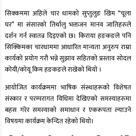
सिक्कममा अहिले चार धामको सुप्तुलुङ खिम “चूला
घर” मा संसारको तिर्थालु भक्तजन मानव जातिहरुले
दर्शन गर्न स्वातन्र दिइएको छ। किराया हङकङले पनि
सिक्किमका चारधाममा आधारित मान्यता अनुरुप राम्रा
कार्यको प्रयोग गरौ भन्ने सुझाव सहितको प्रस्ताव सोदल
कोयी/कोयू किम हङकङले राखेको थियो ।
आयोजित कार्यक्रममा भाषिक संस्थाहरूको विशेषत
संस्कार र परम्परागत विधिमा देखिएको समस्याहरुमा
बहस गरेर समस्याको समाधान र एकरूपता ल्याउने
विषयमा कार्यक्रम केन्दित रहेको थियो।