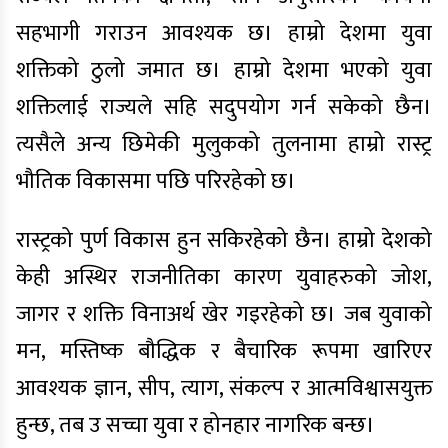
सहभागी गराउन आवश्यक छ। हाम्रो देशमा युवा
शक्तिको ठुलो जमात छ। हाम्रो देशमा भएको युवा
शक्तिलाई राज्यले सहि सदुपयोग गर्न सकेको छैन।
त्यसैले अन्य छिमेकी मुलुकको तुलनामा हाम्रो रास्ट्र
भौतिक विकासमा पछि परिरहेको छ।
रास्ट्रको पुर्ण विकास हुन सकिरहेको छैन। हाम्रो देशको
केही अस्थिर राजनीतिका कारण युवाहरुको जोश,
जागर र शक्ति विनाअर्थ खेर गइरहेको छ। जब युवाको
मन, मस्तिष्क बौद्धिक र बैचारिक रूपमा खारिएर
आवश्यक ज्ञान, सीप, त्याग, संकल्प र आत्मविश्वासयुक्त
हुन्छ, तब उ सच्चा युवा र होनहार नागरिक बन्छ।