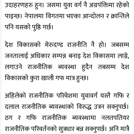
उदाहरणहरु हुन। जसमा युवा वर्ग नै अग्रपंक्तिमा रहेको
पाइन्छ। नेपालमा विगतमा भएका आन्दोलन र क्रान्तिले
पनि यसको पुष्ठि गर्छ।
देश विकासको मेरुदण्ड राजनीति नै हो। जबसम्म
जनतालाई अधिकार सम्पन्न बनाइ देश विकासमा लाग्ने,
लगाउने राजनीतिक ब्यवस्था हुदैन तबसम्म देश
विकासको कुरा खाली गफ मात्र हुन्छ।
अहिलेको राजनीतिक परिवेशमा युवावर्ग यस्तै गफि र
दलाल राजनीतिक ब्यवस्थाको विरुद्ध उत्रन सक्नुपर्छ।
ठग र गफि राजनीतिक ब्यवस्थामा नलतपतियर
राजनीतिक परिवर्तनको सुत्रधार बन्न सक्नुपर्छ। अनि मात्रै