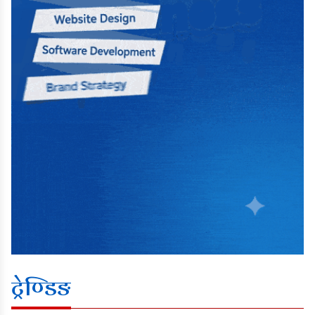
ट्रेण्डिङ