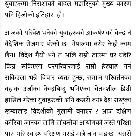
युवाहरुमा निराशाको बादल मडारिनुको मुख्य कारण
पनि हिजोको इतिहास हो।
आजको परिवेश भनेको युवाहरूको आकर्षणको केन्द्र नै
वैदेशिक रोजगार परेको छ। नेपालमा बसेर केही काम
छैन। विदेश गैयो भने त अलि राम्रो ठाउमा घर घडेरि
किन्न सकिएला घरपरिवारलाई राम्रो हेरचाह गर्न
सकिएला भन्ने विचार व्यक्त हुन्छ, समाज परिवर्तनका
वहाक उर्जाका केन्द्रबिन्दु भनिएका चेतनशील डिग्री
हासिल गरेका युवाहरुको अनि कसरी बन्छ देश रास्ट्रका
खम्बालाइ विदेशीको गुलामी बनाएर ? आज दक्षिण
कोरिया जानका लागि लोकसेवा आयोगको जस्तै परिक्षा
पास गरि स्वास्थ परिक्षण गराई मात्रै जान पाइन्छ। यसरी