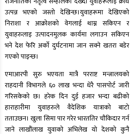
राजनीतिको नेतृत्व सम्हालेको देख्दा युवाहरूलाई क्रोध
उत्पन्न भएको जस्तो देखिन्छ।युवाहरूमा देखिएको
निराशा र आक्रोशको वेगलाई थाम्न सकिएन र
युवाहरुलाइ उत्पादनमुलक कार्यमा लगाउन सकिएन
भने देश फेरि अर्को दुर्घटनामा जान सक्ने खतरा बडेर
गएको पाइन्छ।
एमाआरपी सुरु भएयता मात्रै परराष्ट मन्त्रालयको
राहदानी विभागले ६० लाख भन्दा धेरै पासपोर्ट जारी
गरिसकेको छ। हरेक दिन दुई हजार भन्दा बढीको
हाराहारीमा युवाहरुले वैदेशिक यात्राको बाटो
तताउछन। खुला सिमा पार गरेर भारततिर चौकिदार गर्न
जाने लाखौंलाख युवाको अभिलेख यो देशको कुनै