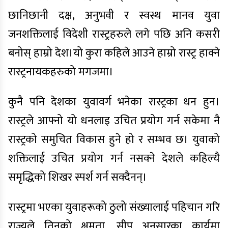
छानिछानी दक्ष, अनुभवी र स्वस्थ मानव युवा
जनशक्तिलाई विदेशी रास्ट्रहरुले लगे पछि अनि कसरी
बनोस् हाम्रो देश।यो कुरा कहिले आउने हाम्रो रास्ट्र हाक्ने
रास्ट्रनायकहरुको मगजमा।
कुनै पनि देशका युवावर्ग भनेका रास्ट्रका धन हुन।
रास्ट्रले आफ्नो यो धनलाइ उचित प्रयोग गर्न सकेमा नै
रास्ट्रको समुचित विकास हुने हो र सम्भव छ। युवाको
शक्तिलाई उचित प्रयोग गर्न नसक्ने देशले कहिल्यै
समृद्धिको शिखर स्पर्श गर्न सक्दैनन्।
रास्ट्रमा भएका युवाहरूको ठुलो संख्यालाई पहिचान गरि
राज्यले तिनको क्षमता, सीप अनुसारका कार्यमा