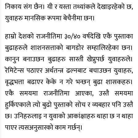
निकाय संग छैन। यी र यस्ता तथ्यांकले देखाइरहेको छ,
युवाहरु मानसिक रूपमा बेचैनीमा छन।
हाम्रो देशको राजनीतिमा ३०/४० वर्षदेखि एकै पुस्ताका
बुढाहरुले शाशनसत्ताको बागडोर सम्हालिरहेका छन।
कानुन बनाउछन बुढाहरु सास्ती खेप्नुपर्छ युवाहरुले।
रेमिटेन्स पठाएर अर्थतन्त्र ढल्नबाट बचाउछन युवाहरु,
वृद्धभत्ता बढाएर केके न गरे भन्छन् बुढा शासकहरु।
एकै समयमा राजनीतिमा आएका, उस्तै समयमा
हुर्किएकाले त्यो बुढो पुस्ताको सोच र व्यबहार पनि उस्तै
छ। उनिहरुलाइ न युवाको आकांक्षाहरु थाहा छ न थाहा
पाएर त्यसअनुसारको काम गर्छन्।