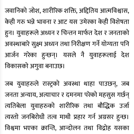
जवानिको जोश, शारीरिक शक्ति, अद्दितिय आत्मविश्वास,
केही गरु भन्ने भावना र आट यस उमेरका केही विशेषता
हुन। युवाहरूले अध्यन र चिन्तन मार्फत देश र जनताको
अवस्थाबारे सुक्ष्म अध्यन तथा निरीक्षण गर्ने योग्यता पनि
आर्जन गरेका हुन्छन्। यसले नै युवाहरूलाई देश
विकासको अगुवा बनाउछ।
जब युवाहरुले रास्ट्रको अवस्था थाहा पाउछन्, जब
जनता अन्याय, अत्याचार र दमनमा परेको महसुस गर्छन्
त्यतिबेला युवाहरुको शारीरिक तथा बौद्धिक उर्जा
त्यस्तो जनबिरोधी तत्व माथी प्रहार गर्न अग्रसर हुन्छ।
विश्वमा भएका क्रान्ति, आन्दोलन तथा विद्रोह यसका