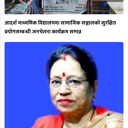
आदर्श माध्यमिक विद्यालयमा सामाजिक सञ्जालको सुरक्षित
प्रयोगसम्बन्धी जनचेतना कार्यक्रम सम्पन्न