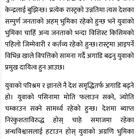
केन्द्रलाई बुझिन्छ। प्रत्येक रास्ट्रको उन्नतिमा त्यस देशका
सम्पुर्ण जनताको अहम् भुमिका रहेको हुन्छ भने युवाको
भुमिका चाहिँ अन्य जनताको भन्दा विशिस्ट किसिमको
पहिलो जिम्मेवारी र कर्तव्य रहेको हुन्छ।रास्ट्रमा आइपर्ने
विभिन्न खाले विपत्तिको सामना गर्दै अगाडि बढनु युवाको
प्रमुख दायित्व हुन आउछ।
युवाको परिश्रम र ज्ञानले नै देश समृद्धितर्फ अगाडि बढ्ने
हो। युवाको पसिनामा मोति फलाउन सक्ने, ज्योति
चम्काउन सक्ने सामर्थ्य रहेको हुन्छ। देशमा ब्याप्त
निरंकुशताविरुद्ध होस् चाहे समाजमा रहेका
अन्धविश्वासलाई हटाउन होस् युवाको अग्रणि भुमिका