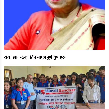
राजा ज्ञानेन्द्रका तिन महत्वपूर्ण गुणहरू