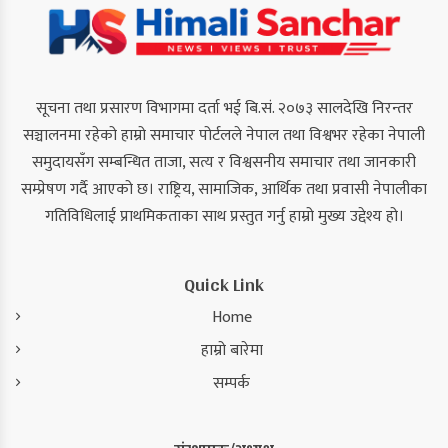
सूचना तथा प्रसारण विभागमा दर्ता भई बि.सं. २०७३ सालदेखि निरन्तर
सञ्चालनमा रहेको हाम्रो समाचार पोर्टलले नेपाल तथा विश्वभर रहेका नेपाली
समुदायसँग सम्बन्धित ताजा, सत्य र विश्वसनीय समाचार तथा जानकारी
सम्प्रेषण गर्दै आएको छ। राष्ट्रिय, सामाजिक, आर्थिक तथा प्रवासी नेपालीका
गतिविधिलाई प्राथमिकताका साथ प्रस्तुत गर्नु हाम्रो मुख्य उद्देश्य हो।
Quick Link
Home
हाम्रो बारेमा
सम्पर्क