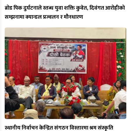
ब्रोड पिक दुर्घटनाले स्तब्ध युवा शक्ति कुवेत, दिवंगत आरोहीको
सम्झनामा क्यान्डल प्रज्वलन र मौनधारण
स्थानीय निर्वाचन केन्द्रित संगठन विस्तारमा श्रम संस्कृति