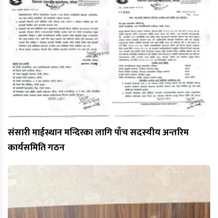
संसारी माईस्थान मन्दिरका लागि पाँच सदस्यीय अन्तरिम
कार्यसमिति गठन