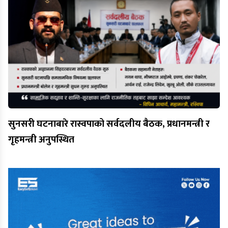
सुनसरी घटनाबारे रास्वपाको सर्वदलीय बैठक, प्रधानमन्त्री र
गृहमन्त्री अनुपस्थित