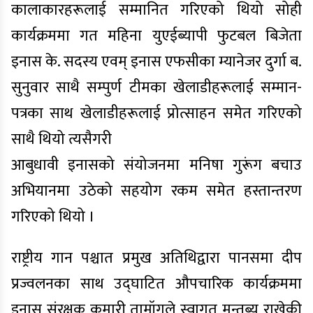
कालाकारहरूलाई सम्मानित गरिएको थियो सोही
कार्यक्रममा गत महिना युएईब्यापी फुटबल बिजेता
इनास के. सदस्य एवम् इनास एफसीका म्यानेजर दुर्गा ब.
सुनुवार साथै सम्पुर्ण टीमका खेलाडीहरूलाई सम्मान-
पत्रका साथ खेलाडीहरूलाई प्रोत्साहन समेत गरिएको
साथै थियो त्यसैगरी
आबुधावी इनासको संयोजनमा मनिषा गुरूंग बचाउ
अभियानमा उठेको सहयोग रकम समेत हस्तान्तरण
गरिएको थियो ।
राष्ट्रीय गान पश्चात प्रमुख अतिथिद्वारा पानसमा दीप
प्रज्वलनका साथ उद्घाटित औपचारिक कार्यक्रममा
इनास संरक्षक कुमारी तामॉगले स्वागत मन्तब्य राखेकी