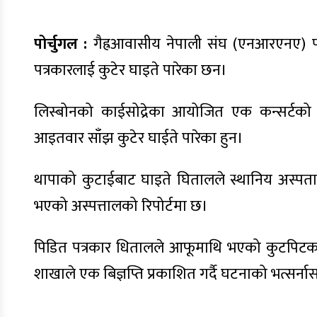
पोर्चुगल :
गैह्रआवासीय नेपाली संघ (एनआरएनए) पोर्
पत्रकारलाई कुटेर घाइते पारेका छन।
लिस्बोनको काईसोद्रेका आयोजित एक कन्सर्टको र
आइतवार साँझ कुटेर घाईते पारेका हुन।
थापाको कुटाईबाट घाइते घितालले स्थानिय अस्प
भएको अस्पत्तालको रिपोर्टमा छ।
पिडित पत्रकार धितालले आफूमाथि भएको कुटपिटकाबि
शाखाले एक बिज्ञप्ति प्रकाशित गर्दै घटनाको भत्सर्न