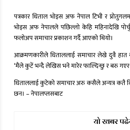
पत्रकार धिताल भोइस अफ नेपाल टिभी र प्रोतुगलमा 
भोइस अफ नेपालले पछिल्लो केहि महिनादेखि पोर्
फलोअप समाचार प्रकाशन गर्दै आएको थियो।
आक्रमणकारीले धिताललाई समाचार लेखे दुवै हात काट
‘मैले कुटें भन्दै लेखिस भने मारेर फाल्दिन्छु र बरु गए
धिताललाई कुटेको समाचार अरु कसैले अन्यत्र कतै द
छन। – नेपालप्लसबाट
यो खबर पढेर