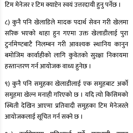
टिम मेनेजर र टिम क्याप्टेन स्वयं उत्तरदायी हुनु पर्नेछ ।
८) कुनै पनि खेलाडिले मादक पदार्थ सेवन गरी खेलमा
सरिक भएको थाहा हुन गएमा उक्त खेलाडीलाई पुरा
टुर्नामेण्टबाटै निलम्बन गरी आवश्यक स्थानिय कानुन
बमोजिम कार्वाहीको लागि कुवेतको सुरक्षा निकायमा
हस्तान्तरण गर्न आयोजक वाध्य हुनेछ ।
९) कुनै पनि समुहका खेलाडीलाई एक समुहबाट अर्को
समुहमा खेल्न मनाही गरिएको छ । यदि त्यो किसिमको
स्थिती देखिन आएमा प्रतिवादी समुहका टिम मेनेजरले
आयोजकलाई सूचित गर्न सक्ने छ ।