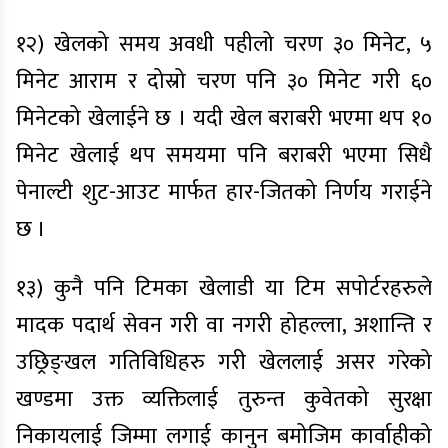
१२) खेलको समय अवधी पहीलो चरण ३० मिनेट, ५
मिनेट आराम र दोस्रो चरण पनि ३० मिनेट गरी ६०
मिनेटको खेलाईने छ । यदी खेल बराबरी भएमा थप १०
मिनेट खेलाई थप समयमा पनि बराबरी भएमा सिधै
पेनाल्टी शुट-आउट मार्फत हार-जितको निर्णय गराईने
छ ।
१३) कुनै पनि टिमका खेलाडी या टिम सपोर्टरहरुले
मादक पदार्थ सेवन गरी वा नगरी होहल्ला, अशान्ति र
उछ्रिङ्खल गतिविधिहरु गरी खेललाई असर गरेको
खण्डमा उक्त व्यक्तिलाई तुरुन्त कुवेतको सुरक्षा
निकायलाई जिम्मा लगाई कानुन बमोजिम कार्वाहीको