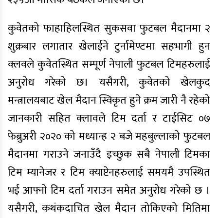
कुवेतको फाहाहिलस्थित सुकसवा फुटबल मैदानमा २
शुक्रबार लगातार खेलाईने टुर्नामेण्टमा सहभागी हुन
क्लवले कुवेतस्थित सम्पूर्ण नेपाली फुटबल टिमहरुलाई
अनुरोध गरेको छ। यसैगरी, कुवेतको खेलकुद
मन्त्रालयबाट खेल मैदान स्विकृत हुने क्रम जारी नै रहेको
जानकारी सहित क्लावले टिम दर्ता र टाईसिट ०७
फेब्रुअरी २०२० को मध्यान्ह २ बजे महबुल्लाको फुटबल
मैदानमा गराउने जनाउँदै इच्छुक सबै नेपाली टिमका
टिम म्यानेजर र टिम क्याप्टेनहरुलाई समयमै उपस्थित
भई आफ्नो टिम दर्ता गराउन समेत अनुरोध गरेको छ ।
यसैगरी, कथंकदाचित खेल मैदान तोकिएको मितिमा