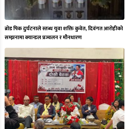
ब्रोड पिक दुर्घटनाले स्तब्ध युवा शक्ति कुवेत, दिवंगत आरोहीको
सम्झनामा क्यान्डल प्रज्वलन र मौनधारण