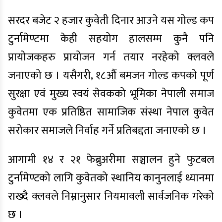
सरदर बजेट २ हजार कुवेती दिनार आउने यस गोल्ड कप
टुर्नामेण्टमा केही सहयोग हालसम्म कुनै पनि
प्रायोजकहरु प्रायोजन गर्न तयार नरहेको क्लवले
जनाएको छ । यसैगरी, १८औं बमजन गोल्ड कपको पूर्ण
सुरक्षा एवं मुख्य स्वयं सेवकको भूमिका नेपाली समाज
कुवेतमा एक प्रतिष्ठित सामाजिक संस्था नेपाल कुवेत
सरोकार समाजले निर्वाह गर्ने प्रतिबद्दता जनाएको छ ।
आगामी १४ र २१ फेब्रुअरीमा सञ्चालन हुने फुटबल
टुर्नामेण्टको लागि कुवेतको स्थानिय कानुनलाई ध्यानमा
राख्दै क्लवले निम्नानुसार नियमावली सार्वजनिक गरेको
छ ।