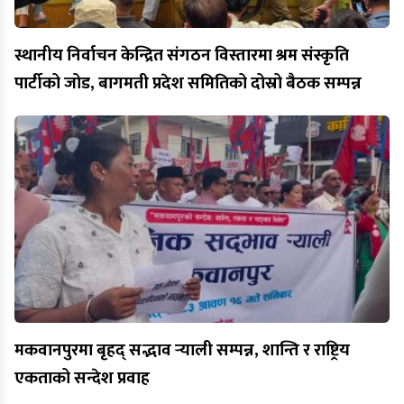
स्थानीय निर्वाचन केन्द्रित संगठन विस्तारमा श्रम संस्कृति
पार्टीको जोड, बागमती प्रदेश समितिको दोस्रो बैठक सम्पन्न
मकवानपुरमा बृहद् सद्भाव र्‍याली सम्पन्न, शान्ति र राष्ट्रिय
एकताको सन्देश प्रवाह