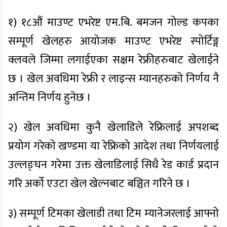
१) १८औं माउण्ट एभरेष्ट एम.बि. बमजन गोल्ड कपका
सम्पूर्ण खेलहरु आयोजक माउण्ट एभरेष्ट स्पोर्टिङ्ग
क्लवले जिम्मा लगाईएका सक्षम रेफ्रीहरुबाट खेलाईने
छ । खेल अवधिमा रेफ्री र लाइन्स म्यानहरुको निर्णय नै
अन्तिम निर्णय हुनेछ ।
२) खेल अवधिमा कुनै खेलाडिले रेफ्रिलाई अपशब्द
प्रयोग गरेको खण्डमा या रेफ्रिको आदेश तथा निर्णयलाई
उल्लङ्घन गरेमा उक्त खेलाडिलाई सिधै रेड कार्ड प्रदान
गरि अर्को एउटा खेल खेल्नबाट बञ्चित गरिने छ ।
३) सम्पूर्ण टिमका खेलाडी तथा टिम म्यानेजरलाई आफ्नो