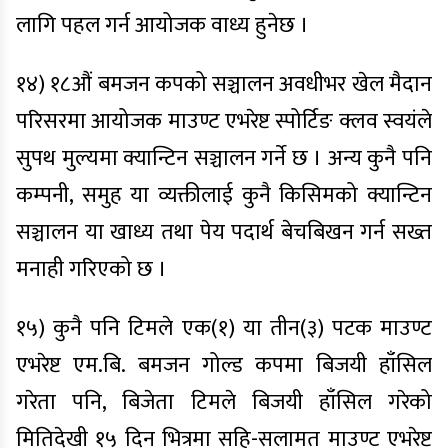
लागि पहल गर्न आयोजक वाध्य हुनेछ ।
१४) १८औं बमजन कपको सञ्चालन अवधीभर खेल मैदान
परिसरमा आयोजक माउण्ट एभरेष्ट स्पोर्टिङ क्लव स्वयंले
सुपथ मुल्यमा क्यान्टिन सञ्चालन गर्ने छ । अन्य कुनै पनि
कम्पनी, समुह या व्यक्तीलाई कुनै किसिमको क्यान्टिन
सञ्चालन या खाध्य तथा पेय पदार्थ बेचबिखन गर्न सख्त
मनाही गरिएको छ ।
१५) कुनै पनि टिमले एक(१) या तीन(३) पटक माउण्ट
एभरेष्ट एम.बि. बमजन गोल्ड कपमा बिजयी हाँसिल
गरेता पनि, बिजेता टिमले बिजयी हाँसिल गरेको
मितिदेखी १५ दिन भित्रमा सहि-सलामत माउण्ट एभरेष्ट