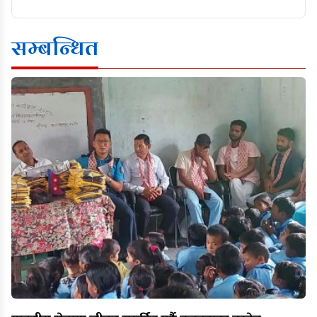
सम्बन्धित