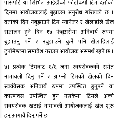
पासपोर्ट या सिभिल आईडीको फोटोकपी टिम दर्ताको
दिनमा आयोजकलाई बुझाउन अनुरोध गरिएको छ ।
दर्ताको दिन नबुझाउने टिम म्यानेजर र खेलाडीले खेल
सञ्चालन हुने दिन १४ फेब्रुअरीमा अनिवार्य रुपमा
बुझाउनु पर्ने र नबुझाउने कुनै पनि खेलाडिलाई
टुर्नामेण्टमा समावेश गराउन आयोजक असमर्थ रहने छ ।
४) प्रत्येक टिमबाट ६/६ जना स्वयंसेवकको समेत
नामावली दिनु पर्ने र आफ्नो टिमको खेलको दिन
स्वयंवेसक अनिवार्य रुपमा उपस्थित हुनुपर्ने या
कारणवस उपस्थित हुन नसकेमा टिमले अर्को
सवयंसेवक खटाई नामावली आयोजकलाई खेल शुरु
हुनु आगावै दिनु पर्ने छ ।