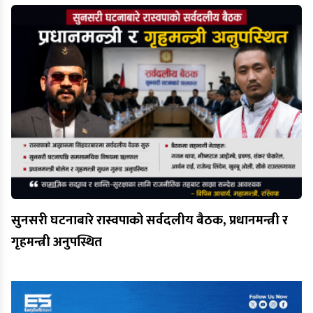
सुनसरी घटनाबारे रास्वपाको सर्वदलीय बैठक, प्रधानमन्त्री र
गृहमन्त्री अनुपस्थित