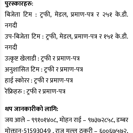
पुरस्कारहरु
:
बिजेता टिम : ट्रफी, मेडल, प्रमाण-पत्र र २५१ के.डी.
नगदी
उप-बिजेता टिम : ट्रफी, मेडल, प्रमाण-पत्र र १५१ के.डी.
नगदी
उत्कृष्ट खेलाडी : ट्रफी र प्रमाण-पत्र
अनुशासित टिम : ट्रफी र प्रमाण-पत्र
हाई स्कोरर : ट्रफी र प्रमाण-पत्र
रेफ्रिहरु : ट्रफी र प्रमाण-पत्र
थप जानकारीको लागि:
जय आले – ९९१०१४०८, मोहन राई – ९७३७२८५८, डम्बर
मोक्तान-51593049 , राज मल्ल ठकुरी – ६००६७५७२,