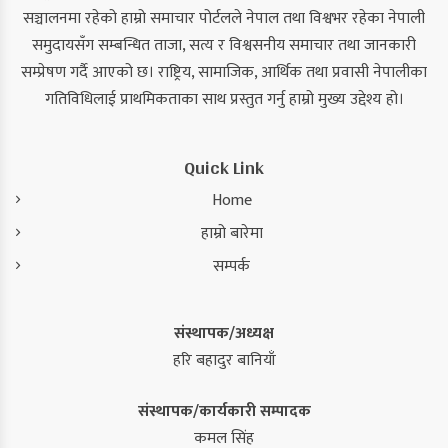
सञ्चालनमा रहेको हाम्रो समाचार पोर्टलले नेपाल तथा विश्वभर रहेका नेपाली
समुदायसँग सम्बन्धित ताजा, सत्य र विश्वसनीय समाचार तथा जानकारी
सम्प्रेषण गर्दै आएको छ। राष्ट्रिय, सामाजिक, आर्थिक तथा प्रवासी नेपालीका
गतिविधिलाई प्राथमिकताका साथ प्रस्तुत गर्नु हाम्रो मुख्य उद्देश्य हो।
Quick Link
Home
हाम्रो बारेमा
सम्पर्क
संस्थापक/अध्यक्ष
हरि बहादुर बानियाँ
संस्थापक/कार्यकारी सम्पादक
कमल सिंह