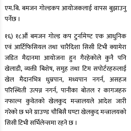
एम.बि. बमजन गोल्डकप आयोजकलाई वापस बुझाउनु
पर्नेछ ।
१६) १८औं बमजन गोल्ड कप टुर्नामेण्ट एक आधुनिक
एवं आर्टिफिसियल तथा चारैदिशा सिसी टिभी क्यामेरा
जडित मैदानमा आयोजना हुन गैरहेकोले कुनै पनि
खेलाडी, व्यक्ती बिशेष, समुह तथा टिम सपोर्टरहरुलाई
खेल मैदानभित्र धुम्रपान, मध्यपान नगर्न, असहज
परिस्थिती उत्पन्न नगर्न, पानीका बोतल र कागजहरु
नफाल्न कुवेतको खेलकुद मन्त्रालयले आदेश जारी
गरेको छ भने ग्राउण्ड चौबिसै घण्टा खेलकुद मन्त्रालयको
सिसी टिभी सर्भिलेन्समा रहने छ ।