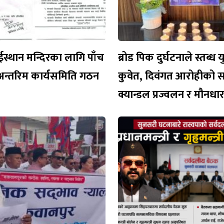
ईस्थान मन्दिरका लागि पाँच
ब्रोड पिक दुर्घटनाले स्तब्ध 
अन्तरिम कार्यसमिति गठन
कुवेत, दिवंगत आरोहीको 
क्यान्डल प्रज्वलन र मौनध