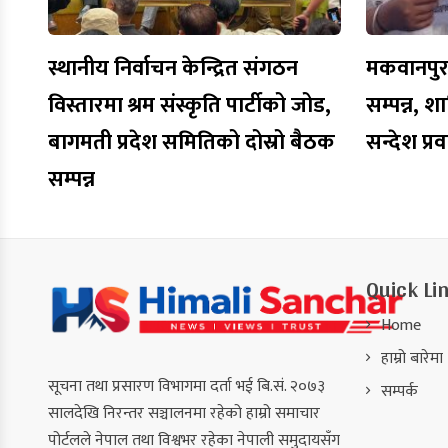
स्थानीय निर्वाचन केन्द्रित संगठन
मकवानपुरमा
विस्तारमा श्रम संस्कृति पार्टीको जोड,
सम्पन्न, शा
बागमती प्रदेश समितिको दोस्रो बैठक
सन्देश प्र
सम्पन्न
Quick Li
Home
हाम्रो बारेमा
सूचना तथा प्रसारण विभागमा दर्ता भई बि.सं. २०७३
सम्पर्क
सालदेखि निरन्तर सञ्चालनमा रहेको हाम्रो समाचार
पोर्टलले नेपाल तथा विश्वभर रहेका नेपाली समुदायसँग