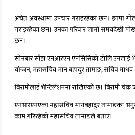
अचेत अवस्थामा उपचार गराइरहेका छन। झापा गोलध
गराइरहेका छन। उनका परिवार लामो समयदेखी पोखर
छन।
सोमबार साँझ एनआरएन एनसिसिको टोलि उनलाई भेट्
योन्जन, महासचिव मान बहादुर तामाङ, सचिव माधव श
बिरामीलाई भेन्टिलेशनमा राखिएको छ। बिरामी चेक जाँ
एनआरएनएका महासचिव मानबहादुर तामाङका अनुसार बिर
काम गरिरहेको महासचिव तामाङले बताए।