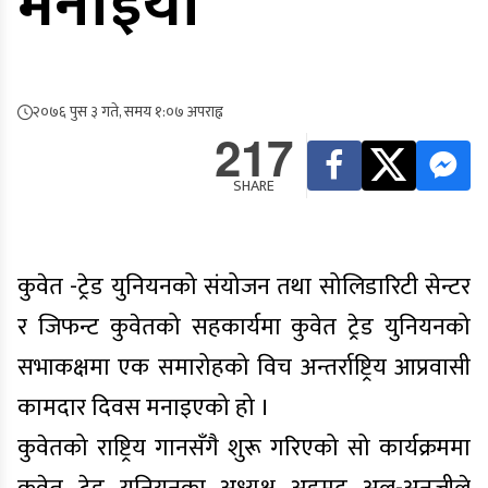
मनाइयो
२०७६ पुस ३ गते, समय १:०७ अपराह्न
217
SHARE
कुवेत -ट्रेड युनियनको संयोजन तथा सोलिडारिटी सेन्टर
र जिफन्ट कुवेतको सहकार्यमा कुवेत ट्रेड युनियनको
सभाकक्षमा एक समारोहको विच अन्तर्राष्ट्रिय आप्रवासी
कामदार दिवस मनाइएको हो ।
कुवेतको राष्ट्रिय गानसँगै शुरू गरिएको सो कार्यक्रममा