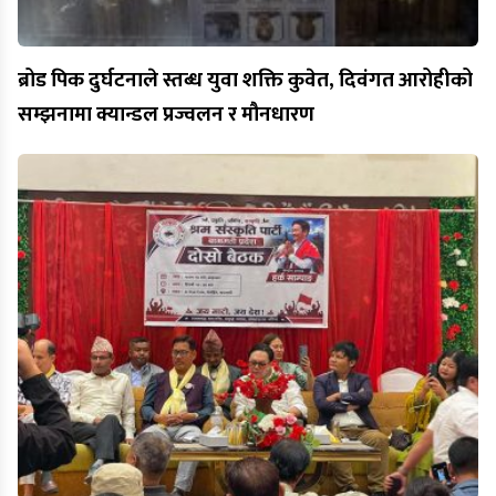
ब्रोड पिक दुर्घटनाले स्तब्ध युवा शक्ति कुवेत, दिवंगत आरोहीको
सम्झनामा क्यान्डल प्रज्वलन र मौनधारण