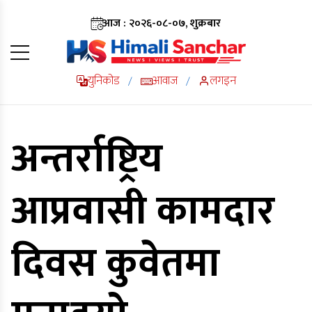
आज : २०२६-०८-०७, शुक्रबार
युनिकोड
आवाज
लगइन
/
/
अन्तर्राष्ट्रिय
आप्रवासी कामदार
दिवस कुवेतमा