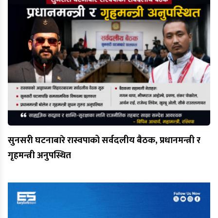
सुनसरी घटनाबारे रास्वपाको सर्वदलीय बैठक, प्रधानमन्त्री र
गृहमन्त्री अनुपस्थित