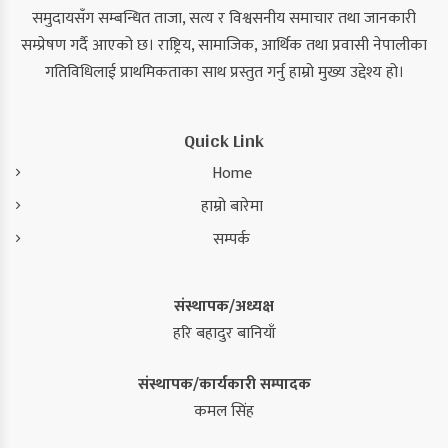
समुदायसँग सम्बन्धित ताजा, सत्य र विश्वसनीय समाचार तथा जानकारी
सम्प्रेषण गर्दै आएको छ। राष्ट्रिय, सामाजिक, आर्थिक तथा प्रवासी नेपालीका
गतिविधिलाई प्राथमिकताका साथ प्रस्तुत गर्नु हाम्रो मुख्य उद्देश्य हो।
Quick Link
Home
हाम्रो बारेमा
सम्पर्क
संस्थापक/अध्यक्ष
हरि बहादुर बानियाँ
संस्थापक/कार्यकारी सम्पादक
कमल सिंह