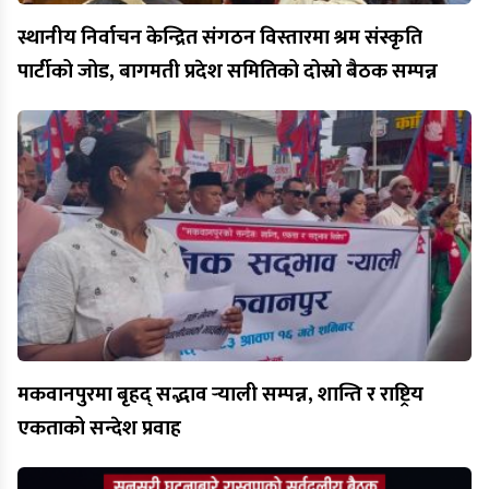
स्थानीय निर्वाचन केन्द्रित संगठन विस्तारमा श्रम संस्कृति
पार्टीको जोड, बागमती प्रदेश समितिको दोस्रो बैठक सम्पन्न
मकवानपुरमा बृहद् सद्भाव र्‍याली सम्पन्न, शान्ति र राष्ट्रिय
एकताको सन्देश प्रवाह