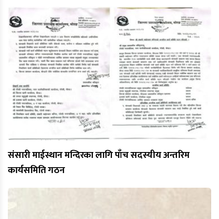
संसारी माईस्थान मन्दिरका लागि पाँच सदस्यीय अन्तरिम
कार्यसमिति गठन