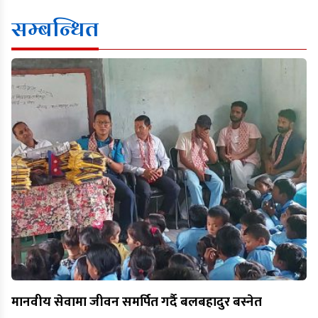
सम्बन्धित
मानवीय सेवामा जीवन समर्पित गर्दै बलबहादुर बस्नेत