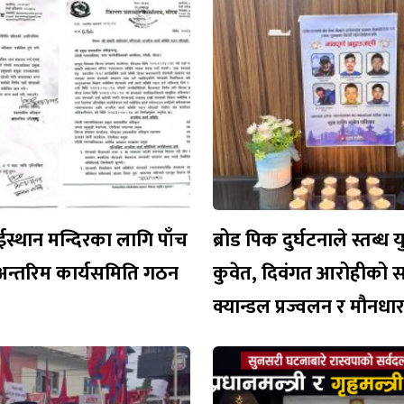
ईस्थान मन्दिरका लागि पाँच
ब्रोड पिक दुर्घटनाले स्तब्ध 
अन्तरिम कार्यसमिति गठन
कुवेत, दिवंगत आरोहीको 
क्यान्डल प्रज्वलन र मौनध