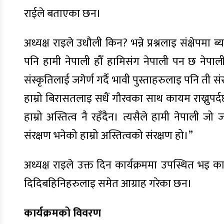
राईले बताएका छन।
अध्यक्ष राइले उधौली किन? भन्ने प्रश्नलाइ संक्षेपमा ब
पनि हामी नेपाली हौँ हामिसंग नेपाली पन छ नेपाली
संस्कृतिलाई जगेर्ण गर्दै भावी पुस्ताहरुलाइ पनि ती संस
हाम्रो बिरासतलाइ सधैं गौरवका साथ कायम राख्नुपर्दछ
हाम्रो अस्तित्व नै रहँदैन। त्यसैले हामी नेपाली जो जह
संरक्षण भनेको हाम्रो अस्तित्वको संरक्षण हो।”
अध्यक्ष राइले उक्त दिन कार्यक्रममा उपस्थित भइ कार
दिदिबहिनिहरुलाइ समेत आग्राह गरेका छन।
कार्यक्रमको विवरण