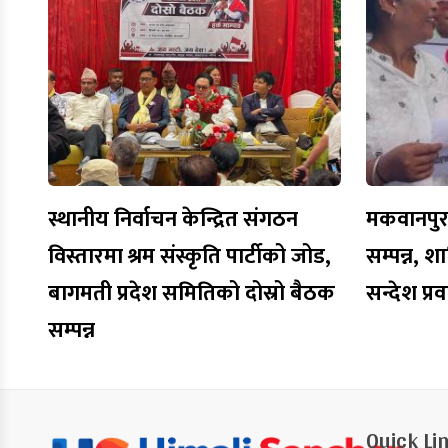
स्थानीय निर्वाचन केन्द्रित संगठन
मकवानपुरमा
विस्तारमा श्रम संस्कृति पार्टीको जोड,
सम्पन्न, शा
बागमती प्रदेश समितिको दोस्रो बैठक
सन्देश प्र
सम्पन्न
Quick Li