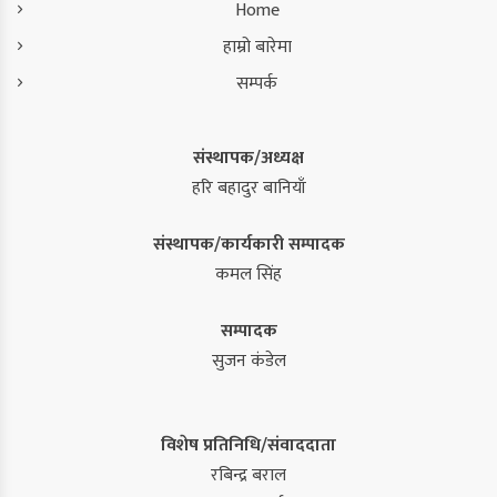
Home
हाम्रो बारेमा
सम्पर्क
संस्थापक/अध्यक्ष
हरि बहादुर बानियाँ
संस्थापक/कार्यकारी सम्पादक
कमल सिंह
सम्पादक
सुजन कंडेल
विशेष प्रतिनिधि/संवाददाता
रबिन्द्र बराल