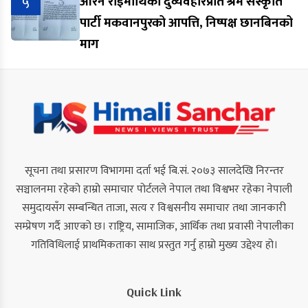
५
आरेन राईमाथिको दुर्व्यवहारप्रति श्रम संस्कृति
पार्टी मकवानपुरको आपत्ति, निष्पक्ष छानबिनको
माग
सूचना तथा प्रसारण विभागमा दर्ता भई बि.सं. २०७३ सालदेखि निरन्तर
सञ्चालनमा रहेको हाम्रो समाचार पोर्टलले नेपाल तथा विश्वभर रहेका नेपाली
समुदायसँग सम्बन्धित ताजा, सत्य र विश्वसनीय समाचार तथा जानकारी
सम्प्रेषण गर्दै आएको छ। राष्ट्रिय, सामाजिक, आर्थिक तथा प्रवासी नेपालीका
गतिविधिलाई प्राथमिकताका साथ प्रस्तुत गर्नु हाम्रो मुख्य उद्देश्य हो।
Quick Link