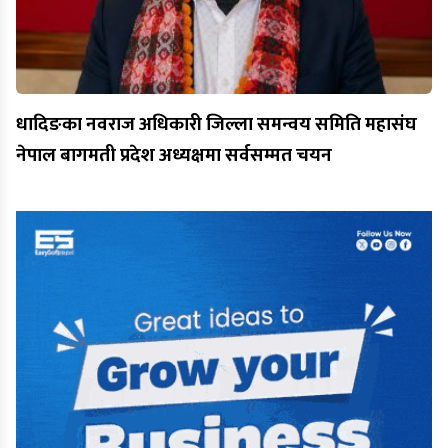
धादिङका नवराज अधिकारी जिल्ला समन्वय समिति महासंघ
नेपाल बागमती प्रदेश अध्यक्षमा सर्वसम्मत चयन