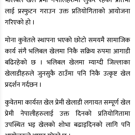
भलिबल खेल प्रमी नेपालिहरुमा लुकेर रहेका प्रतिभा
लाई प्रस्फुटन गराउन उक्त प्रतियोगिताको आयोजना
गरिएको हो ।
मोना कुवेतले स्थापना भएको छोटो समयमै सामाजिक
कार्य संगै भलिबल खेलमा निकै सक्रिय रुपमा आगाडी
बढिरहेको छ । भलिबल खेलमा म्याग्दी जिल्लाका
खेलाडीहरुले जुनसुकै ठाउँमा पनि निकै उत्कृष्ट खेल
प्रदर्शन गर्दछन ।
कुवेतमा कार्यरत खेल प्रेमी खेलाडी लगायत सम्पूर्ण खेल
प्रेमी नेपालीहरुलाई उक्त दिनको प्रतियोगितामा
उपस्थित भइ खेलको शोभा बढाइदिनको लागि पनि