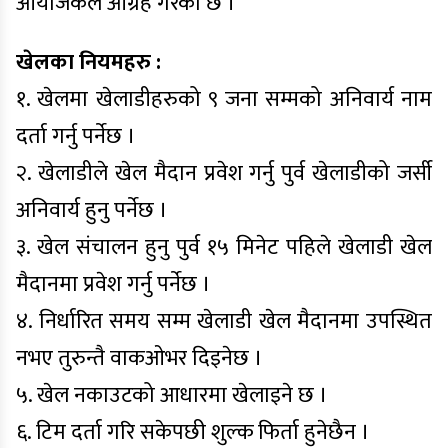
आयोजकले आग्रह गरेको छ ।
खेलका नियमहरु :
१. खेलमा खेलाडीहरुको ९ जना सम्मको अनिवार्य नाम
दर्ता गर्नु पर्नेछ ।
२. खेलाडीले खेल मैदान प्रवेश गर्नु पुर्व खेलाडीको जर्सी
अनिवार्य हुनु पर्नेछ ।
३. खेल संचालन हुनु पुर्व १५ मिनेट पहिले खेलाडी खेल
मैदानमा प्रवेश गर्नु पर्नेछ ।
४. निर्धारित समय सम्म खेलाडी खेल मैदानमा उपस्थित
नभए तुरुन्तै वाकओभर दिइनेछ ।
५. खेल नकाउटको आधारमा खेलाइने छ ।
६. टिम दर्ता गरि सकेपछी शुल्क फिर्ता हुनेछैन ।