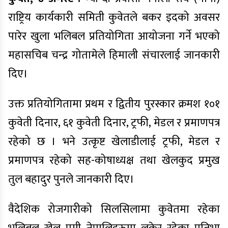
राष्ट्रिय कार्यकारी समिती कुवेतले बकर इदको अवसर
पारेर खुला भलिबल प्रतियोगिता आयोजना गर्ने भएको
महासचिब चन्द्र गोतामेले हिमाली संचारलाई जानकारी
दिए।
उक्त प्रतियोगितामा प्रथम र द्वितीय पुरस्कार क्रमश १०१
कुवेती दिनार, ६१ कुवेती दिनार, ट्रफी, मेडल र प्रमाणपत्र
रहेको छ । भने उत्कृष्ट खेलाडीलाई ट्रफी, मेडल र
प्रमाणपत्र रहेको सह-कोषाध्यक्ष तथा खेलकुद प्रमुख
तुल बहादुर पुनले जानकारी दिए।
वैदेशिक रोजगारीको सिलसिलामा कुवेतमा रहेका