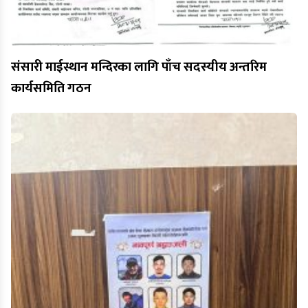
संसारी माईस्थान मन्दिरका लागि पाँच सदस्यीय अन्तरिम
कार्यसमिति गठन