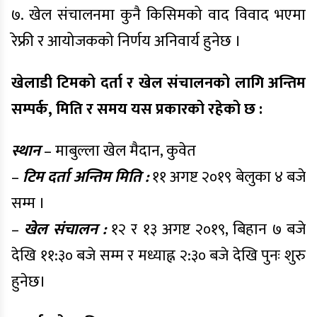
७. खेल संचालनमा कुनै किसिमको वाद विवाद भएमा
रेफ्री र आयोजकको निर्णय अनिवार्य हुनेछ ।
खेलाडी टिमको दर्ता र खेल संचालनको लागि अन्तिम
सम्पर्क, मिति र समय यस प्रकारको रहेको छ :
स्थान
– माबुल्ला खेल मैदान, कुवेत
–
टिम दर्ता अन्तिम मिति :
११ अगष्ट २०१९ बेलुका ४ बजे
सम्म ।
–
खेल संचालन :
१२ र १३ अगष्ट २०१९, बिहान ७ बजे
देखि ११:३० बजे सम्म र मध्याह्न २:३० बजे देखि पुनः शुरु
हुनेछ।