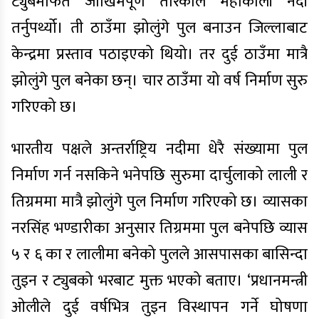
ट्युबमार्फत जोखिमपूर्ण तरिकाले महाकाली नदी
तर्नुपर्थ्यो। ती ठाउँमा झोलुंगे पुल बनाउन जिल्लाबाट
केन्द्रमा प्रस्ताव पठाइएको थियो। तर दुई ठाउँमा मात्रै
झोलुंगे पुल बनेका छन्। चार ठाउँमा यो वर्ष निर्माण सुरु
गरिएको छ।
भारतीय पक्षले अन्तर्राष्ट्रिय नदीमा धेरै संख्यामा पुल
निर्माण गर्न नसकिने भनेपछि सुरुमा दार्चुलाको लाली र
तिग्रममा मात्रै झोलुंगे पुल निर्माण गरिएको छ। व्यासका
नरसिंह भण्डारीका अनुसार तिग्रममा पुल बनेपछि व्यास
५ र ६ का र लालीमा बनेको पुलले आसपासका बासिन्दा
तुइन र ट्युबको भरबाट मुक्त भएको बताए। ‘प्रधानमन्त्री
ओलीले दुई वर्षभित्र तुइन विस्थापन गर्ने घोषणा