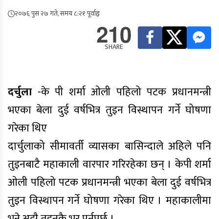
२०७६ पुस २७ गते, समय ८:२१ पूर्वाह्न
210
SHARE
दर्चुला
-के पी शर्मा ओली पहिलो पटक प्रधानमन्त्री
भएका बेला दुई वर्षभित्र तुइन विस्थापन गर्ने घोषणा
गरेका थिए
दार्चुलाको सीमावर्ती व्यासका बासिन्दाले अहिले पनि
तुइनबाटै महाकाली वारपार गरिरहेका छन् । केपी शर्मा
ओली पहिलो पटक प्रधानमन्त्री भएका बेला दुई वर्षभित्र
तुइन विस्थापन गर्ने घोषणा गरेका थिए । महाकालीमा
भने अझै तुइनकै भर पर्नुपर्छ ।