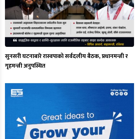
सुनसरी घटनाबारे रास्वपाको सर्वदलीय बैठक, प्रधानमन्त्री र
गृहमन्त्री अनुपस्थित