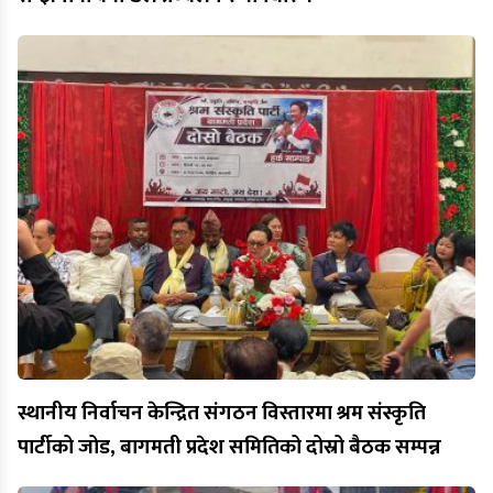
स्थानीय निर्वाचन केन्द्रित संगठन विस्तारमा श्रम संस्कृति
पार्टीको जोड, बागमती प्रदेश समितिको दोस्रो बैठक सम्पन्न