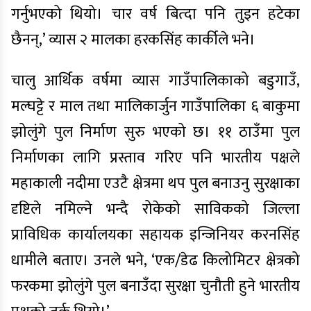
गर्नुभएको थियो। चार वर्ष बित्दा पनि तुइन हटेका
छैनन्,’ व्यास २ मालका हरकसिंह कार्कीले भने।
चालु आर्थिक वर्षमा व्यास गाउँपालिकाको बडुगाउँ,
मल्घट्टे र माल तथा मालिकार्जुन गाउँपालिका ६ बाकुमा
झोलुंगे पुल निर्माण सुरु भएको छ। ११ ठाउँमा पुल
निर्माणका लागि प्रस्ताव गरिए पनि भारतीय पक्षले
महाकाली नदीमा एउटै क्षेत्रमा थप पुल बनाउनु सुरक्षाका
दृष्टिले नमिल्ने भन्दै रोकेको साविकको जिल्ला
प्राविधिक कार्यालयका सहायक इन्जिनियर करनसिंह
धामीले बताए। उनले भने, ‘एक/डेढ किलोमिटर क्षेत्रको
फरकमा झोलुंगे पुल बनाउँदा सुरक्षा चुनौती हुने भारतीय