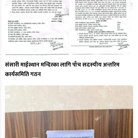
संसारी माईस्थान मन्दिरका लागि पाँच सदस्यीय अन्तरिम
कार्यसमिति गठन