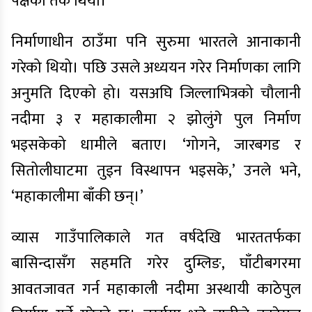
पक्षको तर्क थियो।’
निर्माणाधीन ठाउँमा पनि सुरुमा भारतले आनाकानी
गरेको थियो। पछि उसले अध्ययन गरेर निर्माणका लागि
अनुमति दिएको हो। यसअघि जिल्लाभित्रको चौलानी
नदीमा ३ र महाकालीमा २ झोलुंगे पुल निर्माण
भइसकेको धामीले बताए। ‘गोगने, जारबगड र
सितोलीघाटमा तुइन विस्थापन भइसके,’ उनले भने,
‘महाकालीमा बाँकी छन्।’
व्यास गाउँपालिकाले गत वर्षदेखि भारततर्फका
बासिन्दासँग सहमति गरेर दुम्लिङ, घाँटीबगरमा
आवतजावत गर्न महाकाली नदीमा अस्थायी काठेपुल