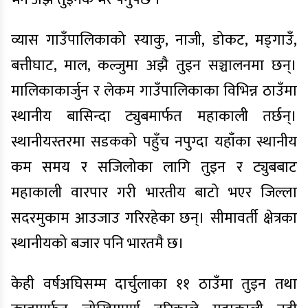
व्यास गाउँपालिकाको स्याकु, नाजी, डोकट, मड्गाउँ,
बत्तीघाट, माल, कल्जुमा अझै तुइन सञ्चालनमा छन्।
मालिकाकार्जुन र लेकम गाउँपालिकाका विभिन्न ठाउँमा
स्थानीय बासिन्दा ट्युबमार्फत महाकाली तर्छन्।
स्थानीयस्तरमा सडकको पहुँच नपुग्दा यहाँका स्थानीय
कम समय र सजिलोका लागि तुइन र ट्युबबाट
महाकाली वारपार गरी भारतीय बाटो भएर जिल्ला
सदरमुकाम आउजाउ गरिरहेका छन्। सीमावर्ती क्षेत्रका
स्थानीयको बजार पनि भारतमै छ।
केही वर्षअघिसम्म दार्चुलाका ११ ठाउँमा तुइन तथा