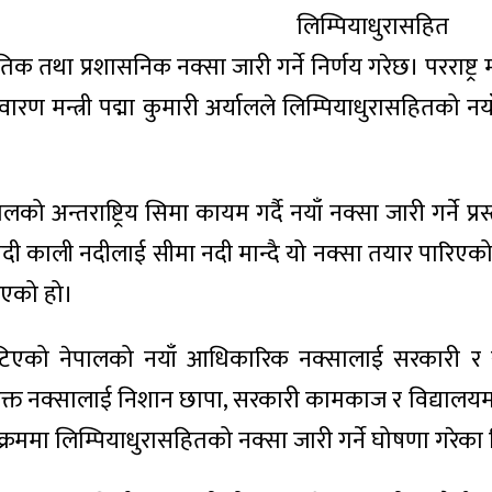
लिम्पियाधुरासहि
 तथा प्रशासनिक नक्सा जारी गर्ने निर्णय गरेछ। परराष्ट्र 
ण मन्त्री पद्मा कुमारी अर्यालले लिम्पियाधुरासहितको नय
ो अन्तराष्ट्रिय सिमा कायम गर्दै नयाँ नक्सा जारी गर्ने प्
नदी काली नदीलाई सीमा नदी मान्दै यो नक्सा तयार पारिएक
ाएको हो।
मेटिएको नेपालको नयाँ आधिकारिक नक्सालाई सरकारी र 
उक्त नक्सालाई निशान छापा, सरकारी कामकाज र विद्यालय
क्रममा लिम्पियाधुरासहितको नक्सा जारी गर्ने घोषणा गरेका