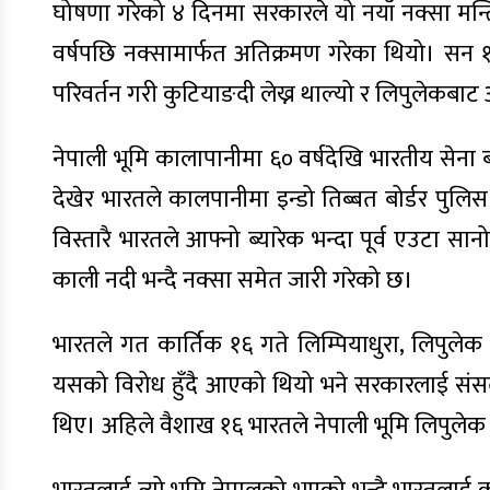
घोषणा गरेको ४ दिनमा सरकारले यो नयाँ नक्सा मन्त
वर्षपछि नक्सामार्फत अतिक्रमण गरेका थियो। सन 
परिवर्तन गरी कुटियाङदी लेख्न थाल्यो र लिपुलेकबाट
नेपाली भूमि कालापानीमा ६० वर्षदेखि भारतीय सेना
देखेर भारतले कालपानीमा इन्डो तिब्बत बोर्डर प
विस्तारै भारतले आफ्नो ब्यारेक भन्दा पूर्व एउटा स
काली नदी भन्दै नक्सा समेत जारी गरेको छ।
भारतले गत कार्तिक १६ गते लिम्पियाधुरा, लिपुले
यसको विरोध हुँदै आएको थियो भने सरकारलाई संसदी
थिए। अहिले वैशाख १६ भारतले नेपाली भूमि लिपुलेक