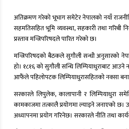
अतिक्रमण गरेको भूभाग समेटेर नेपालको नयाँ राजनीतिक
सहमतिसहित भूमि व्यवस्था, सहकारी तथा गरिबी निवार
प्रस्ताव मन्त्रिपरिषदले पारित गरेको छ।
मन्त्रिपरिषदको बैठकले सुगौली सन्धी अनुसारको नेपालक
हो। १८१६ को सुगौली सन्धि लिम्पियाधुराबाट आउने 
आफैंले पहिलोपटक लिम्पियाधुरासहितको नक्सा बन
सरकारले लिपुलेक, कालापानी र लिम्पियाधुरा स
कामकाजमा तत्कालै प्रयोगमा ल्याइने जनाएको छ। 
अध्यापनमा प्रयोग गरिनेछ। सरकारले नीति तथा कार्य