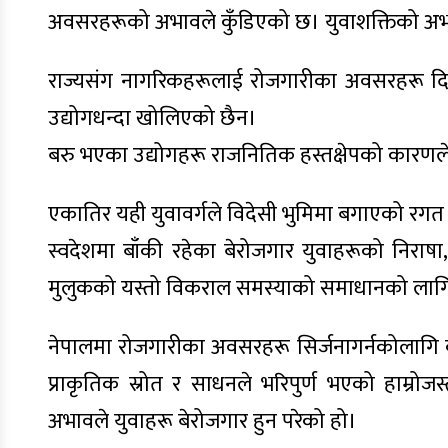
अवसरहरूको अभावले कुँडिएको छ। युवाशक्तिको अभावम
राज्यसंग नागरिकहरूलाई रोजगारीका अवसरहरू दिने 
उद्योगधन्दा खोलिएको छैन।
बरु भएका उद्योगहरू राजनितिक हस्तक्षेपको कारणल
एकातिर यही युवावर्गले विदेसी भुमिमा बगाएको रगत 
स्वदेशमा बाँकी रहेका बेरोजगार युवाहरूको निराषा
मुलुकको यस्तो विकराल समस्याको समाधानको लागि 
नेपालमा रोजगारीका अवसरहरू सिर्जनागर्नकोलागि कृ
प्राकृतिक स्रोत र साधनले भरिपुर्ण भएको हाम्र
अभावले युवाहरू बेरोजगार हुन परेको हो।