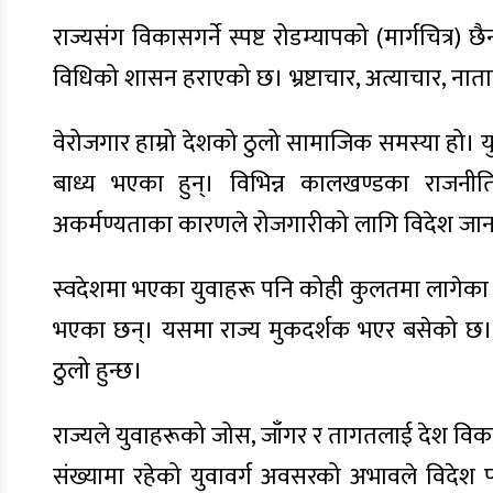
राज्यसंग विकासगर्ने स्पष्ट रोडम्यापको (मार्गचित्र
विधिको शासन हराएको छ। भ्रष्टाचार, अत्याचार, ना
वेरोजगार हाम्रो देशको ठुलो सामाजिक समस्या हो।
बाध्य भएका हुन्। विभिन्न कालखण्डका राजनीत
अकर्मण्यताका कारणले रोजगारीको लागि विदेश जान ब
स्वदेशमा भएका युवाहरू पनि कोही कुलतमा लागेका छन
भएका छन्। यसमा राज्य मुकदर्शक भएर बसेको छ। 
ठुलो हुन्छ।
राज्यले युवाहरूको जोस, जाँगर र तागतलाई देश वि
संख्यामा रहेको युवावर्ग अवसरको अभावले विदेश