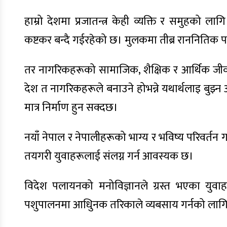
हाम्रो देशमा प्रजातन्त्र केही व्यक्ति र समुहको
कष्टकर बन्दै गईरहेको छ। मुलकमा तीब्र राननितिक प
तर नागरिकहरूको सामाजिक, शैक्षिक र आर्थिक जी
देश त नागरिकहरूले बनाउने होभन्ने यथार्थलाइ बुझ्न 
मात्र निर्माण हुन सक्दछ।
नयाँ नेपाल र नेपालीहरूको भाग्य र भविष्य परिवर्तन 
तयगरी युवाहरूलाई संलग्न गर्न आवस्यक छ।
विदेश पलायनको मनोविज्ञानले ग्रस्त भएका युव
पशुपालनमा आधुिनक तरिकाले व्यबसाय गर्नको लाग