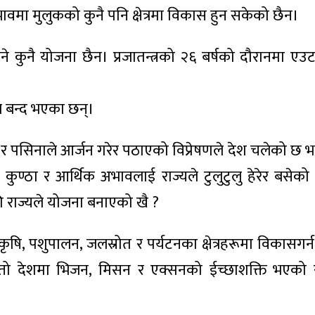
ा मुलुकको कुनै पनि क्षेत्रमा विकास हुन सकेको छैन।
कुनै योजना छैन। प्रजातन्त्रको २६ बर्षको दौरानमा एउट
े बन्द भएका छन्।
र पसिनाले आर्जन गरेर पठाएको विप्रेषणले देश चलेको छ भन
, कुण्ठा र आर्थिक अभावलाई राज्यले टुलुटुलु हेरेर बसेक
राज्यले योजना बनाएको खै ?
षि, पशुपालन, जलस्रोत र पर्यटनका क्षेत्रहरूमा विकासगर्
ोजस्तो देशमा भिजन, मिसन र एक्सनको ईच्छाशक्ति भएको