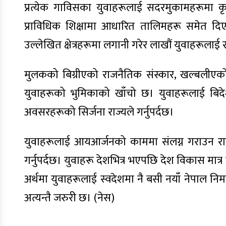
प्रत्येक गाविसका युवाहरूलाई सदरमुकामहरूमा क
प्राविधिक शिक्षामा आधारित तालिमहरू समेत दिएर
उल्लेखित क्षेत्रहरूमा लगानी गरेर लाखौं युवाहरूलाई 
मुलकको बिग्रीएको राजनैतिक संस्कार, खल्बलीएक
युवाहरूको भुमिकाको खाँचो छ। युवाहरूलाई बिदे
अवसरहरूको सिर्जना राज्यले गर्नुपर्दछ।
युवाहरूलाई आयआर्जनको काममा संलग्न गराउन राज
गर्नुपर्दछ। युवाहरू देशभित्र भएपछि देश विकास म
अर्थमा युवाहरूलाई स्वदेशमा नै बसी नयाँ नेपाल निमा
अत्यन्तै जरुरी छ। (नेस)