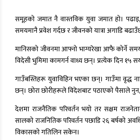
समूहको जमात नै वास्तविक युवा जमात हो। पढाइ, ल
समयमानै प्रवेश गर्दछ र जीवनको यात्रा अगाडि बढाउ
मानिसको जीवनमा आफ्नो भाग्यरेखा आफै कोर्ने समय
विदेसी भुमिमा कामगर्न वाध्य छन्। प्रत्येक दिन १५
गाउँबस्तिहरू युवाविहिन भएका छन्। गाउँमा वृद्ध 
छन्। छोरा छोरीहरूले विदेशबाट पठाएको पैसाले नुन,
देशमा राजनैतिक परिवर्तन भयो तर सक्षम राजनेत
सालको राजनितिक परिवर्तन पछाडि २६ बर्षको अवधि
विकासको गतिलिन सकेन।